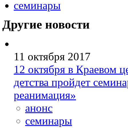
семинары
Другие новости
11 октября 2017
12 октября в Краевом ц
детства пройдет семин
реанимация»
анонс
семинары