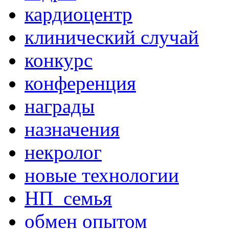
кардиоцентр
клинический случай
конкурс
конференция
награды
назначения
некролог
новые технологии
НП_семья
обмен опытом