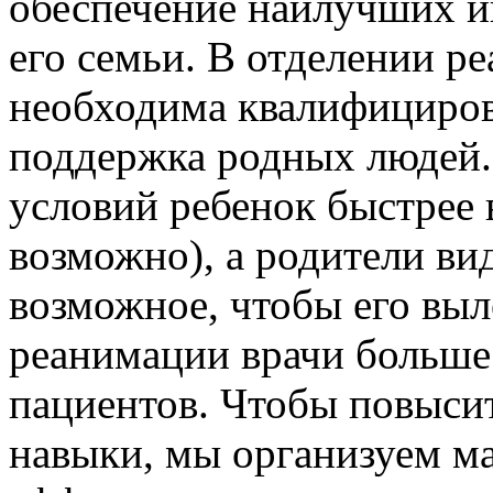
обеспечение наилучших и
его семьи. В отделении р
необходима квалифициро
поддержка родных людей.
условий ребенок быстрее 
возможно), а родители вид
возможное, чтобы его выл
реанимации врачи больше
пациентов. Чтобы повыси
навыки, мы организуем ма