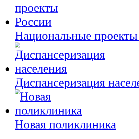
Национальные проекты
Диспансеризация насел
Новая поликлиника