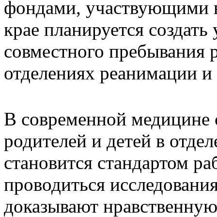
фондами, участвующими в
крае планируется создать
совместного пребывания р
отделениях реанимации и
В современной медицине 
родителей и детей в отде
становится стандартом р
проводиться исследования
доказывают нравственную 