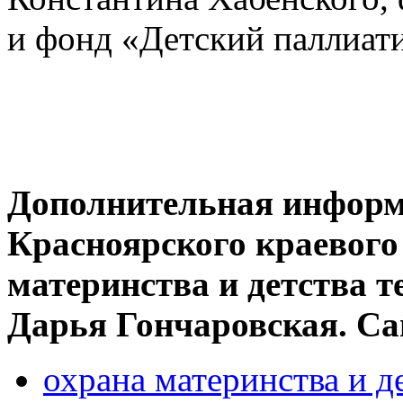
и фонд «Детский паллиати
Дополнительная информа
Красноярского краевого
материнства и детства тел
Дарья Гончаровская. Са
охрана материнства и д