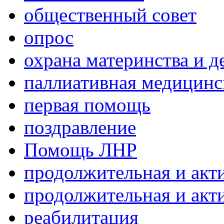
общественный совет
опрос
охрана материнства и д
паллиативная медицин
первая помощь
поздравление
Помощь ЛНР
продолжительная и акт
продолжительная и акт
реабилитация