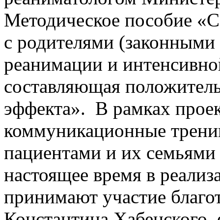
Методическое пособие «С
с родителями (законными 
реанимации и интенсивно
составляющая положитель
эффекта». В рамках проект
коммуникационные тренин
пациентами и их семьями
настоящее время в реализ
принимают участие благо
Константина Хабенского,