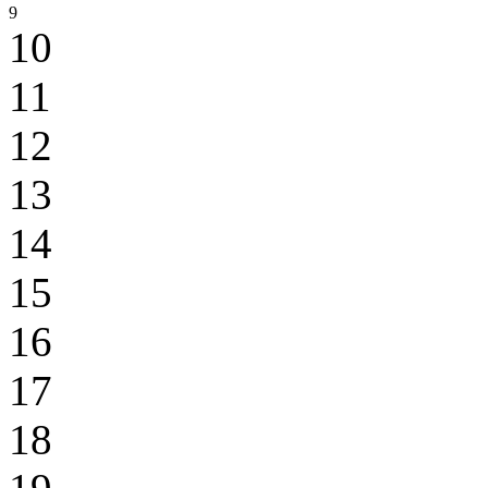
9
10
11
12
13
14
15
16
17
18