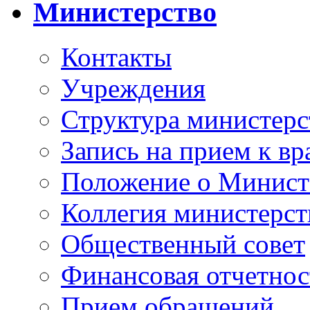
Министерство
Контакты
Учреждения
Структура министерс
Запись на прием к вр
Положение о Минист
Коллегия министерст
Общественный совет
Финансовая отчетнос
Прием обращений