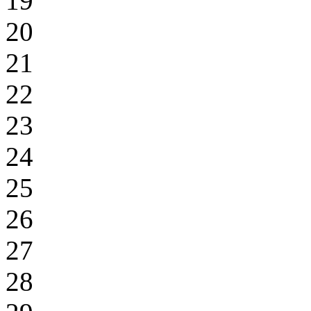
19
20
21
22
23
24
25
26
27
28