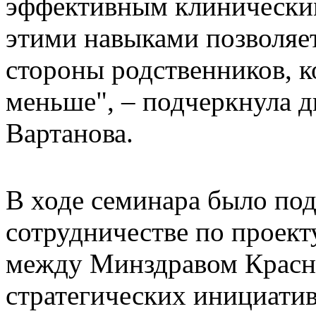
эффективным клинически
этими навыками позволяе
стороны родственников, к
меньше", – подчеркнула 
Вартанова.
В ходе семинара было по
сотрудничестве по проек
между Минздравом Красно
стратегических инициати