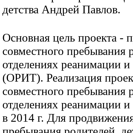
детства Андрей Павлов.
Основная цель проекта - 
совместного пребывания р
отделениях реанимации и
(ОРИТ). Реализация прое
совместного пребывания р
отделениях реанимации и 
в 2014 г. Для продвижени
пребывания родителей де