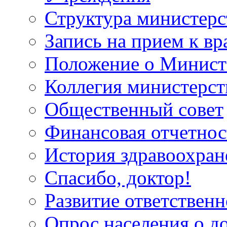
Структура министерс
Запись на прием к вр
Положение о Минист
Коллегия министерст
Общественный совет
Финансовая отчетнос
История здравоохран
Спасибо, доктор!
Развитие ответственн
Опрос населения о д