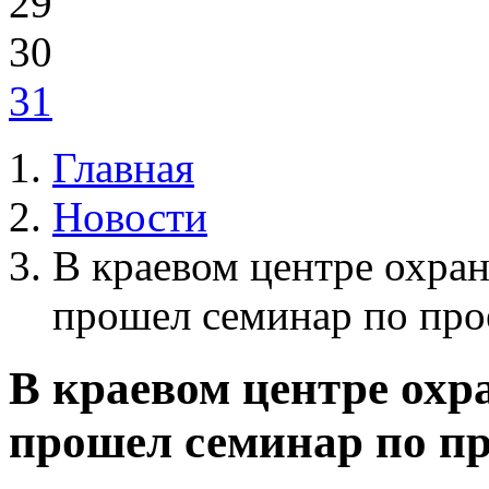
29
30
31
Главная
Новости
В краевом центре охран
прошел семинар по про
В краевом центре охр
прошел семинар по п