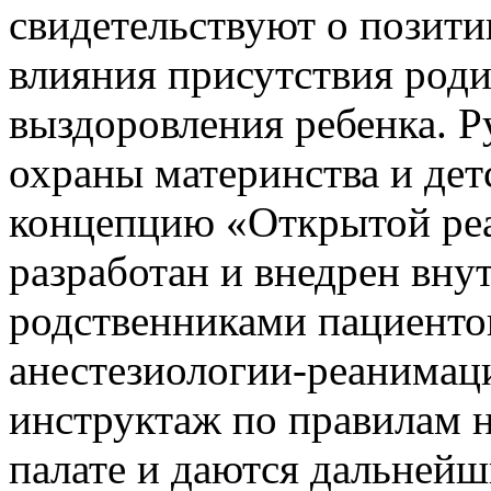
свидетельствуют о позити
влияния присутствия роди
выздоровления ребенка. Р
охраны материнства и дет
концепцию «Открытой ре
разработан и внедрен вн
родственниками пациенто
анестезиологии-реанимац
инструктаж по правилам 
палате и даются дальней