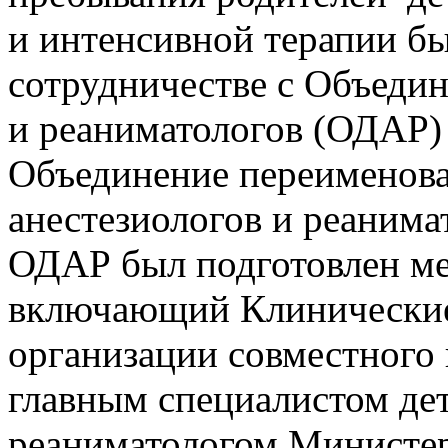
и интенсивной терапии б
сотрудничестве с Объедин
и реаниматологов (ОДАР) 
Объединение переименова
анестезиологов и реанима
ОДАР был подготовлен ме
включающий Клинические
организации совместного
главным специалистом де
реаниматологом Министер