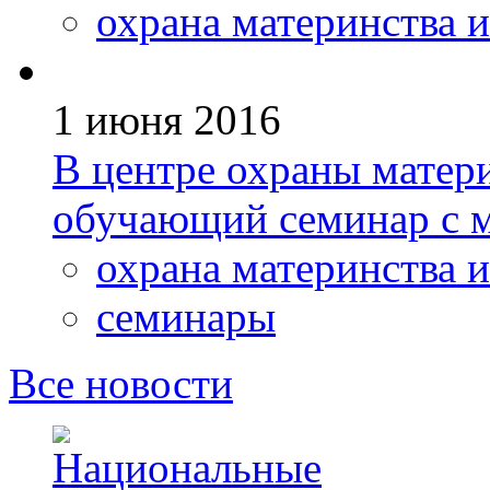
охрана материнства и
1 июня 2016
В центре охраны матери
обучающий семинар с 
охрана материнства и
семинары
Все новости