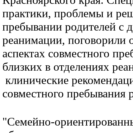
практики, проблемы и ре
пребывании родителей с д
реанимации, поговорили 
аспектах совместного пре
близких в отделениях реа
клинические рекомендаци
совместного пребывания 
"Семейно-ориентированны