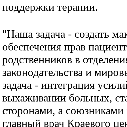
поддержки терапии.
"Наша задача - создать м
обеспечения прав пациент
родственников в отделени
законодательства и миров
задача - интеграция усил
выхаживании больных, ст
сторонами, а союзниками 
главный врач Краевого це