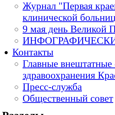
Журнал "Первая крае
клинической больни
9 мая день Великой 
ИНФОГРАФИЧЕСК
Контакты
Главные внештатные 
здравоохранения Кра
Пресс-служба
Общественный совет