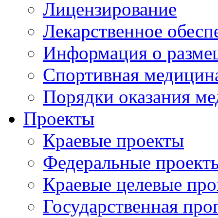
Лицензирование
Лекарственное обесп
Информация о разме
Спортивная медицин
Порядки оказания м
Проекты
Краевые проекты
Федеральные проект
Краевые целевые пр
Государственная про