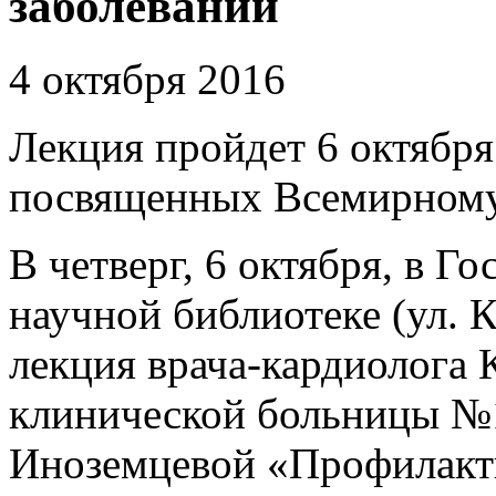
заболеваний
4 октября 2016
Лекция пройдет 6 октября
посвященных Всемирному
В четверг, 6 октября, в Г
научной библиотеке (ул. К
лекция врача-кардиолога 
клинической больницы 
Иноземцевой «Профилакти