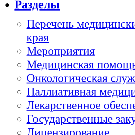
Разделы
Перечень медицински
края
Мероприятия
Медицинская помощ
Онкологическая служ
Паллиативная медиц
Лекарственное обесп
Государственные зак
Лицензирование