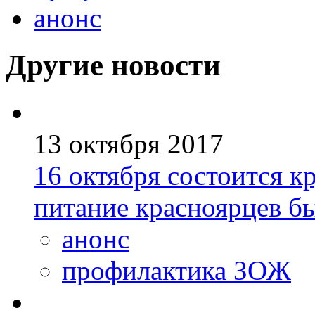
анонс
Другие новости
13 октября 2017
16 октября состоится к
питание красноярцев б
анонс
профилактика ЗОЖ