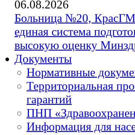
06.08.2026
Больница №20, КрасГМ
единая система подгото
высокую оценку Минзд
Документы
Нормативные докум
Территориальная про
гарантий
ПНП «Здравоохране
Информация для нас