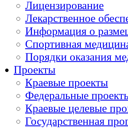
Лицензирование
Лекарственное обесп
Информация о разме
Спортивная медицин
Порядки оказания м
Проекты
Краевые проекты
Федеральные проект
Краевые целевые пр
Государственная про