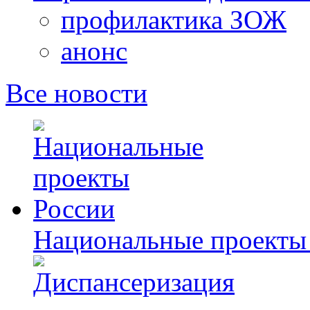
профилактика ЗОЖ
анонс
Все новости
Национальные проекты