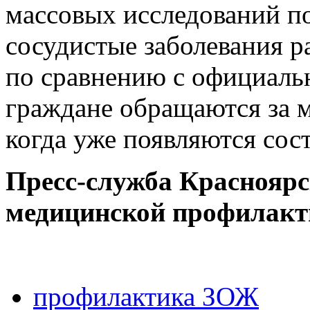
массовых исследований по
сосудистые заболевания р
по сравнению с официальн
граждане обращаются за 
когда уже появляются сос
Пресс-служба Красноярс
медицинской профилактик
профилактика ЗОЖ