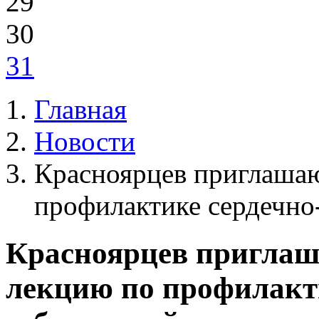
29
30
31
Главная
Новости
Красноярцев приглашаю
профилактике сердечно
Красноярцев приглаш
лекцию по профилакт