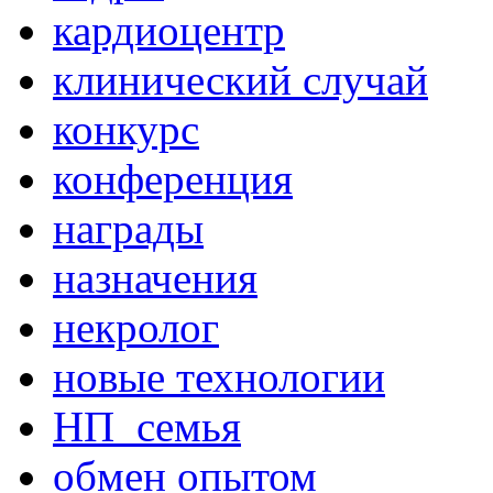
кардиоцентр
клинический случай
конкурс
конференция
награды
назначения
некролог
новые технологии
НП_семья
обмен опытом