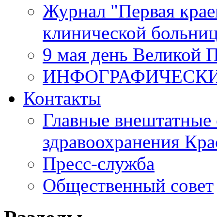
Журнал "Первая крае
клинической больни
9 мая день Великой 
ИНФОГРАФИЧЕСК
Контакты
Главные внештатные 
здравоохранения Кра
Пресс-служба
Общественный совет