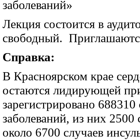
заболеваний»
Лекция состоится в аудит
свободный. Приглашают
Справка:
В Красноярском крае серд
остаются лидирующей при
зарегистрировано 688310 
заболеваний, из них 2500
около 6700 случаев инсуль