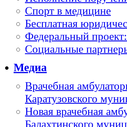
Спорт в медицине
Бесплатная юридиче
Федеральный проек
Социальные партнер
Медиа
Врачебная амбулатор
Каратузовского муни
Новая врачебная амбу
Балахтинского муниц