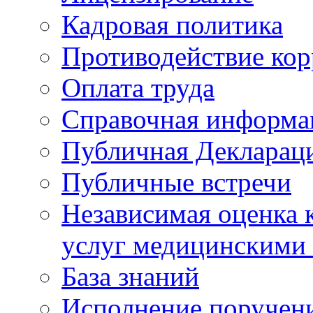
Кадровая политика
Противодействие ко
Оплата труда
Справочная информа
Публичная Деклараци
Публичные встречи
Независимая оценка к
услуг медицинскими
База знаний
Исполнение поручен