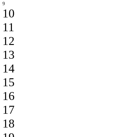
9
10
11
12
13
14
15
16
17
18