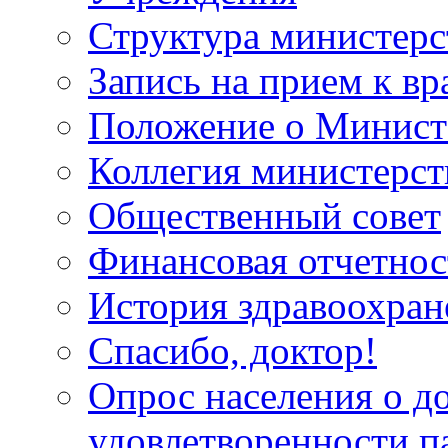
Структура министерс
Запись на прием к вр
Положение о Минист
Коллегия министерст
Общественный совет
Финансовая отчетнос
История здравоохран
Спасибо, доктор!
Опрос населения о д
удовлетворенности п