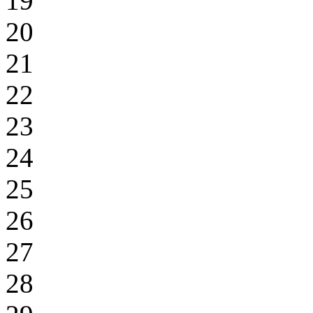
19
20
21
22
23
24
25
26
27
28