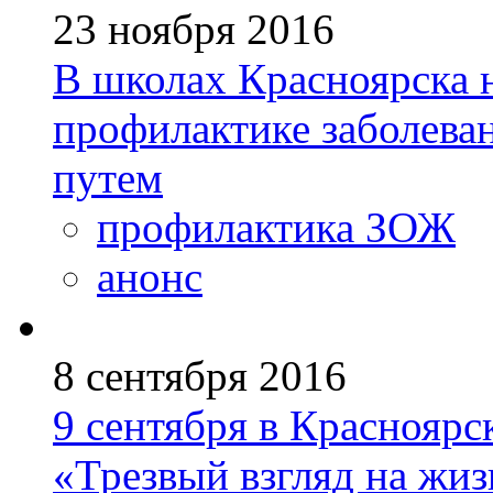
23 ноября 2016
В школах Красноярска 
профилактике заболева
путем
профилактика ЗОЖ
анонс
8 сентября 2016
9 сентября в Красноярс
«Трезвый взгляд на жиз