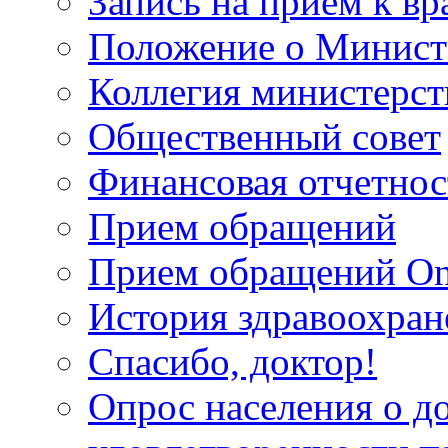
Запись на прием к вр
Положение о Минист
Коллегия министерст
Общественный совет
Финансовая отчетнос
Прием обращений
Прием обращений On
История здравоохран
Спасибо, доктор!
Опрос населения о д