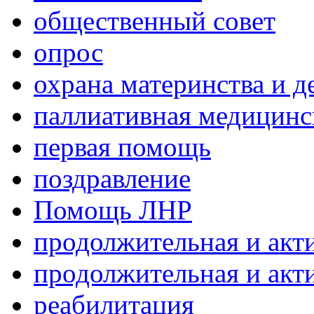
общественный совет
опрос
охрана материнства и д
паллиативная медицин
первая помощь
поздравление
Помощь ЛНР
продолжительная и акт
продолжительная и акт
реабилитация