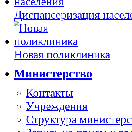
Диспансеризация насел
Новая поликлиника
Министерство
Контакты
Учреждения
Структура министерс