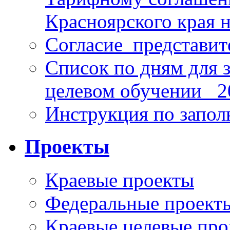
Красноярского края н
Согласие_представит
Список по дням для 
целевом обучении_ 2
Инструкция по запо
Проекты
Краевые проекты
Федеральные проект
Краевые целевые пр