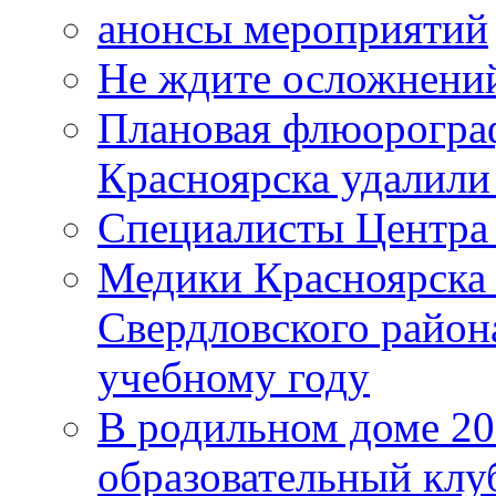
анонсы мероприятий
Не ждите осложнений
Плановая флюорограф
Красноярска удалили
Специалисты Центр
Медики Красноярска
Свердловского район
учебному году
В родильном доме 2
образовательный клу