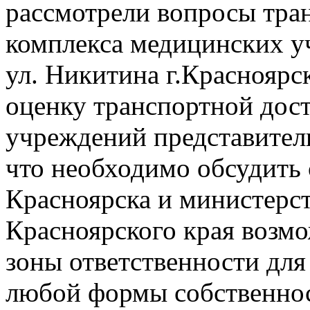
рассмотрели вопросы тра
комплекса медицинских у
ул. Никитина г.Краснояр
оценку транспортной дос
учреждений представител
что необходимо обсудить 
Красноярска и министерс
Красноярского края возм
зоны ответственности дл
любой формы собственнос