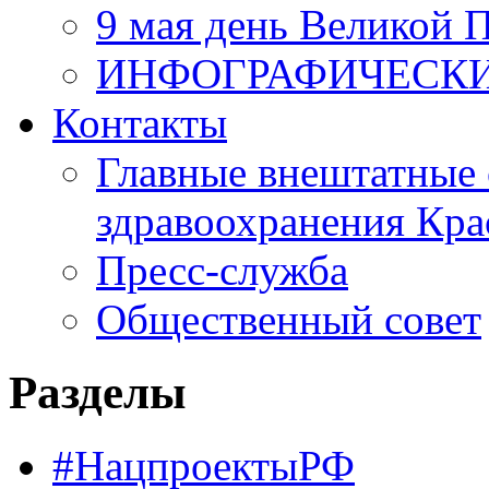
9 мая день Великой 
ИНФОГРАФИЧЕСК
Контакты
Главные внештатные 
здравоохранения Кра
Пресс-служба
Общественный совет
Разделы
#НацпроектыРФ