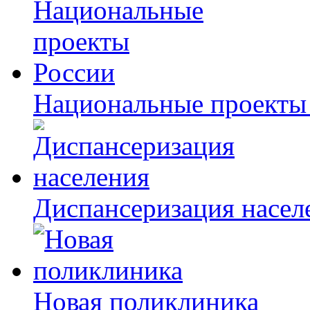
Национальные проекты
Диспансеризация насел
Новая поликлиника