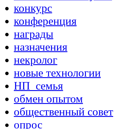
конкурс
конференция
награды
назначения
некролог
новые технологии
НП_семья
обмен опытом
общественный совет
опрос