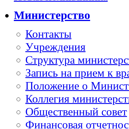
Министерство
Контакты
Учреждения
Структура министерс
Запись на прием к вр
Положение о Минист
Коллегия министерст
Общественный совет
Финансовая отчетнос