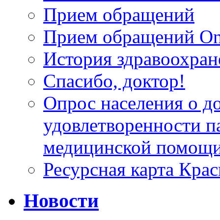
Прием обращений
Прием обращений On
История здравоохран
Спасибо, доктор!
Опрос населения о д
удовлетворенности п
медицинской помощи
Ресурсная карта Крас
Новости