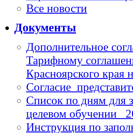
Все новости
Документы
Дополнительное согл
Тарифному соглаше
Красноярского края н
Согласие_представит
Список по дням для 
целевом обучении_ 2
Инструкция по запо