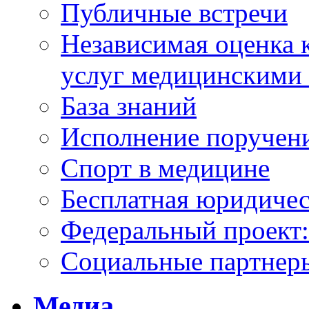
Публичные встречи
Независимая оценка к
услуг медицинскими
База знаний
Исполнение поручен
Спорт в медицине
Бесплатная юридиче
Федеральный проек
Социальные партнер
Медиа