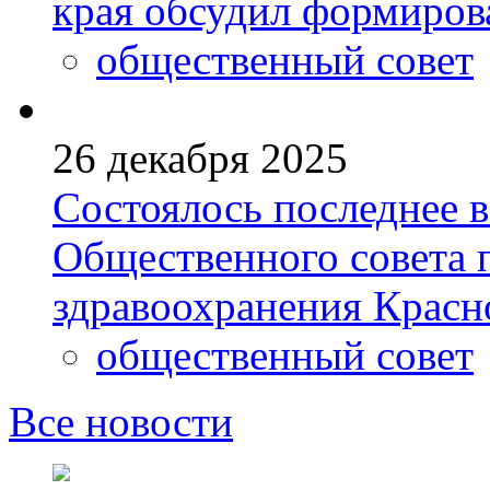
края обсудил формиров
общественный совет
26 декабря 2025
Состоялось последнее в
Общественного совета 
здравоохранения Красн
общественный совет
Все новости