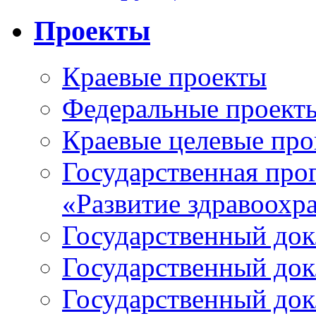
Проекты
Краевые проекты
Федеральные проект
Краевые целевые пр
Государственная про
«Развитие здравоохр
Государственный докл
Государственный докл
Государственный докл