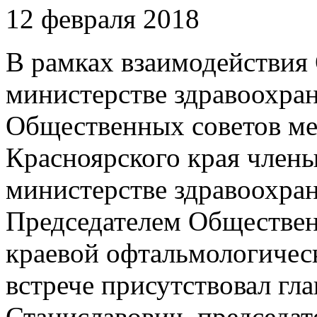
12 февраля 2018
В рамках взаимодействия
министерстве здравоохран
Общественных советов м
Красноярского края член
министерстве здравоохран
Председателем Обществен
краевой офтальмологичес
встрече присутствовал гл
Станиславович, председа