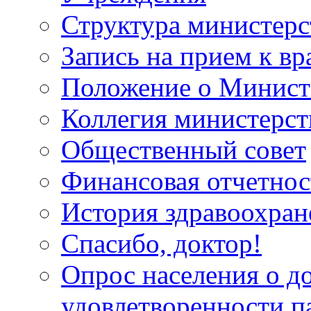
Структура министерс
Запись на прием к вр
Положение о Минист
Коллегия министерст
Общественный совет
Финансовая отчетнос
История здравоохран
Спасибо, доктор!
Опрос населения о д
удовлетворенности п