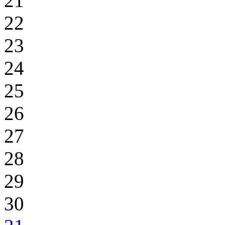
21
22
23
24
25
26
27
28
29
30