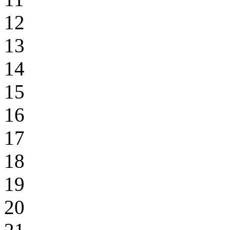
12
13
14
15
16
17
18
19
20