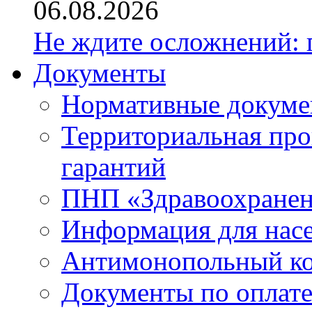
06.08.2026
Не ждите осложнений: 
Документы
Нормативные докум
Территориальная про
гарантий
ПНП «Здравоохране
Информация для нас
Антимонопольный к
Документы по оплате