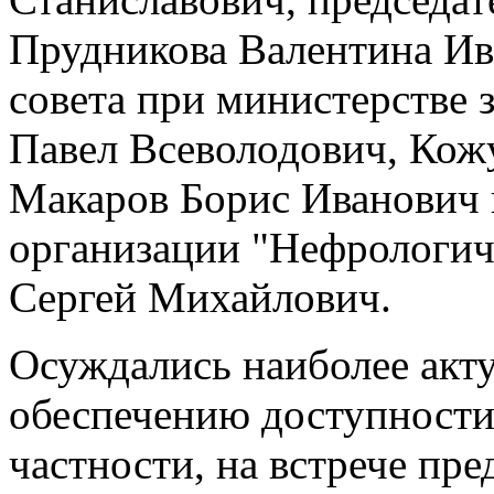
Прудникова Валентина Ив
совета при министерстве
Павел Всеволодович, Кож
Макаров Борис Иванович 
организации "Нефрологич
Сергей Михайлович.
Осуждались наиболее акт
обеспечению доступности
частности, на встрече пр