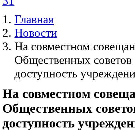
31
Главная
Новости
На совместном совещан
Общественных советов
доступность учрежден
На совместном совещ
Общественных совето
доступность учрежде