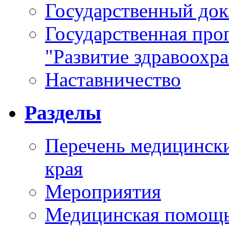
Государственный докл
Государственная про
"Развитие здравоохр
Наставничество
Разделы
Перечень медицински
края
Мероприятия
Медицинская помощ