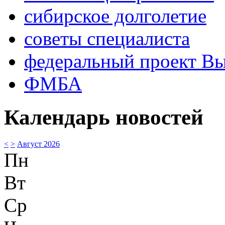
сибирское долголетие
советы специалиста
федеральный проект В
ФМБА
Календарь новостей
<
>
Август 2026
Пн
Вт
Ср