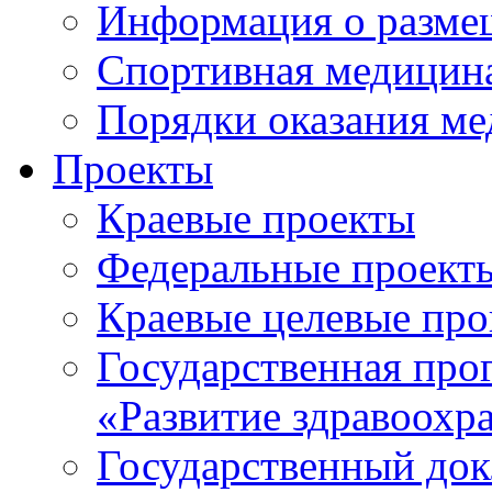
Информация о разме
Спортивная медицин
Порядки оказания м
Проекты
Краевые проекты
Федеральные проект
Краевые целевые пр
Государственная про
«Развитие здравоохр
Государственный докл