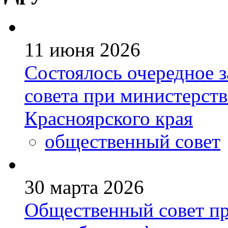
11 июня 2026
Состоялось очередное 
совета при министерств
Красноярского края
общественный совет
30 марта 2026
Общественный совет пр