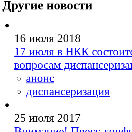
Другие новости
16 июля 2018
17 июля в НКК состоит
вопросам диспансериза
анонс
диспансеризация
25 июля 2017
Внимание! Пресс-конф