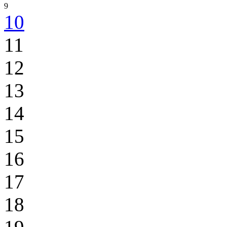
9
10
11
12
13
14
15
16
17
18