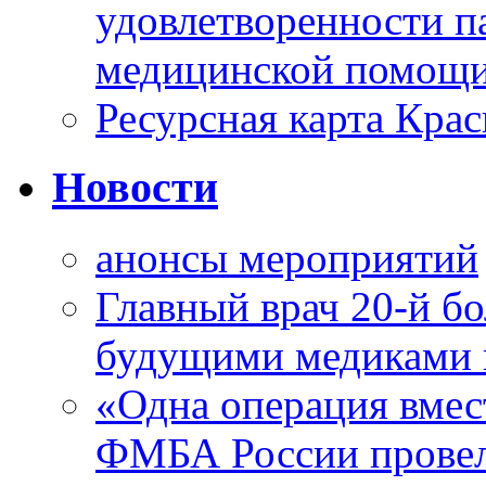
удовлетворенности п
медицинской помощи
Ресурсная карта Крас
Новости
анонсы мероприятий
Главный врач 20-й бо
будущими медиками 
«Одна операция вме
ФМБА России провел