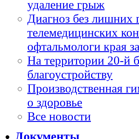
удаление грыж
Диагноз без лишних п
телемедицинских кон
офтальмологи края за
На территории 20-й 
благоустройству
Производственная г
о здоровье
Все новости
Документы