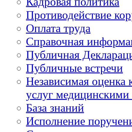
Кадровая политика
Противодействие ко
Оплата труда
Справочная информа
Публичная Деклараци
Публичные встречи
Независимая оценка к
услуг медицинскими
База знаний
Исполнение поручен