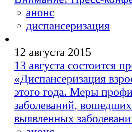
анонс
диспансеризация
12 августа 2015
13 августа состоится п
«Диспансеризация взро
этого года. Меры проф
заболеваний, вошедших
выявленных заболевани
анонс