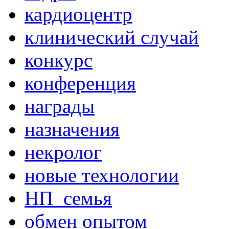
кардиоцентр
клинический случай
конкурс
конференция
награды
назначения
некролог
новые технологии
НП_семья
обмен опытом