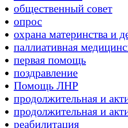
общественный совет
опрос
охрана материнства и д
паллиативная медицин
первая помощь
поздравление
Помощь ЛНР
продолжительная и акт
продолжительная и акт
реабилитация