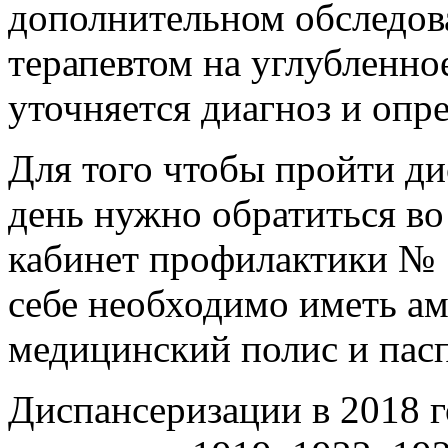
дополнительном обследов
терапевтом на углубленное
уточняется диагноз и опр
Для того чтобы пройти д
день нужно обратиться в
кабинет профилактики № 1
себе необходимо иметь ам
медицинский полис и пасп
Диспансеризации в 2018 г