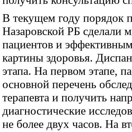
В текущем году порядок 
Назаровской РБ сделали 
пациентов и эффективным
картины здоровья. Диспан
этапа. На первом этапе, 
основной перечень обслед
терапевта и получить нап
диагностические исследов
не более двух часов. На 