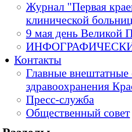
Журнал "Первая крае
клинической больни
9 мая день Великой 
ИНФОГРАФИЧЕСК
Контакты
Главные внештатные 
здравоохранения Кра
Пресс-служба
Общественный совет