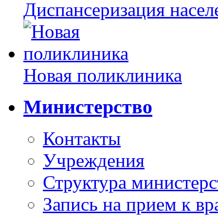
Диспансеризация насел
Новая поликлиника
Министерство
Контакты
Учреждения
Структура министерс
Запись на прием к вр