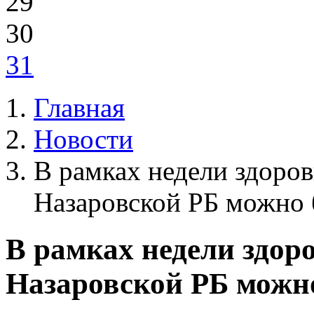
29
30
31
Главная
Новости
В рамках недели здоровь
Назаровской РБ можно 
В рамках недели здоров
Назаровской РБ можно