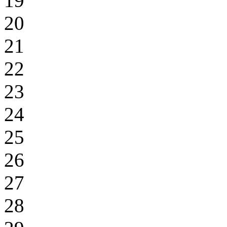
19
20
21
22
23
24
25
26
27
28