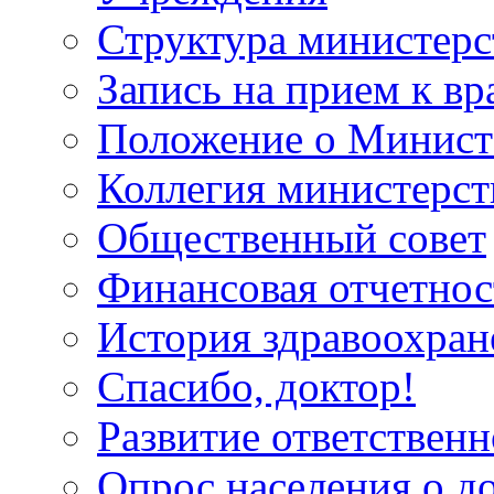
Структура министерс
Запись на прием к вр
Положение о Минист
Коллегия министерст
Общественный совет
Финансовая отчетнос
История здравоохран
Спасибо, доктор!
Развитие ответственн
Опрос населения о д