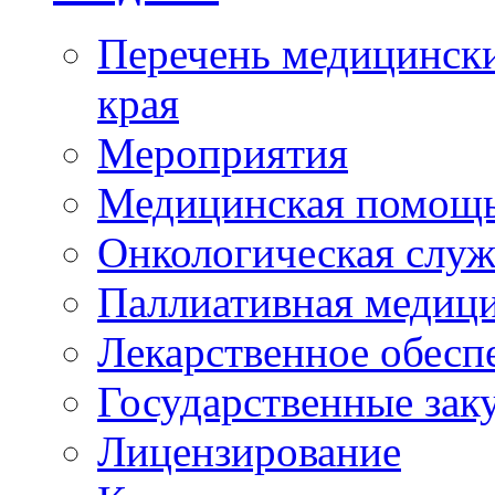
Перечень медицински
края
Мероприятия
Медицинская помощ
Онкологическая служ
Паллиативная медиц
Лекарственное обесп
Государственные зак
Лицензирование