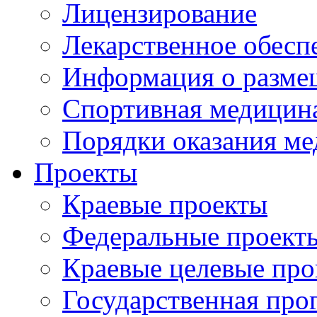
Лицензирование
Лекарственное обесп
Информация о разме
Спортивная медицин
Порядки оказания м
Проекты
Краевые проекты
Федеральные проект
Краевые целевые пр
Государственная про