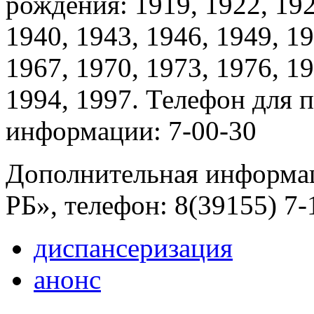
рождения: 1919, 1922, 192
1940, 1943, 1946, 1949, 19
1967, 1970, 1973, 1976, 19
1994, 1997. Телефон для 
информации: 7-00-30
Дополнительная информа
РБ», телефон: 8(39155) 7
диспансеризация
анонс