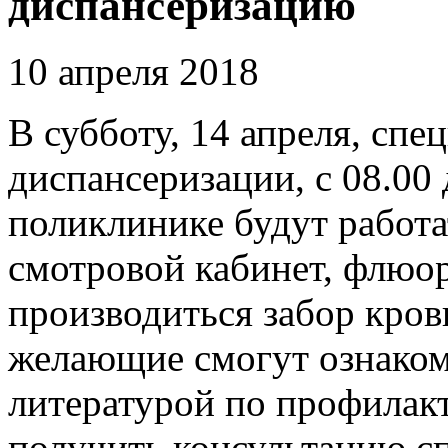
диспансеризацию
10 апреля 2018
В субботу, 14 апреля, спе
диспансеризации, с 08.00 
поликлинике будут работа
смотровой кабинет, флюо
производиться забор кров
желающие смогут ознаком
литературой по профилак
получить консультацию сп