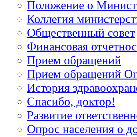
Положение о Минист
Коллегия министерст
Общественный совет
Финансовая отчетнос
Прием обращений
Прием обращений On
История здравоохран
Спасибо, доктор!
Развитие ответственн
Опрос населения о д