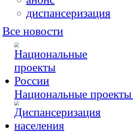
диспансеризация
Все новости
Национальные проекты