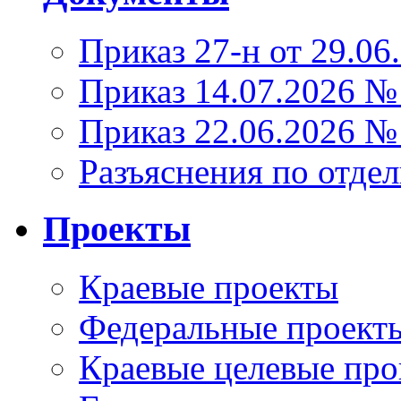
Приказ 27-н от 29.06
Приказ 14.07.2026 №
Приказ 22.06.2026 №
Разъяснения по отде
Проекты
Краевые проекты
Федеральные проект
Краевые целевые пр