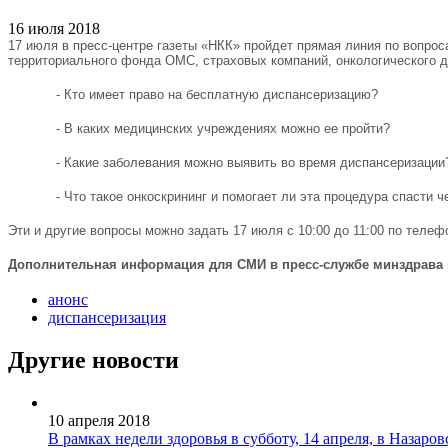
16 июля 2018
17 июля в пресс-центре газеты «НКК» пройдет прямая линия по вопрос
территориального фонда ОМС, страховых компаний, онкологического ди
- Кто имеет право на бесплатную диспансеризацию?
- В каких медицинских учреждениях можно ее пройти?
- Какие заболевания можно выявить во время диспансеризации
- Что такое онкоскрининг и помогает ли эта процедура спасти ч
Эти и другие вопросы можно задать 17 июля с 10:00 до 11:00 по телефо
Дополнительная информация для СМИ в пресс-службе минздрава к
анонс
диспансеризация
Другие новости
10 апреля 2018
В рамках недели здоровья в субботу, 14 апреля, в Назар