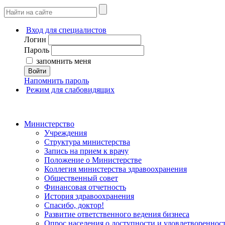
Вход для специалистов
Логин
Пароль
запомнить меня
Войти
Напомнить пароль
Режим для слабовидящих
Министерство
Учреждения
Структура министерства
Запись на прием к врачу
Положение о Министерстве
Коллегия министерства здравоохранения
Общественный совет
Финансовая отчетность
История здравоохранения
Спасибо, доктор!
Развитие ответственного ведения бизнеса
Опрос населения о доступности и удовлетворенно