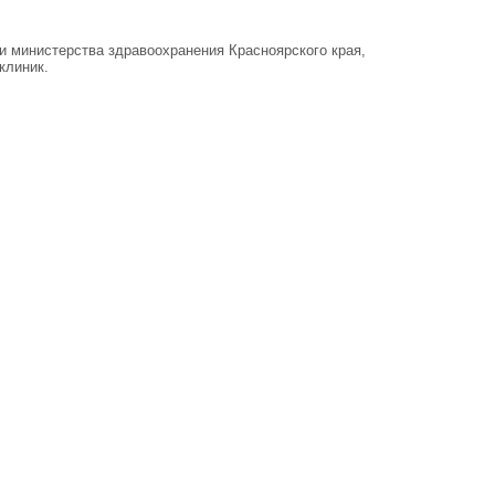
и министерства здравоохранения Красноярского края,
клиник.