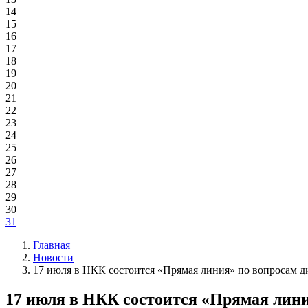
14
15
16
17
18
19
20
21
22
23
24
25
26
27
28
29
30
31
Главная
Новости
17 июля в НКК состоится «Прямая линия» по вопросам 
17 июля в НКК состоится «Прямая лини