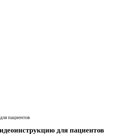
для пациентов
видеоинструкцию для пациентов