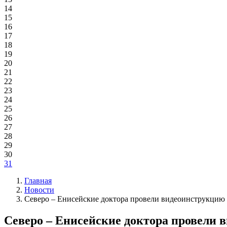
14
15
16
17
18
19
20
21
22
23
24
25
26
27
28
29
30
31
Главная
Новости
Северо – Енисейские доктора провели видеоинструкцию 
Северо – Енисейские доктора провели 