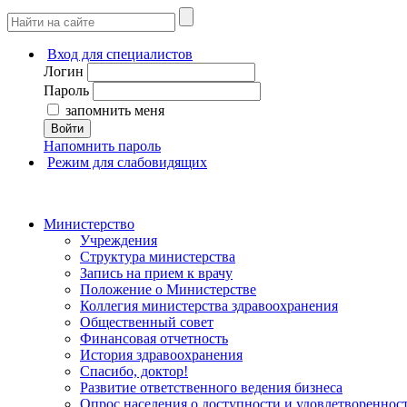
Вход для специалистов
Логин
Пароль
запомнить меня
Войти
Напомнить пароль
Режим для слабовидящих
Министерство
Учреждения
Структура министерства
Запись на прием к врачу
Положение о Министерстве
Коллегия министерства здравоохранения
Общественный совет
Финансовая отчетность
История здравоохранения
Спасибо, доктор!
Развитие ответственного ведения бизнеса
Опрос населения о доступности и удовлетворенно