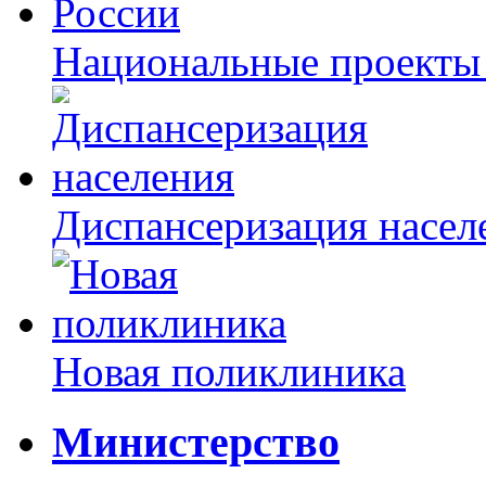
Национальные проекты
Диспансеризация насел
Новая поликлиника
Министерство