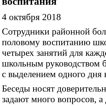
воспитания
4 октября 2018
Сотрудники районной бол
половому воспитанию шко
четырех занятий для кажд
школьным руководством б
с выделением одного дня 
Беседы носят доверитель
задают много вопросов, а