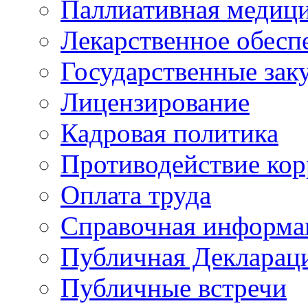
Паллиативная медиц
Лекарственное обесп
Государственные зак
Лицензирование
Кадровая политика
Противодействие ко
Оплата труда
Справочная информа
Публичная Деклараци
Публичные встречи