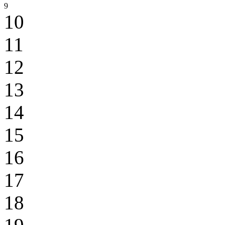
9
10
11
12
13
14
15
16
17
18