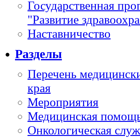
Государственная про
"Развитие здравоохр
Наставничество
Разделы
Перечень медицински
края
Мероприятия
Медицинская помощ
Онкологическая служ