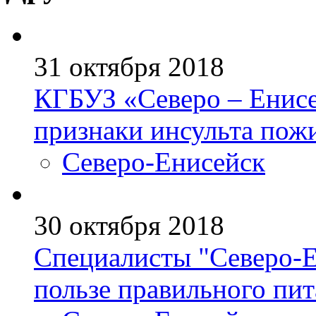
31 октября 2018
КГБУЗ «Северо – Енисе
признаки инсульта по
Северо-Енисейск
30 октября 2018
Специалисты "Северо-Е
пользе правильного пи