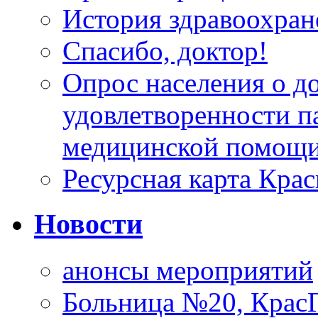
История здравоохран
Спасибо, доктор!
Опрос населения о д
удовлетворенности п
медицинской помощи
Ресурсная карта Крас
Новости
анонсы мероприятий
Больница №20, Крас