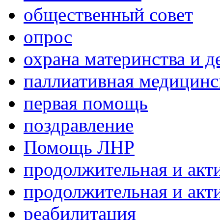
общественный совет
опрос
охрана материнства и д
паллиативная медицин
первая помощь
поздравление
Помощь ЛНР
продолжительная и акт
продолжительная и акт
реабилитация