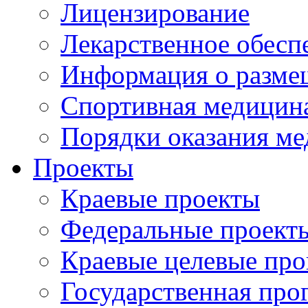
Лицензирование
Лекарственное обесп
Информация о разме
Спортивная медицин
Порядки оказания м
Проекты
Краевые проекты
Федеральные проект
Краевые целевые пр
Государственная про