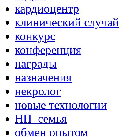
кардиоцентр
клинический случай
конкурс
конференция
награды
назначения
некролог
новые технологии
НП_семья
обмен опытом