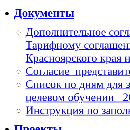
Документы
Дополнительное согл
Тарифному соглаше
Красноярского края н
Согласие_представит
Список по дням для 
целевом обучении_ 2
Инструкция по запо
Проекты