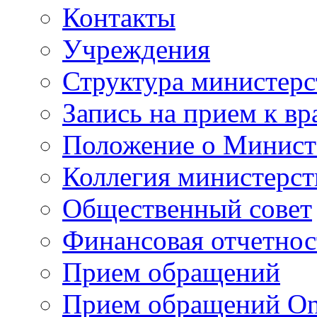
Контакты
Учреждения
Структура министерс
Запись на прием к вр
Положение о Минист
Коллегия министерст
Общественный совет
Финансовая отчетнос
Прием обращений
Прием обращений On