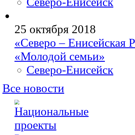
Северо-Енисейск
25 октября 2018
«Северо – Енисейская Р
«Молодой семьи»
Северо-Енисейск
Все новости