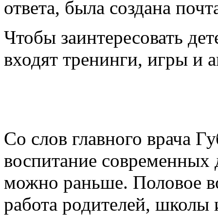
ответа, была создана почт
Чтобы заинтересовать дет
входят тренинги, игры и а
Со слов главного врача Гу
воспитание современных 
можно раньше. Половое во
работа родителей, школы и