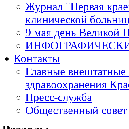
Журнал "Первая крае
клинической больни
9 мая день Великой 
ИНФОГРАФИЧЕСК
Контакты
Главные внештатные 
здравоохранения Кра
Пресс-служба
Общественный совет