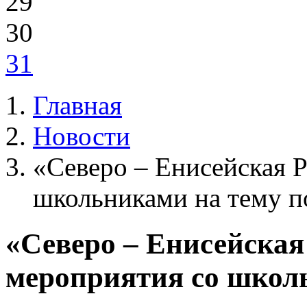
29
30
31
Главная
Новости
«Северо – Енисейская 
школьниками на тему п
«Северо – Енисейская
мероприятия со школ