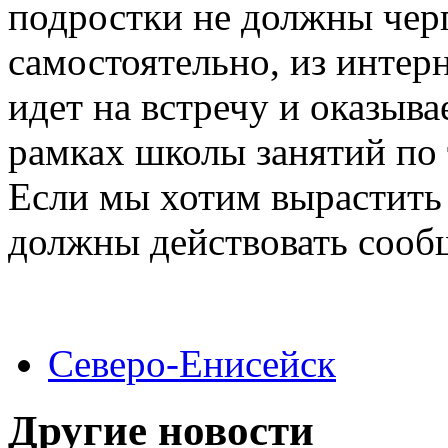
подростки не должны че
самостоятельно, из интер
идет на встречу и оказыв
рамках школы занятий по 
Если мы хотим вырастить
должны действовать сооб
Северо-Енисейск
Другие новости