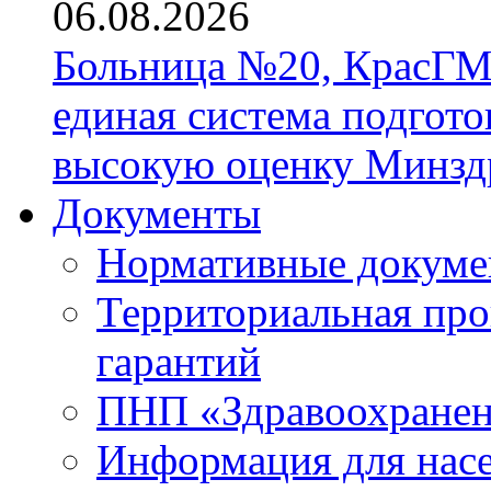
06.08.2026
Больница №20, КрасГМ
единая система подгото
высокую оценку Минзд
Документы
Нормативные докум
Территориальная про
гарантий
ПНП «Здравоохране
Информация для нас