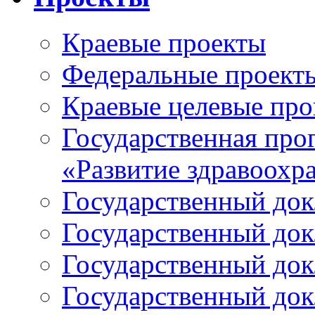
Краевые проекты
Федеральные проект
Краевые целевые пр
Государственная про
«Развитие здравоохр
Государственный докл
Государственный докл
Государственный докл
Государственный докл