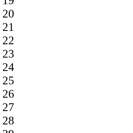
19
20
21
22
23
24
25
26
27
28