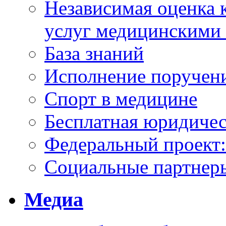
Независимая оценка к
услуг медицинскими
База знаний
Исполнение поручен
Спорт в медицине
Бесплатная юридиче
Федеральный проек
Социальные партнер
Медиа