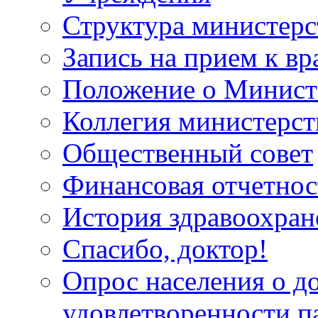
Структура министерс
Запись на прием к вр
Положение о Минист
Коллегия министерст
Общественный совет
Финансовая отчетнос
История здравоохран
Спасибо, доктор!
Опрос населения о д
удовлетворенности п