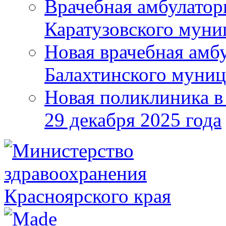
Врачебная амбулатор
Каратузовского муни
Новая врачебная амбу
Балахтинского муниц
Новая поликлиника в
29 декабря 2025 года