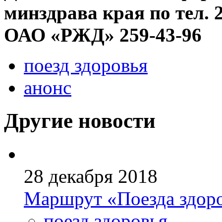
минздрава края по тел. 2
ОАО «РЖД» 259-43-96
поезд здоровья
анонс
Другие новости
28 декабря 2018
Маршрут «Поезда здоро
поезд здоровья