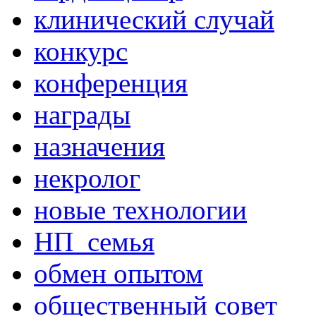
клинический случай
конкурс
конференция
награды
назначения
некролог
новые технологии
НП_семья
обмен опытом
общественный совет