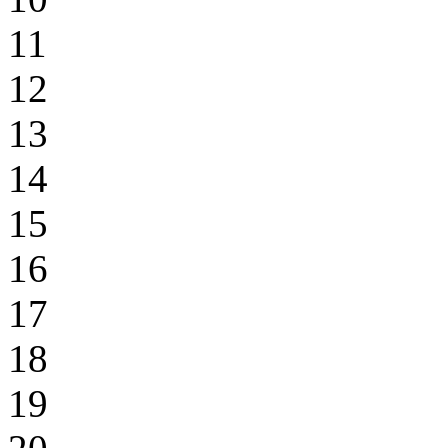
11
12
13
14
15
16
17
18
19