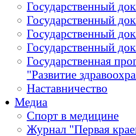
Государственный докл
Государственный докл
Государственный докл
Государственный докл
Государственная про
"Развитие здравоохр
Наставничество
Медиа
Спорт в медицине
Журнал "Первая крае