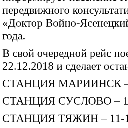
передвижного консультат
«Доктор Войно-Ясенецкий 
года.
В свой очередной рейс пое
22.12.2018 и сделает ост
СТАНЦИЯ МАРИИНСК – 0
СТАНЦИЯ СУСЛОВО – 10
СТАНЦИЯ ТЯЖИН – 11-12