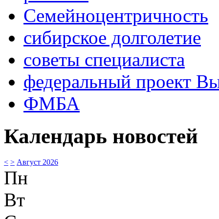
Семейноцентричность
сибирское долголетие
советы специалиста
федеральный проект В
ФМБА
Календарь новостей
<
>
Август 2026
Пн
Вт