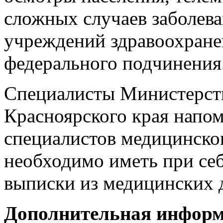
сложных случаев заболев
учреждений здравоохране
федерального подчинения
Специалисты Министерств
Красноярского края напо
специалистов медицинског
необходимо иметь при себ
выписки из медицинских 
Дополнительная информа