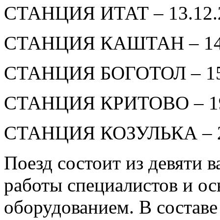
СТАНЦИЯ ИТАТ – 13.12.2
СТАНЦИЯ КАШТАН – 14.
СТАНЦИЯ БОГОТОЛ – 15-
СТАНЦИЯ КРИТОВО – 19
СТАНЦИЯ КОЗУЛЬКА – 20
Поезд состоит из девяти 
работы специалистов и о
оборудованием. В составе