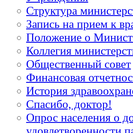
Структура министерс
Запись на прием к вр
Положение о Минист
Коллегия министерст
Общественный совет
Финансовая отчетнос
История здравоохран
Спасибо, доктор!
Опрос населения о д
удовлетворенности п