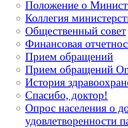
Положение о Минист
Коллегия министерст
Общественный совет
Финансовая отчетнос
Прием обращений
Прием обращений On
История здравоохран
Спасибо, доктор!
Опрос населения о д
удовлетворенности п