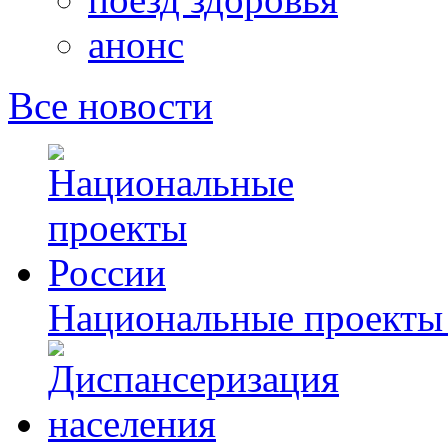
анонс
Все новости
Национальные проекты