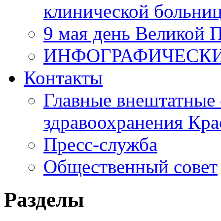
клинической больни
9 мая день Великой 
ИНФОГРАФИЧЕСК
Контакты
Главные внештатные 
здравоохранения Кра
Пресс-служба
Общественный совет
Разделы