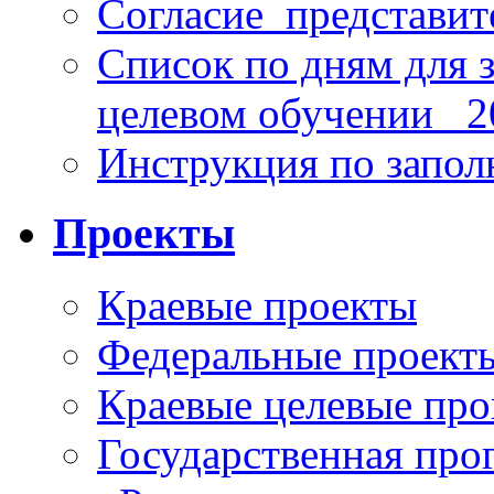
Согласие_представит
Список по дням для 
целевом обучении_ 2
Инструкция по запо
Проекты
Краевые проекты
Федеральные проект
Краевые целевые пр
Государственная про