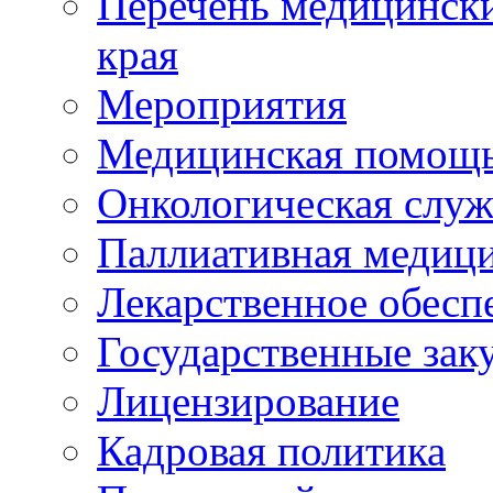
Перечень медицински
края
Мероприятия
Медицинская помощ
Онкологическая служ
Паллиативная медиц
Лекарственное обесп
Государственные зак
Лицензирование
Кадровая политика