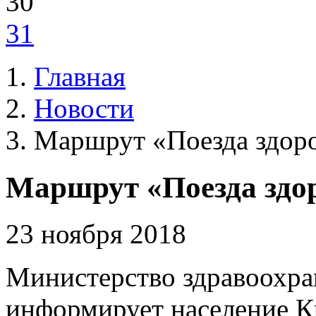
30
31
Главная
Новости
Маршрут «Поезда здоро
Маршрут «Поезда здор
23 ноября 2018
Министерство здравоохра
информирует население Кр