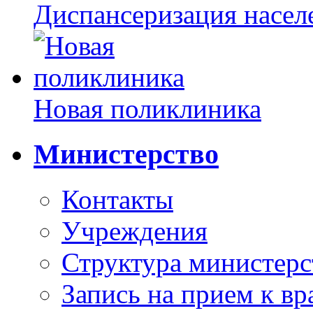
Диспансеризация насел
Новая поликлиника
Министерство
Контакты
Учреждения
Структура министерс
Запись на прием к вр