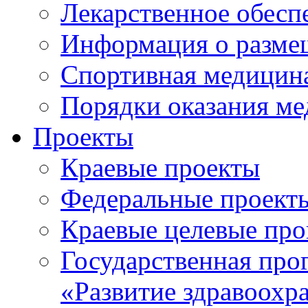
Лекарственное обесп
Информация о разме
Спортивная медицин
Порядки оказания м
Проекты
Краевые проекты
Федеральные проект
Краевые целевые пр
Государственная про
«Развитие здравоохр