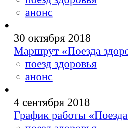
анонс
30 октября 2018
Маршрут «Поезда здоро
поезд здоровья
анонс
4 сентября 2018
График работы «Поезда 
поезд здоровья