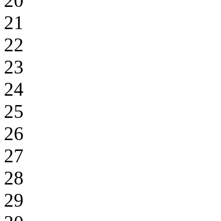
20
21
22
23
24
25
26
27
28
29