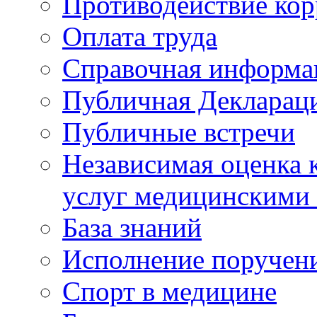
Противодействие ко
Оплата труда
Справочная информа
Публичная Деклараци
Публичные встречи
Независимая оценка к
услуг медицинскими
База знаний
Исполнение поручен
Спорт в медицине