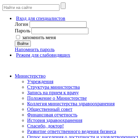
Вход для специалистов
Логин
Пароль
запомнить меня
Войти
Напомнить пароль
Режим для слабовидящих
Министерство
Учреждения
Структура министерства
Запись на прием к врачу
Положение о Министерстве
Коллегия министерства здравоохранения
Общественный совет
Финансовая отчетность
История здравоохранения
Спасибо, доктор!
Развитие ответственного ведения бизнеса
Опрос населения о доступности и удовлетворенно