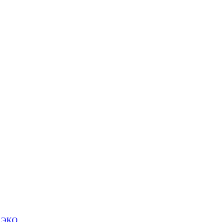
м ЭКО