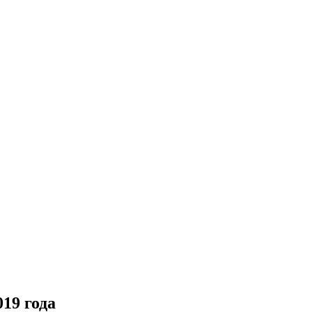
19 года