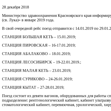
28 декабря 2018
Министерство здравоохранения Красноярского края информиру
(св. Лука)» в январе 2019 года.
В свой очередной рейс поезд отправится с 14.01.2019 по 29.01
СТАНЦИЯ БОЛЬШАЯ КЕТЬ – 15.01.2019;
СТАНЦИЯ ПИРОВСКАЯ – 16-17.01.2019;
СТАНЦИЯ АБАЛАКОВО – 18.01.2019;
СТАНЦИЯ ЛЕСОСИБИРСК – 19-22.01.2019.;
СТАНЦИЯ МАЛАЯ КЕТЬ – 23.01.2019;
СТАНЦИЯ СУРИКОВО – 24-26.01.2019;
СТАНЦИЯ КЫТАТ – 27-28.01.2019;
Поезд состоит из девяти вагонов, оборудованных для работы 
подразделение: рентгенологический кабинет, кабинет ультраз
стоматологический кабинет, перевязочная, урологический, хи