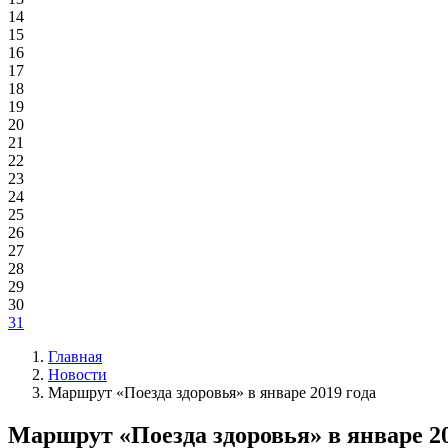
14
15
16
17
18
19
20
21
22
23
24
25
26
27
28
29
30
31
Главная
Новости
Маршрут «Поезда здоровья» в январе 2019 года
Маршрут «Поезда здоровья» в январе 20