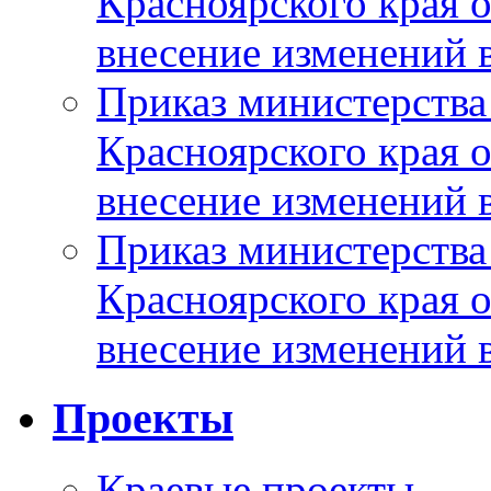
Красноярского края 
внесение изменений 
Приказ министерства
Красноярского края 
внесение изменений 
Приказ министерства
Красноярского края 
внесение изменений 
Проекты
Краевые проекты