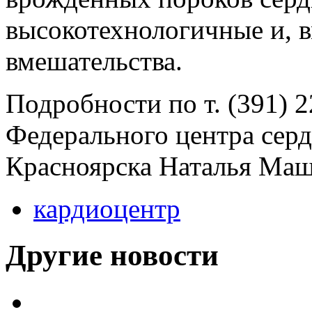
высокотехнологичные и, в
вмешательства.
Подробности по т. (391) 2
Федерального центра сер
Красноярска Наталья Маш
кардиоцентр
Другие новости