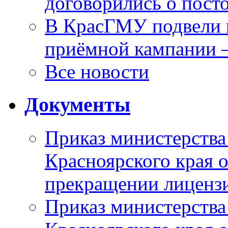
договорились о пост
В КрасГМУ подвели 
приёмной кампании 
Все новости
Документы
Приказ министерства
Красноярского края 
прекращении лиценз
Приказ министерства