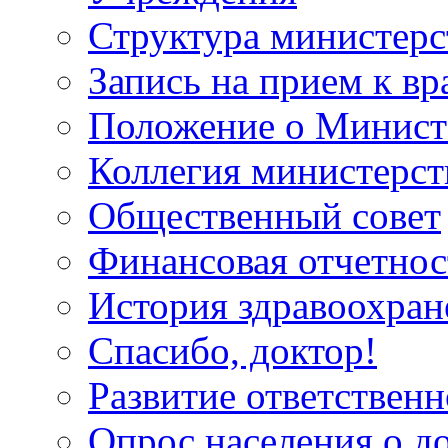
Структура министерс
Запись на прием к вр
Положение о Минист
Коллегия министерст
Общественный совет
Финансовая отчетнос
История здравоохран
Спасибо, доктор!
Развитие ответственн
Опрос населения о д