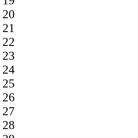
19
20
21
22
23
24
25
26
27
28