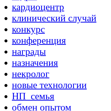
кардиоцентр
клинический случай
конкурс
конференция
награды
назначения
некролог
новые технологии
НП_семья
обмен опытом