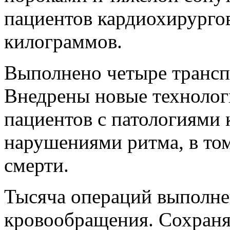
пациентов кардиохирурго
килограммов.
Выполнено четыре трансп
Внедрены новые технолог
пациентов с патологиями к
нарушениями ритма, в том
смерти.
Тысяча операций выполне
кровообращения. Сохраня