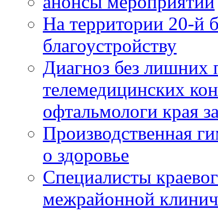
анонсы мероприятий
На территории 20-й 
благоустройству
Диагноз без лишних п
телемедицинских кон
офтальмологи края за
Производственная г
о здоровье
Специалисты краевог
межрайонной клинич