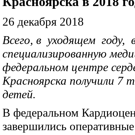
Красноярска в 2018 г
26 декабря 2018
Всего, в уходящем году,
специализированную меди
федеральном центре серд
Красноярска получили 7 ты
детей.
В федеральном Кардиоцен
завершились оперативные