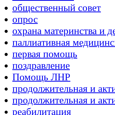
общественный совет
опрос
охрана материнства и д
паллиативная медицин
первая помощь
поздравление
Помощь ЛНР
продолжительная и акт
продолжительная и акт
реабилитация