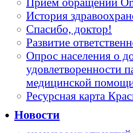
Прием обращений On
История здравоохран
Спасибо, доктор!
Развитие ответственн
Опрос населения о д
удовлетворенности п
медицинской помощи
Ресурсная карта Крас
Новости