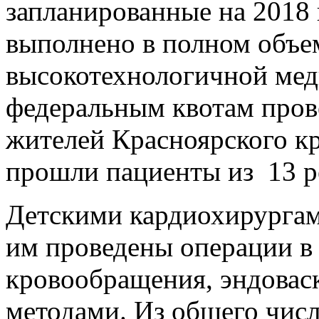
запланированные на 2018 
выполнено в полном объем
высокотехнологичной ме
федеральным квотам пров
жителей Красноярского кр
прошли пациенты из 13 р
Детскими кардиохирургам
им проведены операции в
кровообращения, эндова
методами. Из общего числ