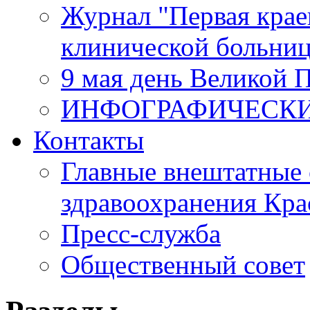
Журнал "Первая крае
клинической больни
9 мая день Великой 
ИНФОГРАФИЧЕСК
Контакты
Главные внештатные 
здравоохранения Кра
Пресс-служба
Общественный совет