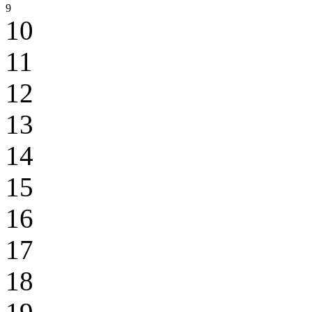
9
10
11
12
13
14
15
16
17
18