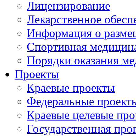
Лицензирование
Лекарственное обесп
Информация о разме
Спортивная медицин
Порядки оказания м
Проекты
Краевые проекты
Федеральные проект
Краевые целевые пр
Государственная про