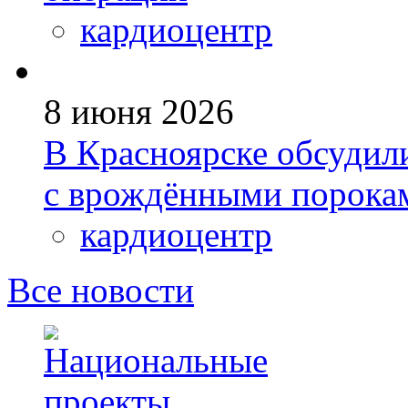
кардиоцентр
8 июня 2026
В Красноярске обсудил
с врождёнными порокам
кардиоцентр
Все новости