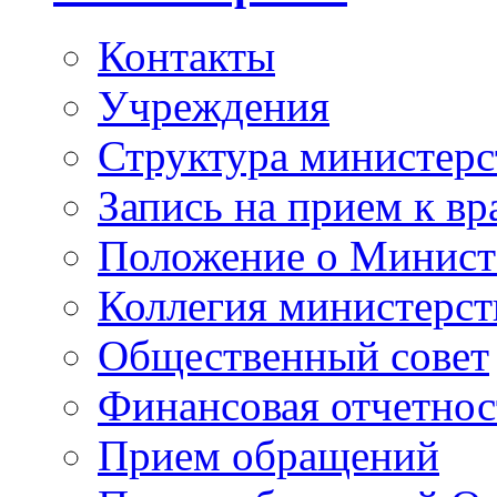
Контакты
Учреждения
Структура министерс
Запись на прием к вр
Положение о Минист
Коллегия министерст
Общественный совет
Финансовая отчетнос
Прием обращений