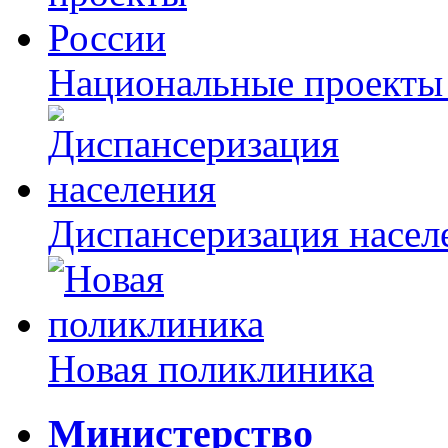
Национальные проекты
Диспансеризация насел
Новая поликлиника
Министерство