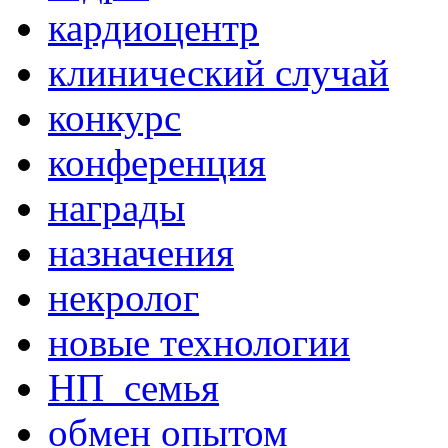
кардиоцентр
клинический случай
конкурс
конференция
награды
назначения
некролог
новые технологии
НП_семья
обмен опытом