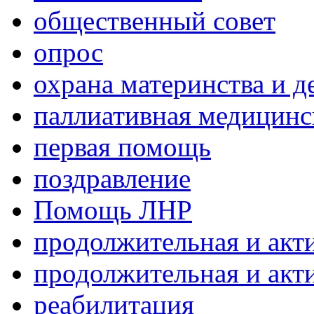
общественный совет
опрос
охрана материнства и д
паллиативная медицин
первая помощь
поздравление
Помощь ЛНР
продолжительная и акт
продолжительная и акт
реабилитация