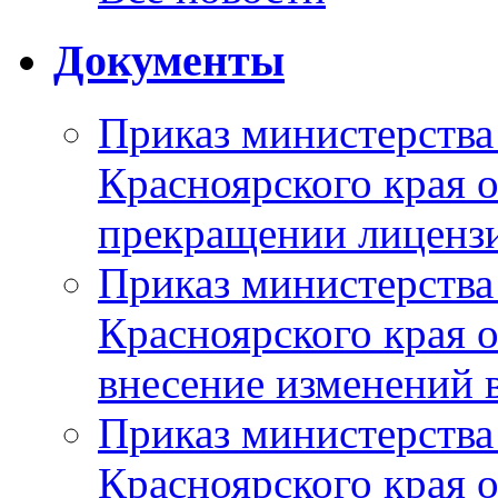
Документы
Приказ министерства
Красноярского края 
прекращении лиценз
Приказ министерства
Красноярского края 
внесение изменений 
Приказ министерства
Красноярского края 