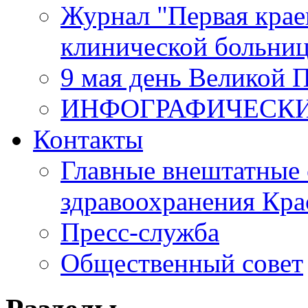
Журнал "Первая крае
клинической больни
9 мая день Великой 
ИНФОГРАФИЧЕСК
Контакты
Главные внештатные 
здравоохранения Кра
Пресс-служба
Общественный совет