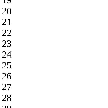
19
20
21
22
23
24
25
26
27
28