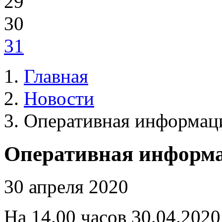
29
30
31
Главная
Новости
Оперативная информац
Оперативная информ
30 апреля 2020
На 14.00 часов 30.04.2020