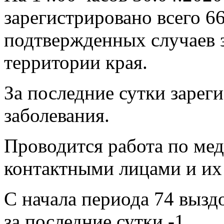
зарегистрировано всего 6
подтвержденных случаев 
территории края.
За последние сутки зарег
заболевания.
Проводится работа по ме
контактными лицами и их
С начала периода 74 вызд
за последние сутки -1.