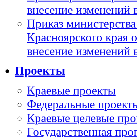
внесение изменений 
Приказ министерства
Красноярского края 
внесение изменений 
Проекты
Краевые проекты
Федеральные проект
Краевые целевые пр
Государственная про