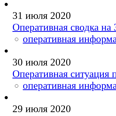
31 июля 2020
Оперативная сводка на 
оперативная информ
30 июля 2020
Оперативная ситуация п
оперативная информ
29 июля 2020