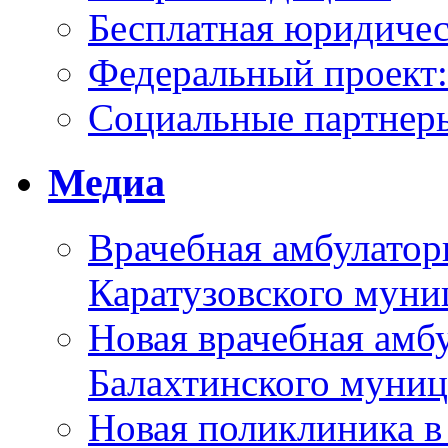
Бесплатная юридиче
Федеральный проек
Социальные партнер
Медиа
Врачебная амбулатор
Каратузовского муни
Новая врачебная амбу
Балахтинского муниц
Новая поликлиника в