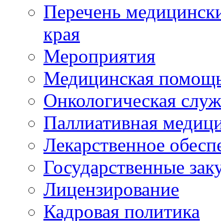
Перечень медицински
края
Мероприятия
Медицинская помощ
Онкологическая служ
Паллиативная медиц
Лекарственное обесп
Государственные зак
Лицензирование
Кадровая политика