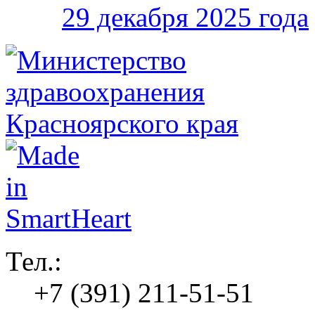
29 декабря 2025 года
Тел.:
+7 (391) 211-51-51