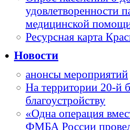
удовлетворенности п
медицинской помощи
Ресурсная карта Крас
Новости
анонсы мероприятий
На территории 20-й 
благоустройству
«Одна операция вме
ФМБА России провел