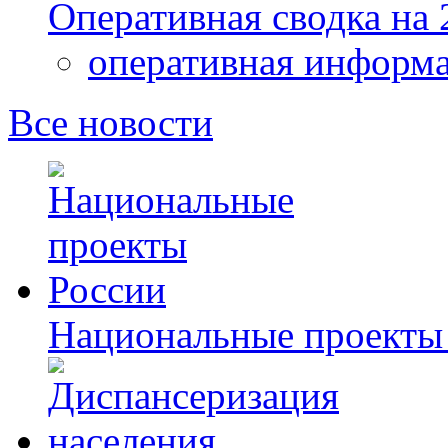
Оперативная сводка на 
оперативная информ
Все новости
Национальные проекты