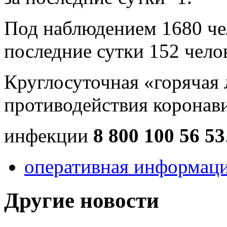
Под наблюдением 1680 чел
последние сутки 152 чело
Круглосуточная «горячая
противодействия коронав
инфекции
8 800 100 56 53
оперативная информац
Другие новости