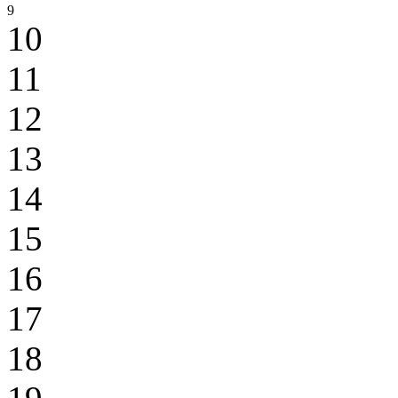
9
10
11
12
13
14
15
16
17
18