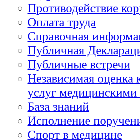
Противодействие ко
Оплата труда
Справочная информа
Публичная Деклараци
Публичные встречи
Независимая оценка к
услуг медицинскими
База знаний
Исполнение поручен
Спорт в медицине