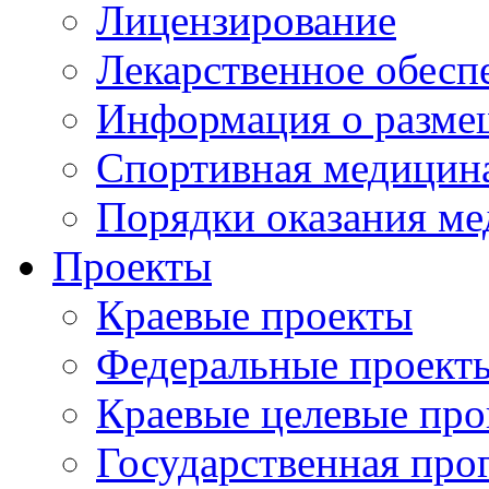
Лицензирование
Лекарственное обесп
Информация о разме
Спортивная медицин
Порядки оказания м
Проекты
Краевые проекты
Федеральные проект
Краевые целевые пр
Государственная про