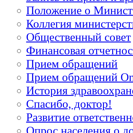
Положение о Минист
Коллегия министерст
Общественный совет
Финансовая отчетнос
Прием обращений
Прием обращений On
История здравоохран
Спасибо, доктор!
Развитие ответственн
Опрос населения о д