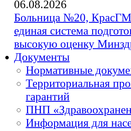
06.08.2026
Больница №20, КрасГМ
единая система подгото
высокую оценку Минзд
Документы
Нормативные докум
Территориальная про
гарантий
ПНП «Здравоохране
Информация для нас