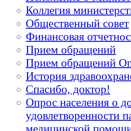
Коллегия министерст
Общественный совет
Финансовая отчетнос
Прием обращений
Прием обращений On
История здравоохран
Спасибо, доктор!
Опрос населения о д
удовлетворенности п
медицинской помощи