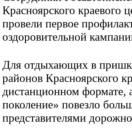
Красноярского краевого ц
провели первое профилак
оздоровительной кампани
Для отдыхающих в пришк
районов Красноярского к
дистанционном формате, 
поколение» повезло больш
представителями дорожно