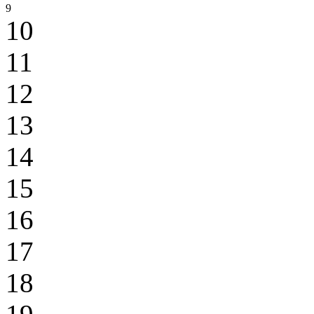
9
10
11
12
13
14
15
16
17
18