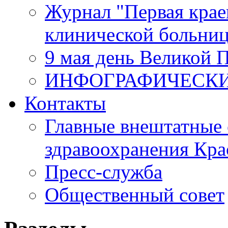
Журнал "Первая крае
клинической больни
9 мая день Великой 
ИНФОГРАФИЧЕСК
Контакты
Главные внештатные 
здравоохранения Кра
Пресс-служба
Общественный совет