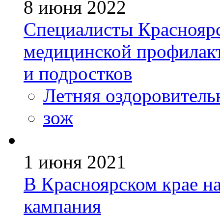
8 июня 2022
Специалисты Красноярс
медицинской профилакт
и подростков
Летняя оздоровитель
зож
1 июня 2021
В Красноярском крае на
кампания