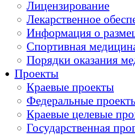
Лицензирование
Лекарственное обесп
Информация о разме
Спортивная медицин
Порядки оказания м
Проекты
Краевые проекты
Федеральные проект
Краевые целевые пр
Государственная про