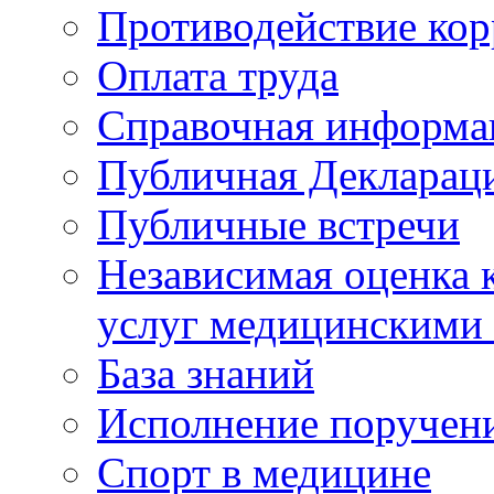
Противодействие ко
Оплата труда
Справочная информа
Публичная Деклараци
Публичные встречи
Независимая оценка к
услуг медицинскими
База знаний
Исполнение поручен
Спорт в медицине