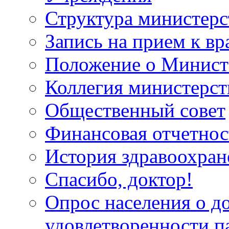
Структура министерс
Запись на прием к вр
Положение о Минист
Коллегия министерст
Общественный совет
Финансовая отчетнос
История здравоохран
Спасибо, доктор!
Опрос населения о д
удовлетворенности п