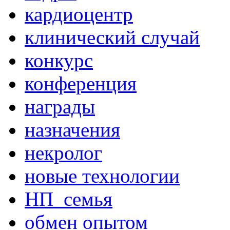
кардиоцентр
клинический случай
конкурс
конференция
награды
назначения
некролог
новые технологии
НП_семья
обмен опытом