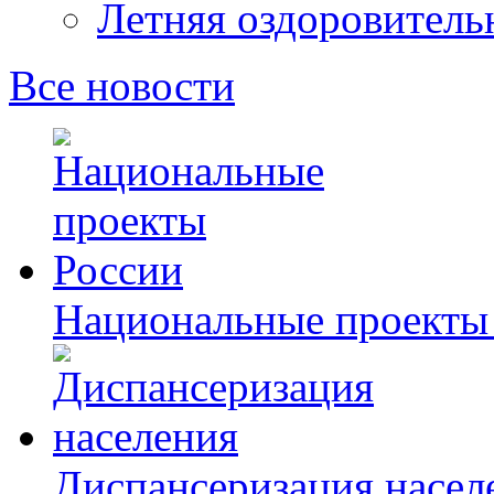
Летняя оздоровитель
Все новости
Национальные проекты
Диспансеризация насел