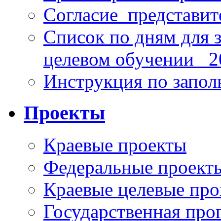
Согласие_представит
Список по дням для 
целевом обучении_ 2
Инструкция по запо
Проекты
Краевые проекты
Федеральные проект
Краевые целевые пр
Государственная про