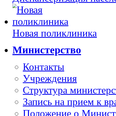
Новая поликлиника
Министерство
Контакты
Учреждения
Структура министерс
Запись на прием к вр
Положение о Минист