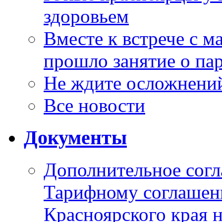
здоровьем
Вместе к встрече с 
прошло занятие о па
Не ждите осложнений
Все новости
Документы
Дополнительное согл
Тарифному соглаше
Красноярского края н