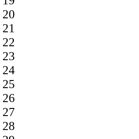
19
20
21
22
23
24
25
26
27
28