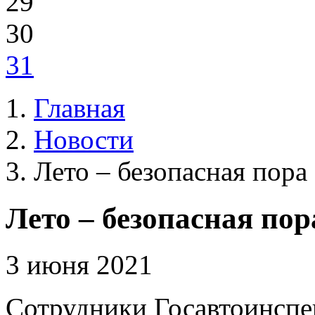
29
30
31
Главная
Новости
Лето – безопасная пора
Лето – безопасная пор
3 июня 2021
Сотрудники Госавтоинспе