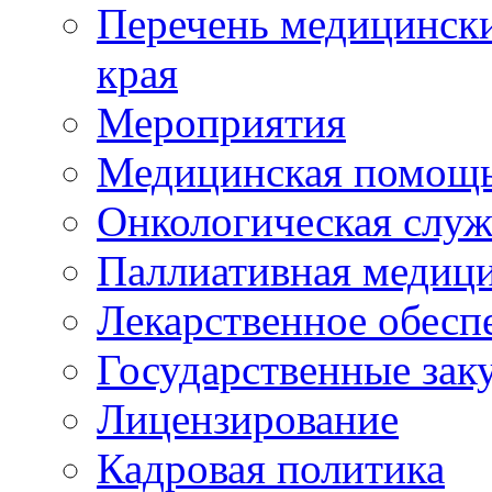
Перечень медицински
края
Мероприятия
Медицинская помощ
Онкологическая служ
Паллиативная медиц
Лекарственное обесп
Государственные зак
Лицензирование
Кадровая политика