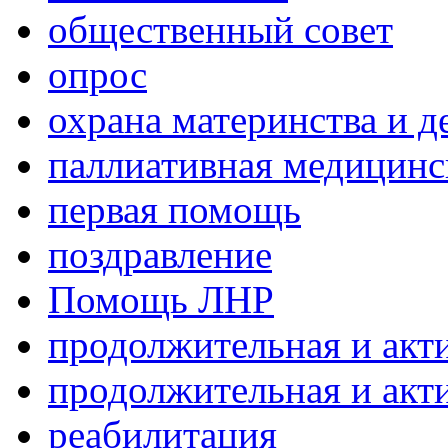
общественный совет
опрос
охрана материнства и д
паллиативная медицин
первая помощь
поздравление
Помощь ЛНР
продолжительная и акт
продолжительная и акт
реабилитация