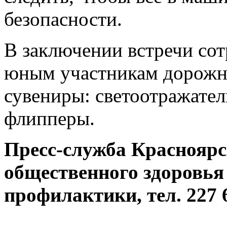
безопасности.
В заключении встречи со
юным участникам дорожн
сувениры: светоотражател
флипперы.
Пресс-служба Красноярс
общественного здоровья
профилактики, тел. 227 