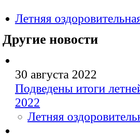
Летняя оздоровительна
Другие новости
30 августа 2022
Подведены итоги летне
2022
Летняя оздоровитель