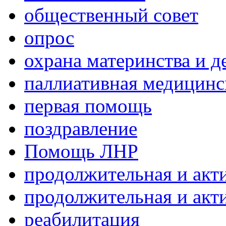
общественный совет
опрос
охрана материнства и д
паллиативная медицин
первая помощь
поздравление
Помощь ЛНР
продолжительная и акт
продолжительная и акт
реабилитация