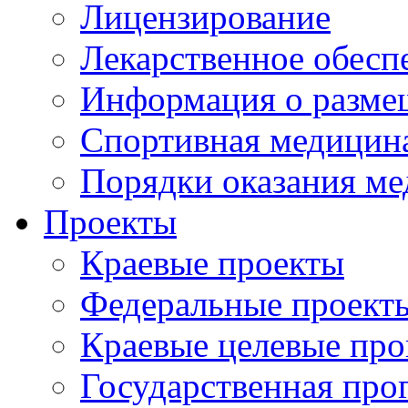
Лицензирование
Лекарственное обесп
Информация о разме
Спортивная медицин
Порядки оказания м
Проекты
Краевые проекты
Федеральные проект
Краевые целевые пр
Государственная про