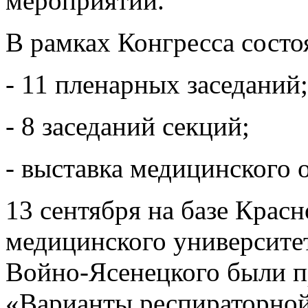
мероприятии.
В рамках Конгресса состо
- 11 пленарных заседаний;
- 8 заседаний секций;
- выставка медицинского 
13 сентября на базе Крас
медицинского университе
Войно-Ясенецкого были п
«Варианты респираторной