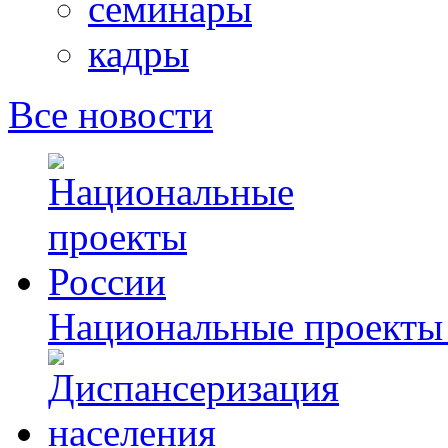
семинары
кадры
Все новости
Национальные проекты