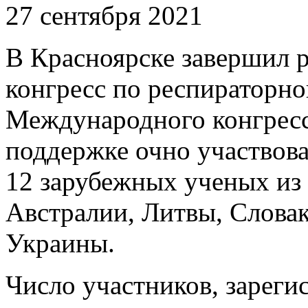
27 сентября 2021
В Красноярске завершил
конгресс по респираторно
Международного конгресс
поддержке очно участвова
12 зарубежных ученых из
Австралии, Литвы, Словак
Украины.
Число участников, зареги