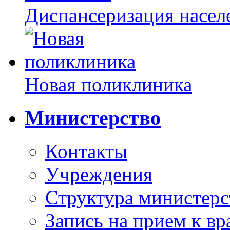
Диспансеризация насел
Новая поликлиника
Министерство
Контакты
Учреждения
Структура министерс
Запись на прием к вр