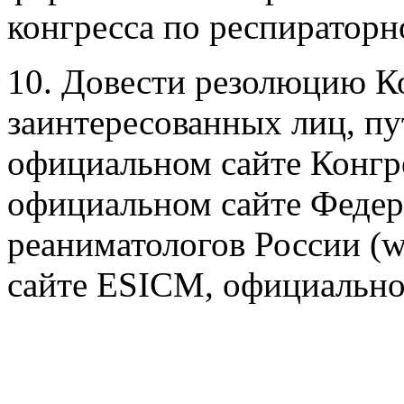
конгресса по респираторн
10. Довести резолюцию Ко
заинтересованных лиц, пу
официальном сайте Конгре
официальном сайте Федер
реаниматологов России (w
сайте ESICM, официально