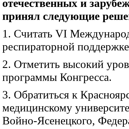
отечественных и зарубе
принял следующие реше
1. Считать VI Междунаро
респираторной поддержке
2. Отметить высокий уров
программы Конгресса.
3. Обратиться к Краснояр
медицинскому университе
Войно-Ясенецкого, Федер