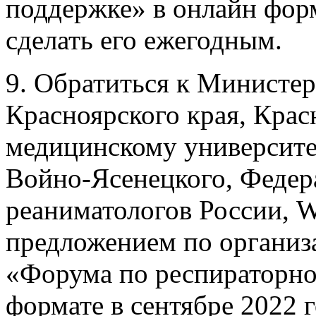
поддержке» в онлайн форм
сделать его ежегодным.
9. Обратиться к Министер
Красноярского края, Кра
медицинскому университе
Войно-Ясенецкого, Федер
реаниматологов России, 
предложением по организ
«Форума по респираторно
формате в сентябре 2022 