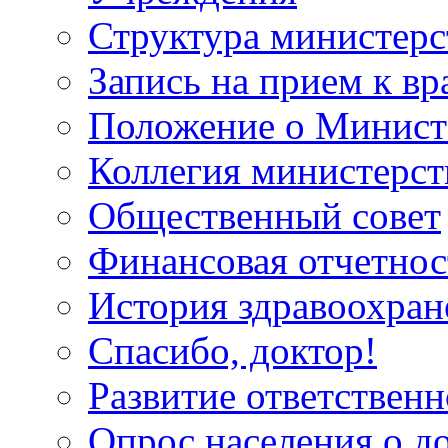
Структура министерс
Запись на прием к вр
Положение о Минист
Коллегия министерст
Общественный совет
Финансовая отчетнос
История здравоохран
Спасибо, доктор!
Развитие ответственн
Опрос населения о д