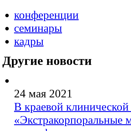
конференции
семинары
кадры
Другие новости
24 мая 2021
В краевой клинической
«Экстракорпоральные 