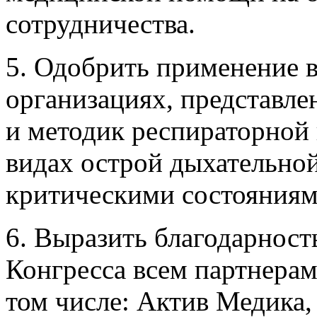
сотрудничества.
5. Одобрить применение 
организациях, представле
и методик респираторной
видах острой дыхательной
критическими состояниям
6. Выразить благодарност
Конгресса всем партнерам
том числе: Актив Медика,