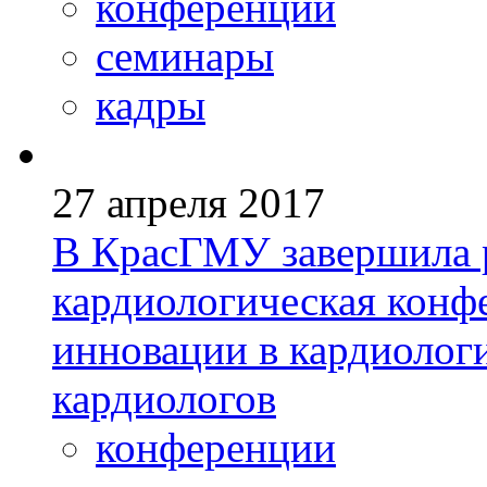
конференции
семинары
кадры
27 апреля 2017
В КрасГМУ завершила р
кардиологическая конф
инновации в кардиолог
кардиологов
конференции