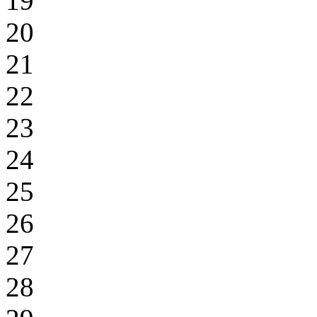
19
20
21
22
23
24
25
26
27
28