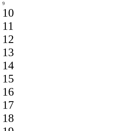
9
10
11
12
13
14
15
16
17
18