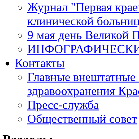
Журнал "Первая крае
клинической больни
9 мая день Великой 
ИНФОГРАФИЧЕСК
Контакты
Главные внештатные 
здравоохранения Кра
Пресс-служба
Общественный совет