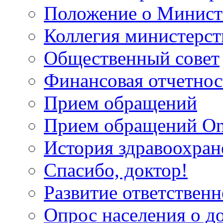
Положение о Минист
Коллегия министерст
Общественный совет
Финансовая отчетнос
Прием обращений
Прием обращений On
История здравоохран
Спасибо, доктор!
Развитие ответственн
Опрос населения о д