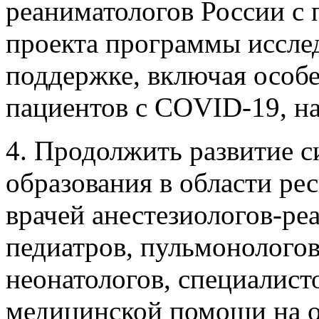
реаниматологов России с 
проекта программы иссле
поддержке, включая особе
пациентов с COVID-19, на
4. Продолжить развитие 
образования в области ре
врачей анестезиологов-ре
педиатров, пульмонологов,
неонатологов, специалисто
медицинской помощи на 