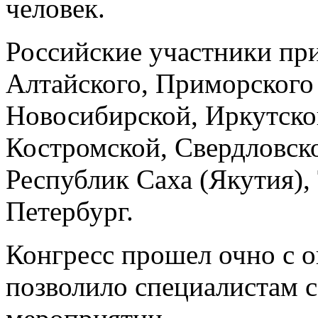
человек.
Российские участники пр
Алтайского, Приморского 
Новосибирской, Иркутско
Костромской, Свердловск
Республик Саха (Якутия),
Петербург.
Конгресс прошел очно с о
позволило специалистам с