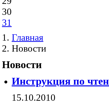
29
30
31
Главная
Новости
Новости
Инструкция по чтен
15.10.2010