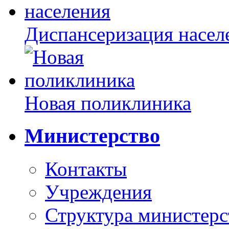
Диспансеризация насел
Новая поликлиника
Министерство
Контакты
Учреждения
Структура министерс