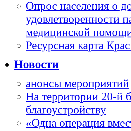
Опрос населения о д
удовлетворенности п
медицинской помощи
Ресурсная карта Крас
Новости
анонсы мероприятий
На территории 20-й 
благоустройству
«Одна операция вме