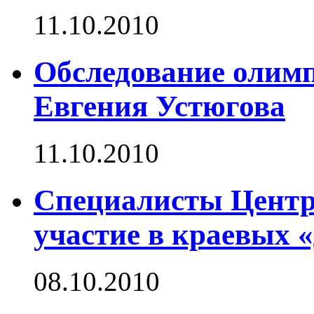
11.10.2010
Обследование олим
Евгения Устюгова
11.10.2010
Специалисты Центр
участие в краевых 
08.10.2010