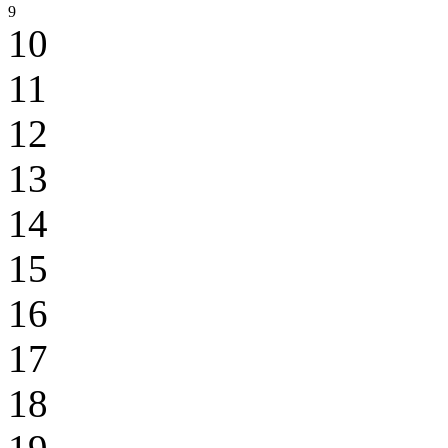
9
10
11
12
13
14
15
16
17
18