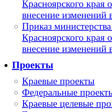
Красноярского края 
внесение изменений 
Приказ министерства
Красноярского края 
внесение изменений 
Проекты
Краевые проекты
Федеральные проект
Краевые целевые пр