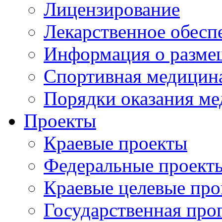
Лицензирование
Лекарственное обесп
Информация о разме
Спортивная медицин
Порядки оказания м
Проекты
Краевые проекты
Федеральные проект
Краевые целевые пр
Государственная про