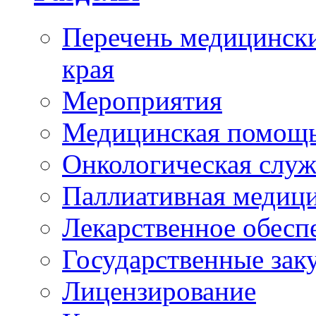
Перечень медицински
края
Мероприятия
Медицинская помощ
Онкологическая служ
Паллиативная медиц
Лекарственное обесп
Государственные зак
Лицензирование