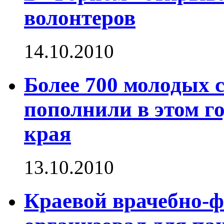
волонтеров
14.10.2010
Более 700 молодых 
пополнили в этом г
края
13.10.2010
Краевой врачебно-