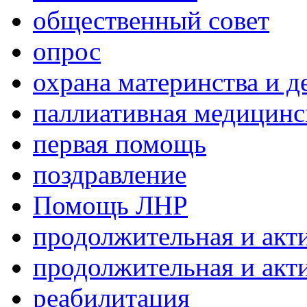
общественный совет
опрос
охрана материнства и д
паллиативная медицин
первая помощь
поздравление
Помощь ЛНР
продолжительная и акт
продолжительная и акт
реабилитация