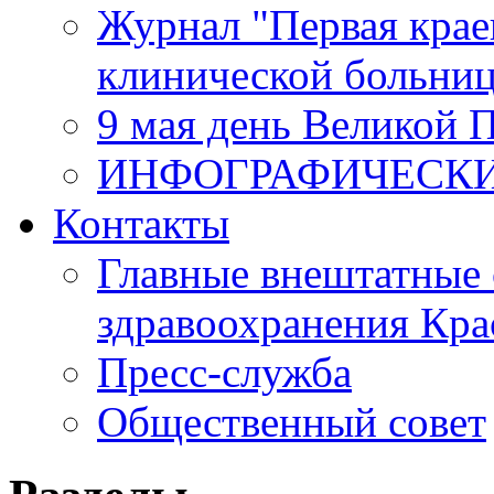
Журнал "Первая крае
клинической больни
9 мая день Великой 
ИНФОГРАФИЧЕСК
Контакты
Главные внештатные 
здравоохранения Кра
Пресс-служба
Общественный совет