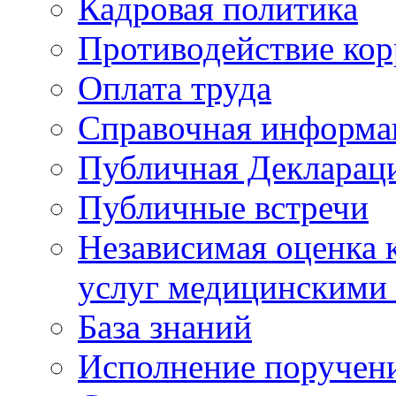
Кадровая политика
Противодействие ко
Оплата труда
Справочная информа
Публичная Деклараци
Публичные встречи
Независимая оценка к
услуг медицинскими
База знаний
Исполнение поручен