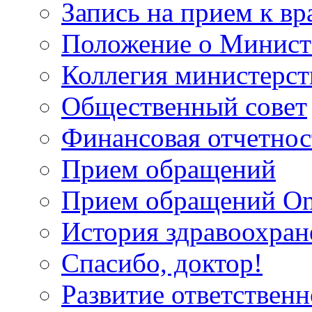
Запись на прием к вр
Положение о Минист
Коллегия министерст
Общественный совет
Финансовая отчетнос
Прием обращений
Прием обращений On
История здравоохран
Спасибо, доктор!
Развитие ответственн