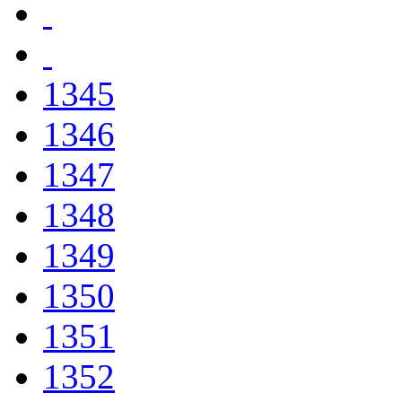
1345
1346
1347
1348
1349
1350
1351
1352