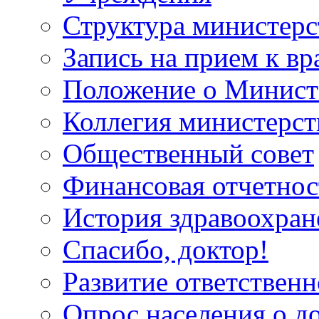
Структура министерс
Запись на прием к вр
Положение о Минист
Коллегия министерст
Общественный совет
Финансовая отчетнос
История здравоохран
Спасибо, доктор!
Развитие ответственн
Опрос населения о д