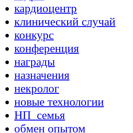
кардиоцентр
клинический случай
конкурс
конференция
награды
назначения
некролог
новые технологии
НП_семья
обмен опытом