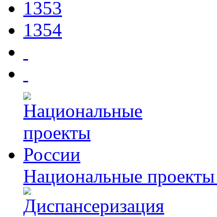
1353
1354
Национальные проекты