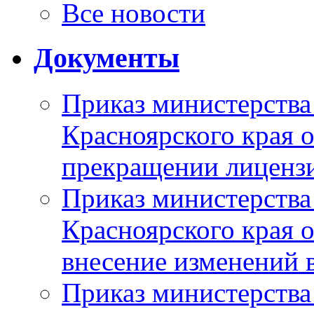
Все новости
Документы
Приказ министерства
Красноярского края 
прекращении лиценз
Приказ министерства
Красноярского края 
внесение изменений 
Приказ министерства