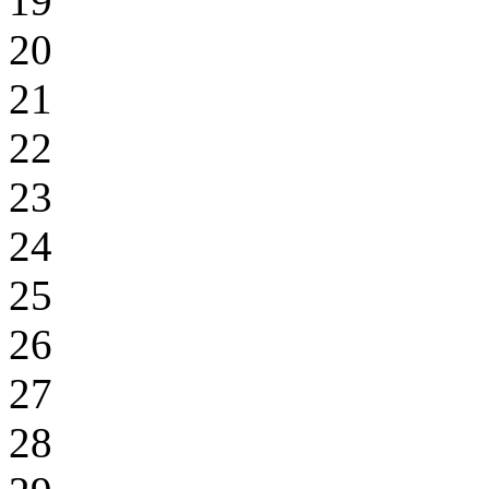
19
20
21
22
23
24
25
26
27
28