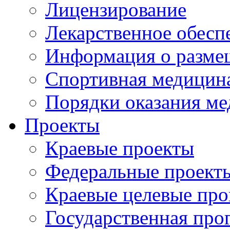
Лицензирование
Лекарственное обесп
Информация о разме
Спортивная медицин
Порядки оказания м
Проекты
Краевые проекты
Федеральные проект
Краевые целевые пр
Государственная про