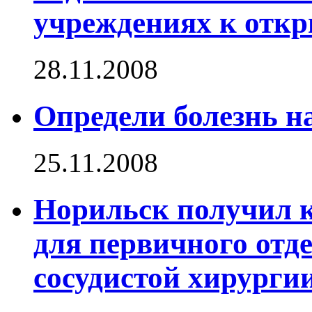
учреждениях к откр
28.11.2008
Определи болезнь н
25.11.2008
Норильск получил 
для первичного отде
сосудистой хирурги