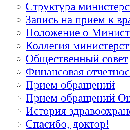
Структура министерс
Запись на прием к вр
Положение о Минист
Коллегия министерст
Общественный совет
Финансовая отчетнос
Прием обращений
Прием обращений On
История здравоохран
Спасибо, доктор!