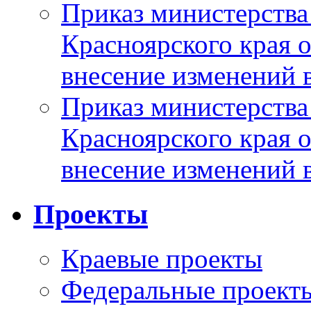
Приказ министерства
Красноярского края 
внесение изменений 
Приказ министерства
Красноярского края 
внесение изменений 
Проекты
Краевые проекты
Федеральные проект