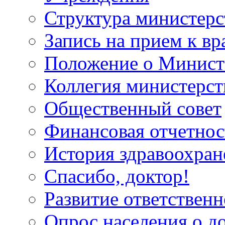
Структура министерс
Запись на прием к вр
Положение о Минист
Коллегия министерст
Общественный совет
Финансовая отчетнос
История здравоохран
Спасибо, доктор!
Развитие ответственн
Опрос населения о д