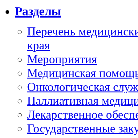
Разделы
Перечень медицински
края
Мероприятия
Медицинская помощ
Онкологическая служ
Паллиативная медиц
Лекарственное обесп
Государственные зак