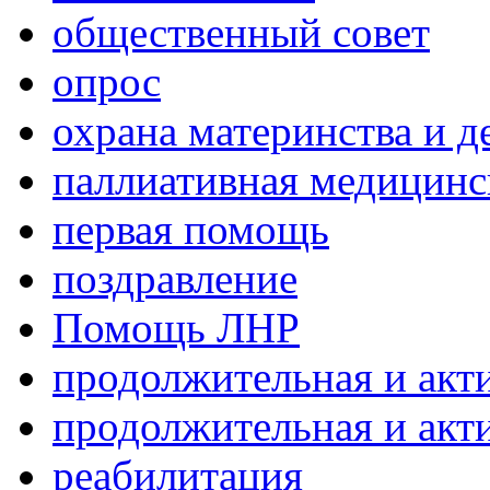
общественный совет
опрос
охрана материнства и д
паллиативная медицин
первая помощь
поздравление
Помощь ЛНР
продолжительная и акт
продолжительная и акт
реабилитация