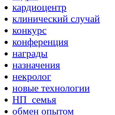
кардиоцентр
клинический случай
конкурс
конференция
награды
назначения
некролог
новые технологии
НП_семья
обмен опытом