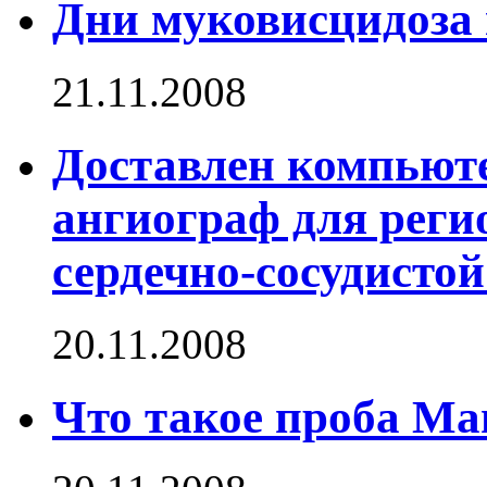
Дни муковисцидоза 
21.11.2008
Доставлен компьют
ангиограф для реги
сердечно-сосудисто
20.11.2008
Что такое проба Ма