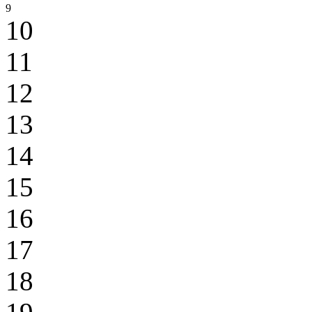
9
10
11
12
13
14
15
16
17
18