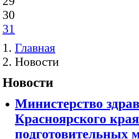
29
30
31
Главная
Новости
Новости
Министерство здра
Красноярского края
подготовительных 