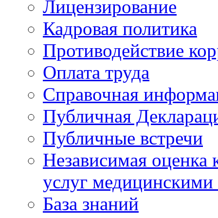
Лицензирование
Кадровая политика
Противодействие ко
Оплата труда
Справочная информа
Публичная Деклараци
Публичные встречи
Независимая оценка к
услуг медицинскими
База знаний