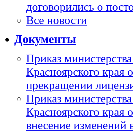
договорились о пост
Все новости
Документы
Приказ министерства
Красноярского края 
прекращении лиценз
Приказ министерства
Красноярского края 
внесение изменений 