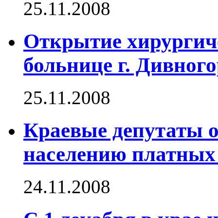
25.11.2008
Открытие хирургиче
больнице г. Дивног
25.11.2008
Краевые депутаты о
населению платных
24.11.2008