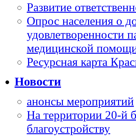
Развитие ответственн
Опрос населения о д
удовлетворенности п
медицинской помощи
Ресурсная карта Крас
Новости
анонсы мероприятий
На территории 20-й 
благоустройству