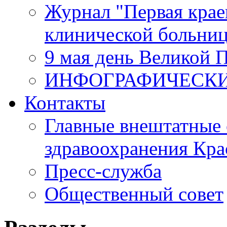
Журнал "Первая крае
клинической больни
9 мая день Великой 
ИНФОГРАФИЧЕСК
Контакты
Главные внештатные 
здравоохранения Кра
Пресс-служба
Общественный совет