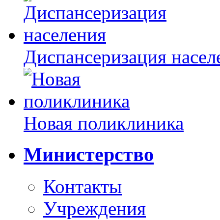
Диспансеризация насел
Новая поликлиника
Министерство
Контакты
Учреждения