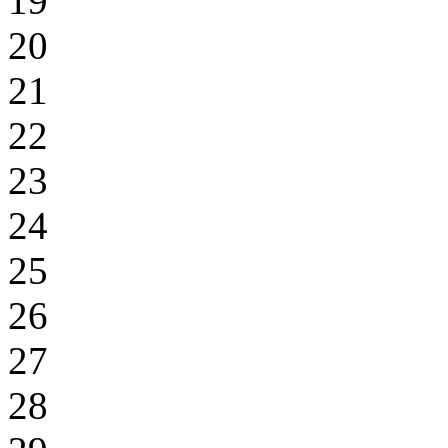
19
20
21
22
23
24
25
26
27
28