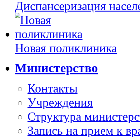
Диспансеризация насел
Новая поликлиника
Министерство
Контакты
Учреждения
Структура министерс
Запись на прием к вр