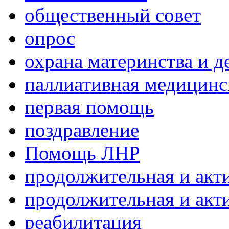
общественный совет
опрос
охрана материнства и д
паллиативная медицин
первая помощь
поздравление
Помощь ЛНР
продолжительная и акт
продолжительная и акт
реабилитация