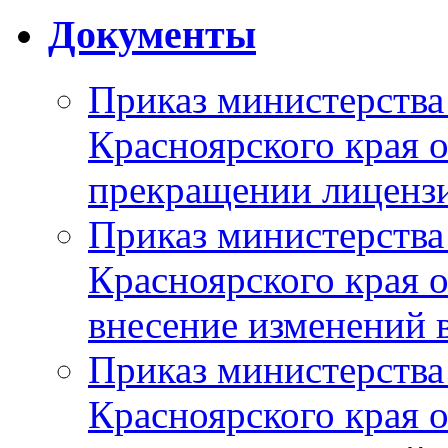
Документы
Приказ министерства
Красноярского края 
прекращении лиценз
Приказ министерства
Красноярского края 
внесение изменений 
Приказ министерства
Красноярского края 