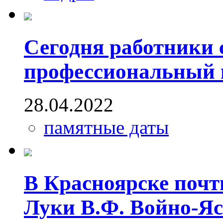
Сегодня работники
профессиональный 
28.04.2022
памятные даты
В Красноярске почт
Луки В.Ф. Войно-Яс