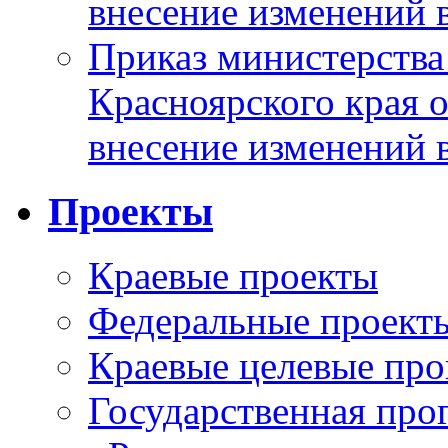
внесение изменений 
Приказ министерства
Красноярского края 
внесение изменений 
Проекты
Краевые проекты
Федеральные проект
Краевые целевые пр
Государственная про