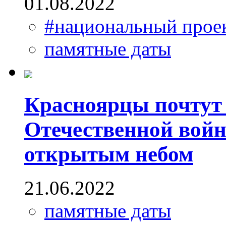
01.08.2022
#национальный прое
памятные даты
Красноярцы почтут 
Отечественной войн
открытым небом
21.06.2022
памятные даты