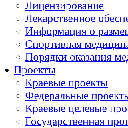
Лицензирование
Лекарственное обесп
Информация о разме
Спортивная медицин
Порядки оказания м
Проекты
Краевые проекты
Федеральные проект
Краевые целевые пр
Государственная про