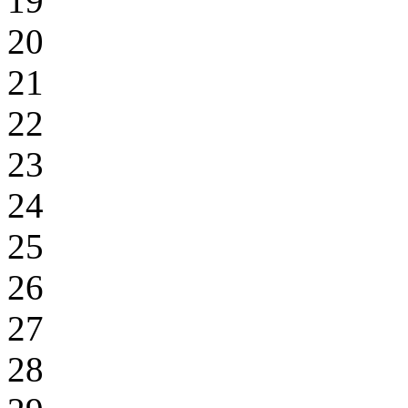
19
20
21
22
23
24
25
26
27
28