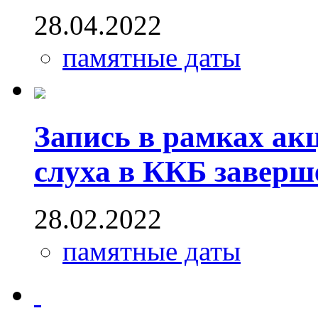
28.04.2022
памятные даты
Запись в рамках ак
слуха в ККБ заверш
28.02.2022
памятные даты