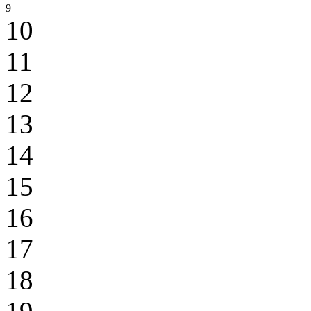
9
10
11
12
13
14
15
16
17
18