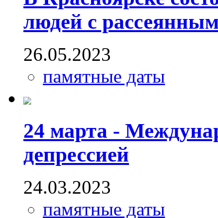
людей с рассеянным
26.05.2023
памятные даты
24 марта - Междуна
депрессией
24.03.2023
памятные даты