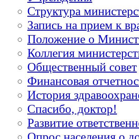
Структура министерс
Запись на прием к вр
Положение о Минист
Коллегия министерст
Общественный совет
Финансовая отчетнос
История здравоохран
Спасибо, доктор!
Развитие ответственн
Опрос населения о д