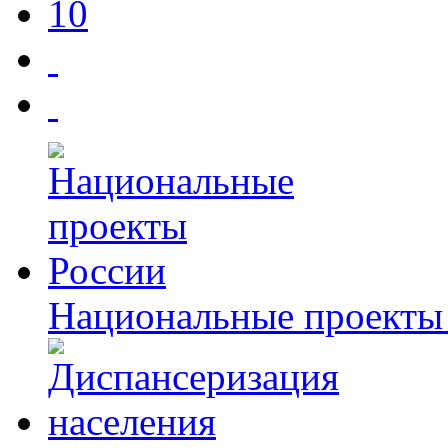
10
Национальные проекты