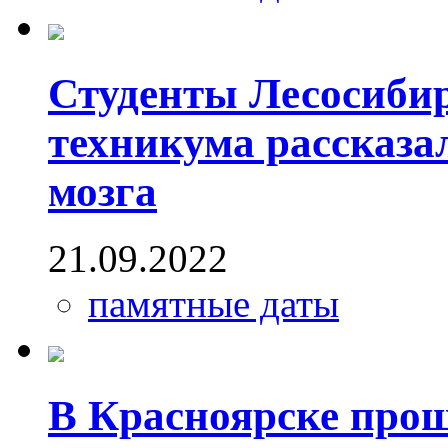
Студенты Лесосиби
техникума рассказал
мозга
21.09.2022
памятные даты
В Красноярске про