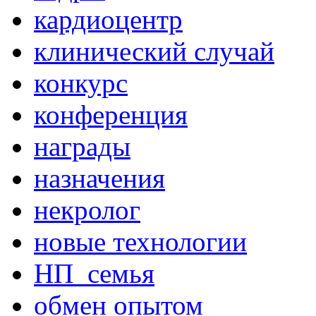
кардиоцентр
клинический случай
конкурс
конференция
награды
назначения
некролог
новые технологии
НП_семья
обмен опытом