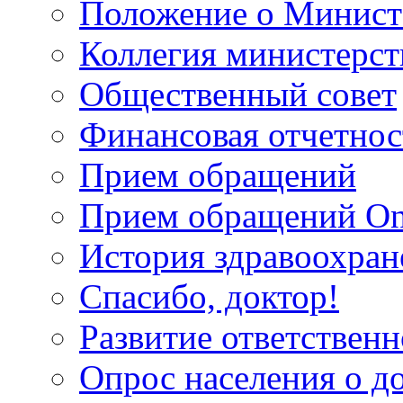
Положение о Минист
Коллегия министерст
Общественный совет
Финансовая отчетнос
Прием обращений
Прием обращений On
История здравоохран
Спасибо, доктор!
Развитие ответственн
Опрос населения о д