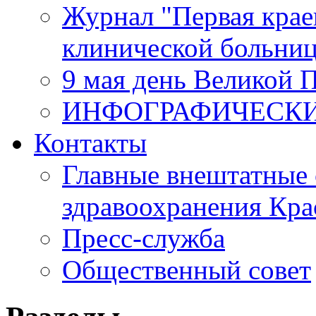
Журнал "Первая крае
клинической больни
9 мая день Великой 
ИНФОГРАФИЧЕСК
Контакты
Главные внештатные 
здравоохранения Кра
Пресс-служба
Общественный совет