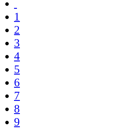
1
2
3
4
5
6
7
8
9