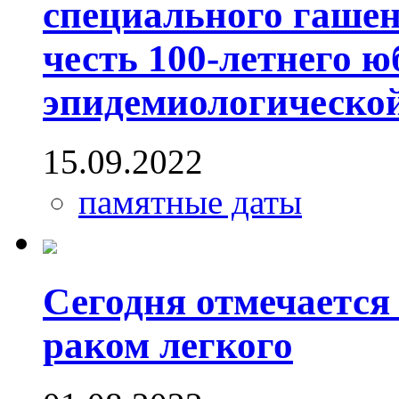
специального гашен
честь 100-летнего ю
эпидемиологическо
15.09.2022
памятные даты
Сегодня отмечается
раком легкого