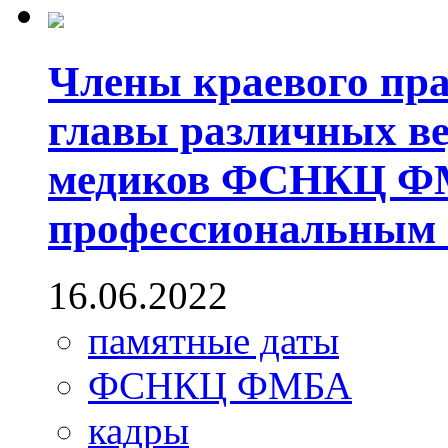
Члены краевого пра
главы различных ве
медиков ФСНКЦ ФМ
профессиональным 
16.06.2022
памятные даты
ФСНКЦ ФМБА
кадры