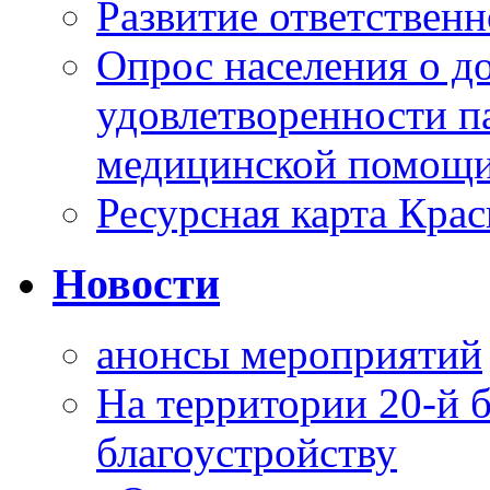
Развитие ответственн
Опрос населения о д
удовлетворенности п
медицинской помощи
Ресурсная карта Крас
Новости
анонсы мероприятий
На территории 20-й 
благоустройству