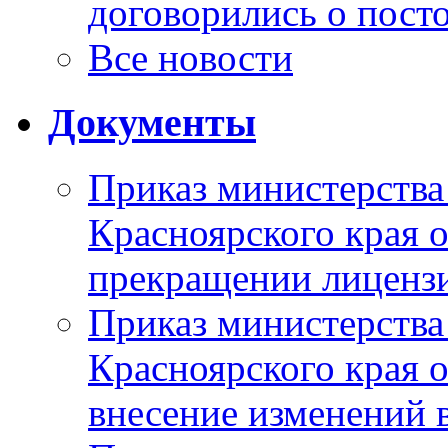
договорились о пост
Все новости
Документы
Приказ министерства
Красноярского края 
прекращении лиценз
Приказ министерства
Красноярского края 
внесение изменений 