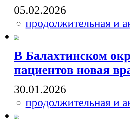
05.02.2026
продолжительная и а
В Балахтинском окр
пациентов новая вр
30.01.2026
продолжительная и а