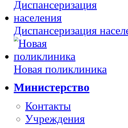
Диспансеризация насел
Новая поликлиника
Министерство
Контакты
Учреждения