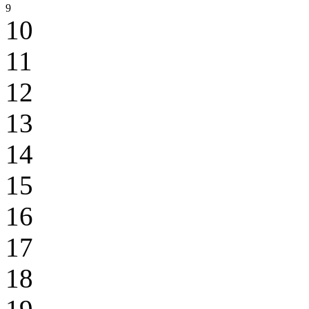
9
10
11
12
13
14
15
16
17
18