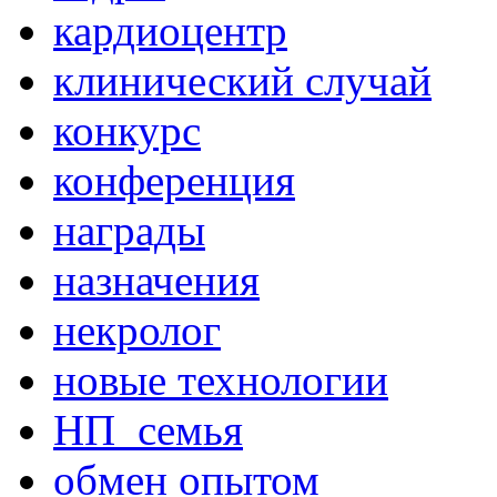
кардиоцентр
клинический случай
конкурс
конференция
награды
назначения
некролог
новые технологии
НП_семья
обмен опытом