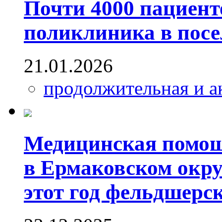
Почти 4000 пациент
поликлиника в пос
21.01.2026
продолжительная и а
Медицинская помощ
в Ермаковском окру
этот год фельдшерс