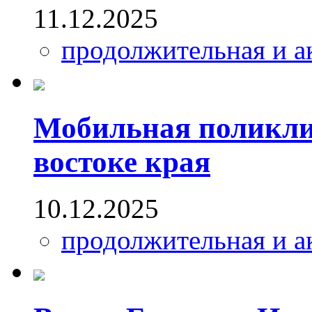
11.12.2025
продолжительная и а
Мобильная поликлин
востоке края
10.12.2025
продолжительная и а