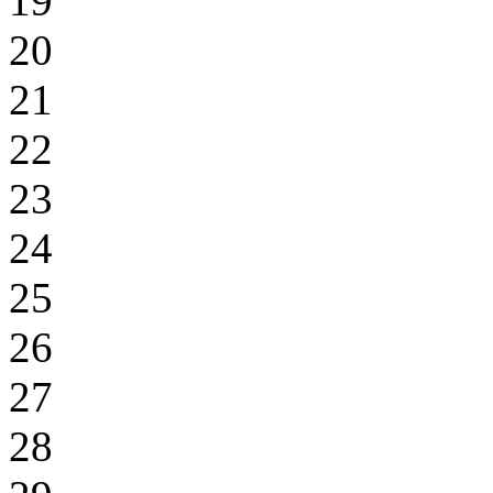
19
20
21
22
23
24
25
26
27
28