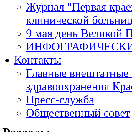
Журнал "Первая крае
клинической больни
9 мая день Великой 
ИНФОГРАФИЧЕСК
Контакты
Главные внештатные 
здравоохранения Кра
Пресс-служба
Общественный совет