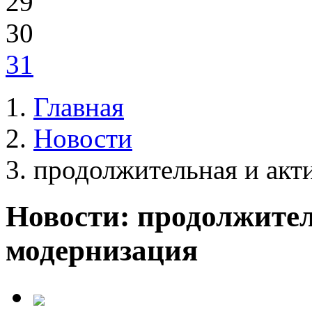
29
30
31
Главная
Новости
продолжительная и акт
Новости: продолжите
модернизация