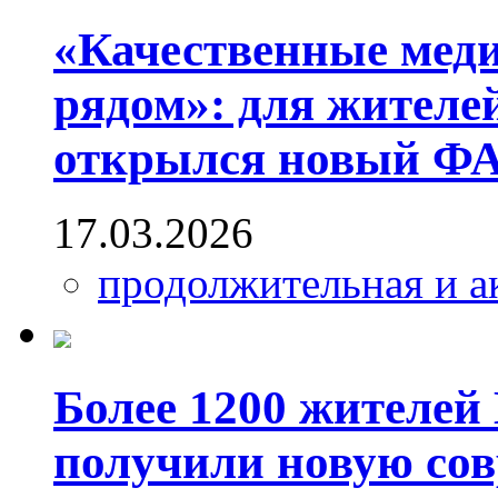
«Качественные меди
рядом»: для жителе
открылся новый Ф
17.03.2026
продолжительная и а
Более 1200 жителей
получили новую со