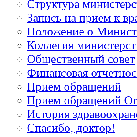
Структура министерс
Запись на прием к вр
Положение о Минист
Коллегия министерст
Общественный совет
Финансовая отчетнос
Прием обращений
Прием обращений On
История здравоохран
Спасибо, доктор!