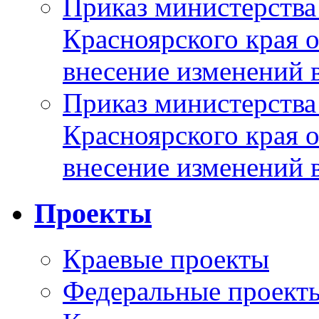
Приказ министерства
Красноярского края 
внесение изменений 
Приказ министерства
Красноярского края 
внесение изменений 
Проекты
Краевые проекты
Федеральные проект