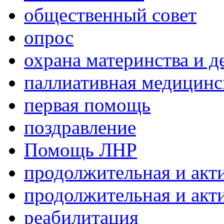
общественный совет
опрос
охрана материнства и д
паллиативная медицин
первая помощь
поздравление
Помощь ЛНР
продолжительная и акт
продолжительная и акт
реабилитация