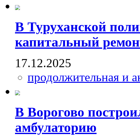
В Туруханской пол
капитальный ремон
17.12.2025
продолжительная и а
В Ворогово построи
амбулаторию