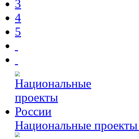
3
4
5
Национальные проекты