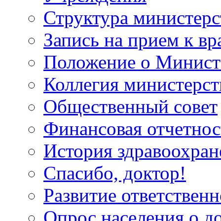
Структура министерс
Запись на прием к вр
Положение о Минист
Коллегия министерст
Общественный совет
Финансовая отчетнос
История здравоохран
Спасибо, доктор!
Развитие ответственн
Опрос населения о д