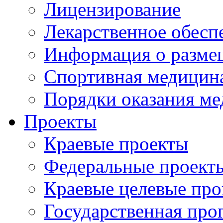
Лицензирование
Лекарственное обесп
Информация о разме
Спортивная медицин
Порядки оказания м
Проекты
Краевые проекты
Федеральные проект
Краевые целевые пр
Государственная про