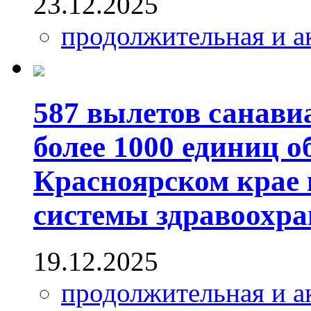
23.12.2025
продолжительная и а
587 вылетов санави
более 1000 единиц о
Красноярском крае 
системы здравоохран
19.12.2025
продолжительная и а