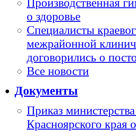
Производственная г
о здоровье
Специалисты краевог
межрайонной клинич
договорились о пост
Все новости
Документы
Приказ министерства
Красноярского края 