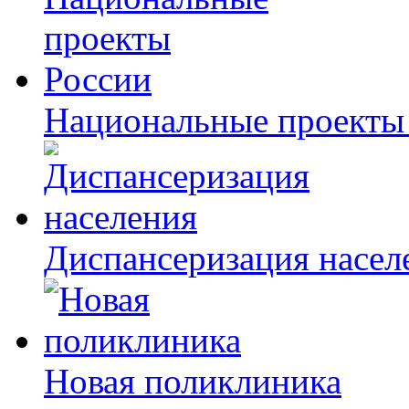
Национальные проекты
Диспансеризация насел
Новая поликлиника