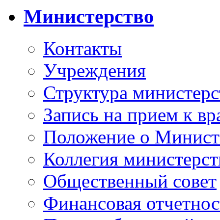
Министерство
Контакты
Учреждения
Структура министерс
Запись на прием к вр
Положение о Минист
Коллегия министерст
Общественный совет
Финансовая отчетнос