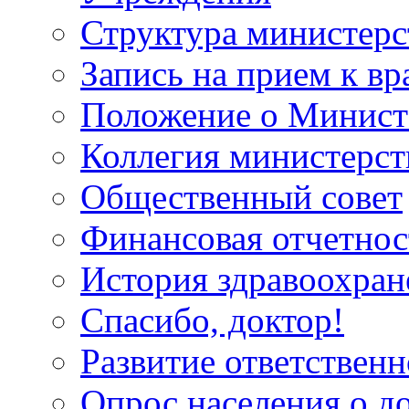
Структура министерс
Запись на прием к вр
Положение о Минист
Коллегия министерст
Общественный совет
Финансовая отчетнос
История здравоохран
Спасибо, доктор!
Развитие ответственн
Опрос населения о д