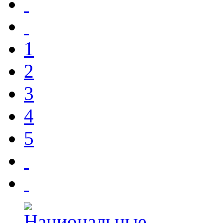
1
2
3
4
5