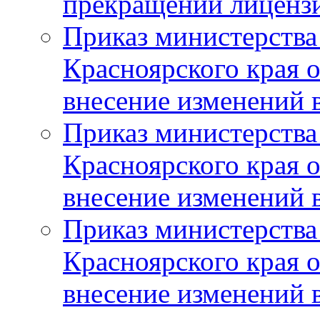
прекращении лиценз
Приказ министерства
Красноярского края 
внесение изменений 
Приказ министерства
Красноярского края 
внесение изменений 
Приказ министерства
Красноярского края 
внесение изменений 