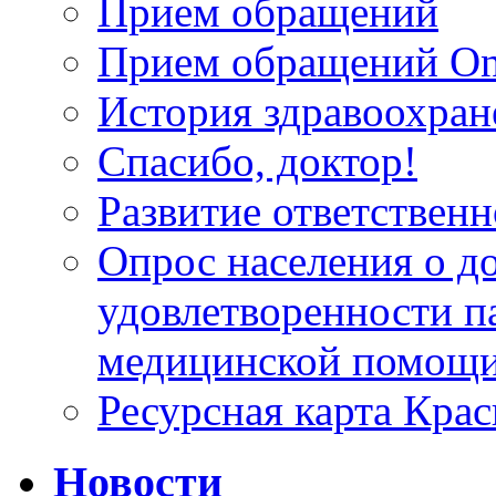
Прием обращений
Прием обращений On
История здравоохран
Спасибо, доктор!
Развитие ответственн
Опрос населения о д
удовлетворенности п
медицинской помощи
Ресурсная карта Крас
Новости