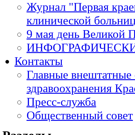
Журнал "Первая крае
клинической больни
9 мая день Великой 
ИНФОГРАФИЧЕСК
Контакты
Главные внештатные 
здравоохранения Кра
Пресс-служба
Общественный совет