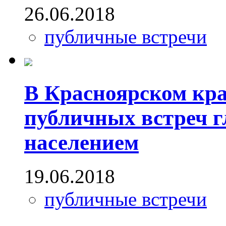
26.06.2018
публичные встречи
В Красноярском кра
публичных встреч г
населением
19.06.2018
публичные встречи