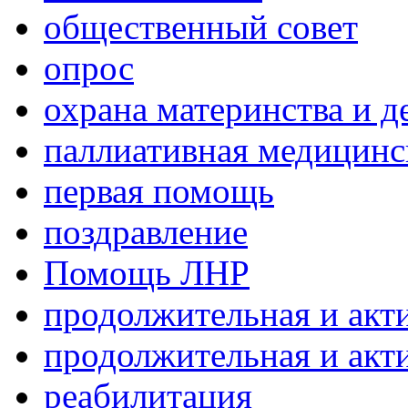
общественный совет
опрос
охрана материнства и д
паллиативная медицин
первая помощь
поздравление
Помощь ЛНР
продолжительная и акт
продолжительная и акт
реабилитация