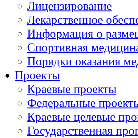
Лицензирование
Лекарственное обесп
Информация о разме
Спортивная медицин
Порядки оказания м
Проекты
Краевые проекты
Федеральные проект
Краевые целевые пр
Государственная про