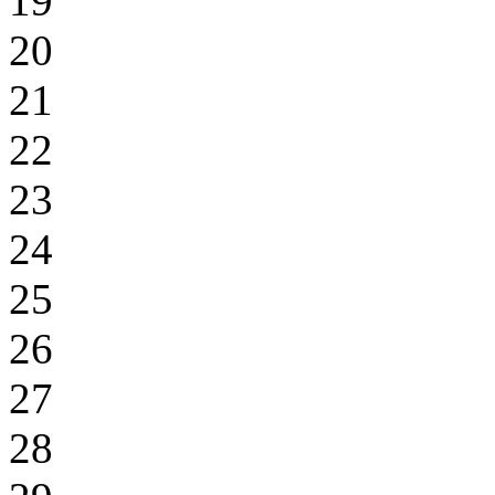
19
20
21
22
23
24
25
26
27
28