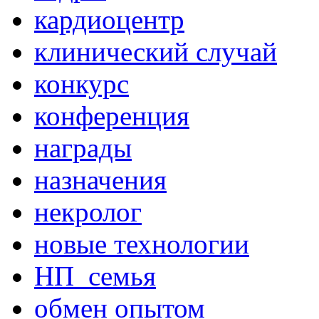
кардиоцентр
клинический случай
конкурс
конференция
награды
назначения
некролог
новые технологии
НП_семья
обмен опытом