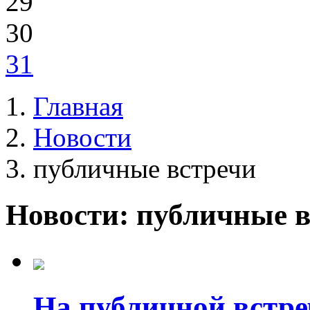
29
30
31
Главная
Новости
публичные встречи
Новости: публичные 
На публичной встре