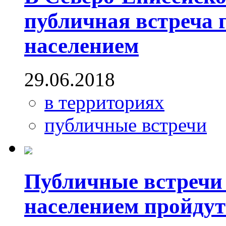
публичная встреча г
населением
29.06.2018
в территориях
публичные встречи
Публичные встречи 
населением пройдут