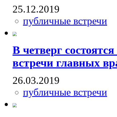
25.12.2019
публичные встречи
В четверг состоятс
встречи главных вра
26.03.2019
публичные встречи