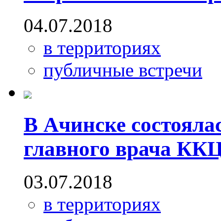
04.07.2018
в территориях
публичные встречи
В Ачинске состояла
главного врача КК
03.07.2018
в территориях