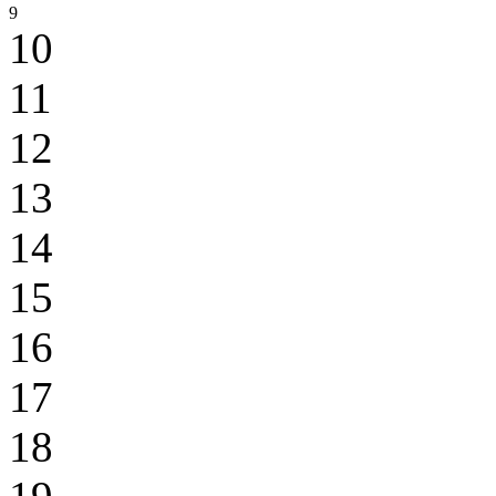
9
10
11
12
13
14
15
16
17
18