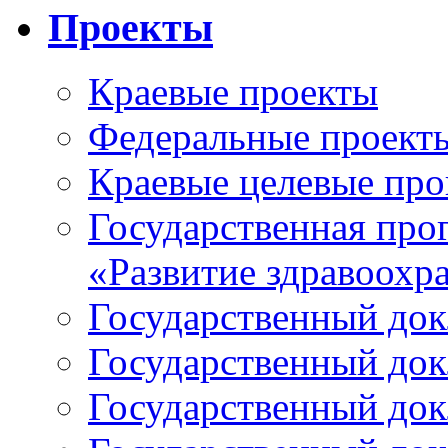
Проекты
Краевые проекты
Федеральные проект
Краевые целевые пр
Государственная про
«Развитие здравоохр
Государственный докл
Государственный докл
Государственный докл