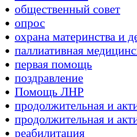
общественный совет
опрос
охрана материнства и д
паллиативная медицин
первая помощь
поздравление
Помощь ЛНР
продолжительная и акт
продолжительная и акт
реабилитация