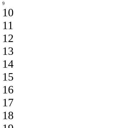
9
10
11
12
13
14
15
16
17
18