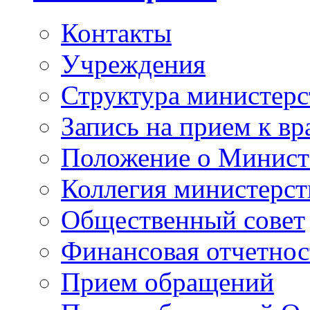
Контакты
Учреждения
Структура министерс
Запись на прием к вр
Положение о Минист
Коллегия министерст
Общественный совет
Финансовая отчетнос
Прием обращений