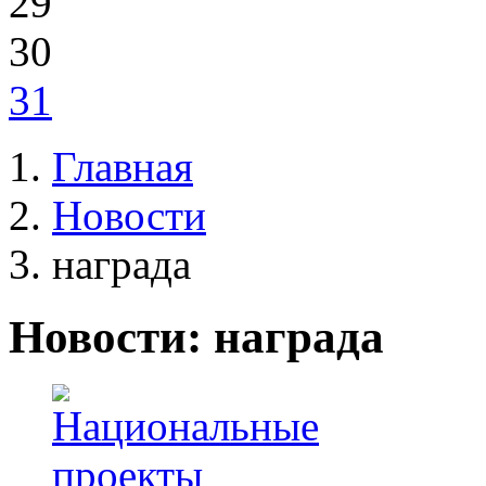
29
30
31
Главная
Новости
награда
Новости: награда