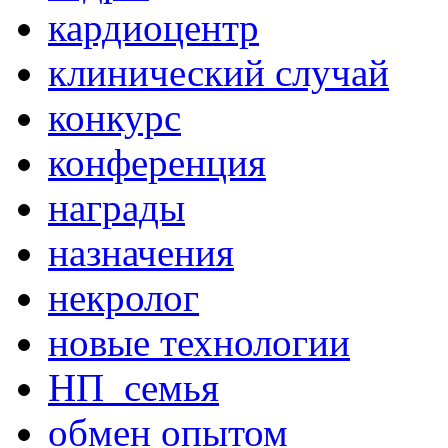
кардиоцентр
клинический случай
конкурс
конференция
награды
назначения
некролог
новые технологии
НП_семья
обмен опытом