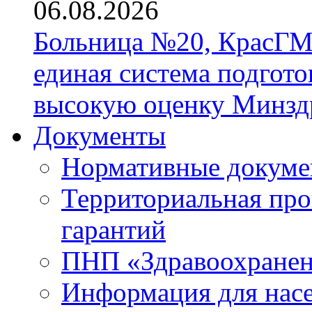
06.08.2026
Больница №20, КрасГМ
единая система подгото
высокую оценку Минзд
Документы
Нормативные докум
Территориальная про
гарантий
ПНП «Здравоохране
Информация для нас