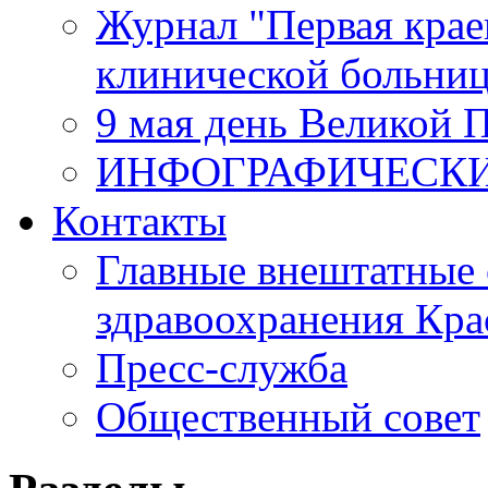
Журнал "Первая крае
клинической больни
9 мая день Великой 
ИНФОГРАФИЧЕСК
Контакты
Главные внештатные 
здравоохранения Кра
Пресс-служба
Общественный совет