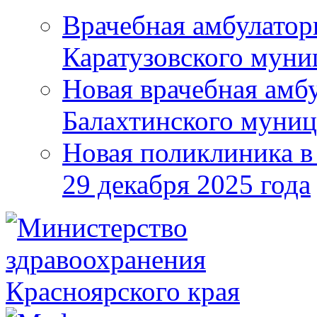
Врачебная амбулатор
Каратузовского муни
Новая врачебная амбу
Балахтинского муниц
Новая поликлиника в
29 декабря 2025 года