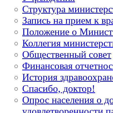
Структура министерс
Запись на прием к вр
Положение о Минист
Коллегия министерст
Общественный совет
Финансовая отчетнос
История здравоохран
Спасибо, доктор!
Опрос населения о д
удовлетворенности п