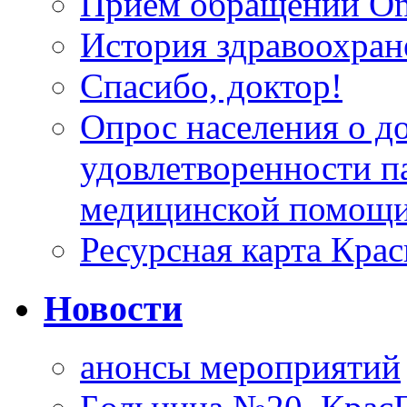
Прием обращений On
История здравоохран
Спасибо, доктор!
Опрос населения о д
удовлетворенности п
медицинской помощи
Ресурсная карта Крас
Новости
анонсы мероприятий