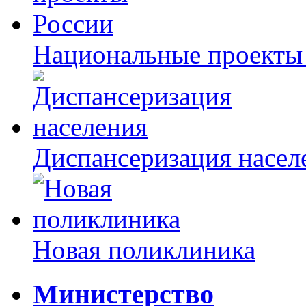
Национальные проекты
Диспансеризация насел
Новая поликлиника
Министерство