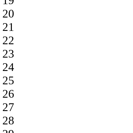
19
20
21
22
23
24
25
26
27
28