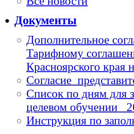
Все новости
Документы
Дополнительное согл
Тарифному соглаше
Красноярского края н
Согласие_представит
Список по дням для 
целевом обучении_ 2
Инструкция по запо