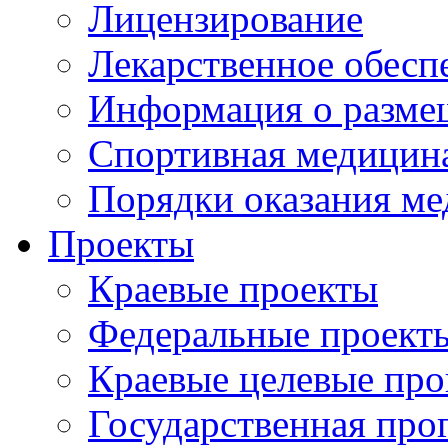
Лицензирование
Лекарственное обесп
Информация о разме
Спортивная медицин
Порядки оказания м
Проекты
Краевые проекты
Федеральные проект
Краевые целевые пр
Государственная про