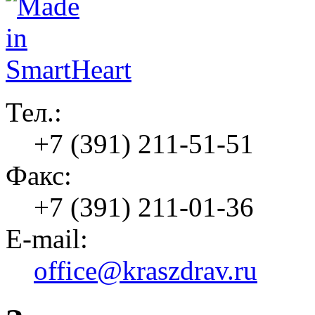
Тел.:
+7 (391) 211-51-51
Факс:
+7 (391) 211-01-36
E-mail:
office@kraszdrav.ru