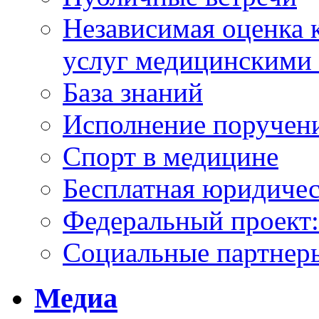
Независимая оценка к
услуг медицинскими
База знаний
Исполнение поручен
Спорт в медицине
Бесплатная юридиче
Федеральный проек
Социальные партнер
Медиа