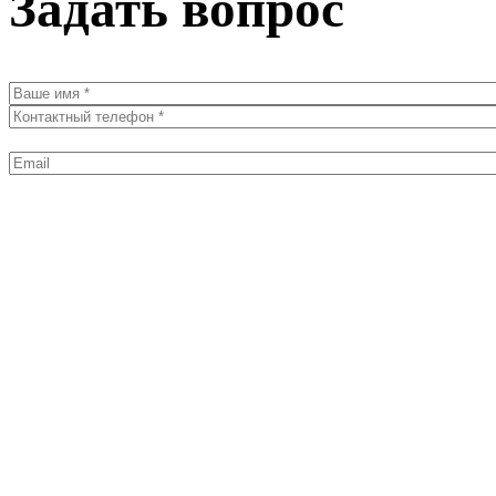
Задать вопрос