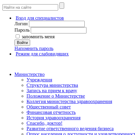
Вход для специалистов
Логин
Пароль
запомнить меня
Войти
Напомнить пароль
Режим для слабовидящих
Министерство
Учреждения
Структура министерства
Запись на прием к врачу
Положение о Министерстве
Коллегия министерства здравоохранения
Общественный совет
Финансовая отчетность
История здравоохранения
Спасибо, доктор!
Развитие ответственного ведения бизнеса
Опрос населения о доступности и удовлетворенно