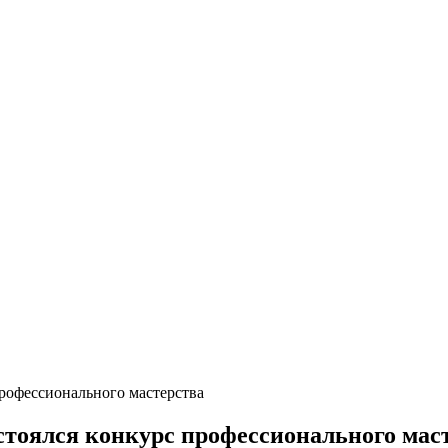
рофессионального мастерства
тоялся конкурс профессионального мас