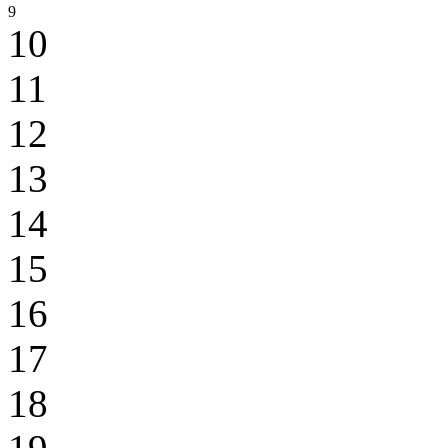
9
10
11
12
13
14
15
16
17
18