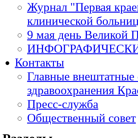
Журнал "Первая крае
клинической больни
9 мая день Великой 
ИНФОГРАФИЧЕСК
Контакты
Главные внештатные 
здравоохранения Кра
Пресс-служба
Общественный совет