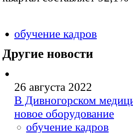
обучение кадров
Другие новости
26 августа 2022
В Дивногорском медици
новое оборудование
обучение кадров