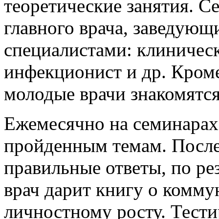
теоретические занятия. С
главного врача, заведующ
специалистами: клиническ
инфекционист и др. Кроме
молодые врачи знакомятся
Ежемесячно на семинарах
пройденным темам. После
правильные ответы, по ре
врач дарит книгу о комм
личностному росту. Тест