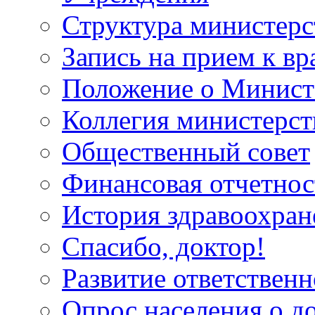
Структура министерс
Запись на прием к вр
Положение о Минист
Коллегия министерст
Общественный совет
Финансовая отчетнос
История здравоохран
Спасибо, доктор!
Развитие ответственн
Опрос населения о д