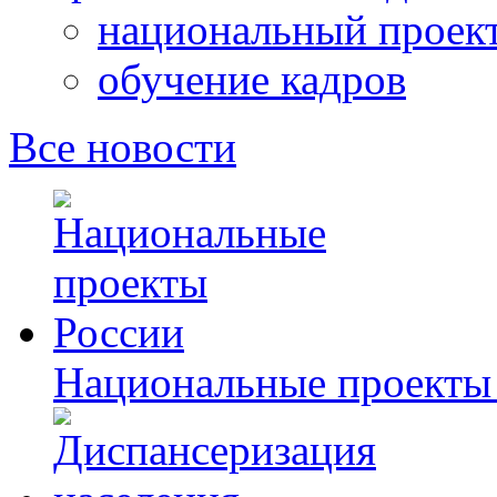
национальный проек
обучение кадров
Все новости
Национальные проекты