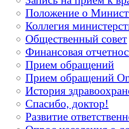
Положение о Минист
Коллегия министерст
Общественный совет
Финансовая отчетнос
Прием обращений
Прием обращений On
История здравоохран
Спасибо, доктор!
Развитие ответственн