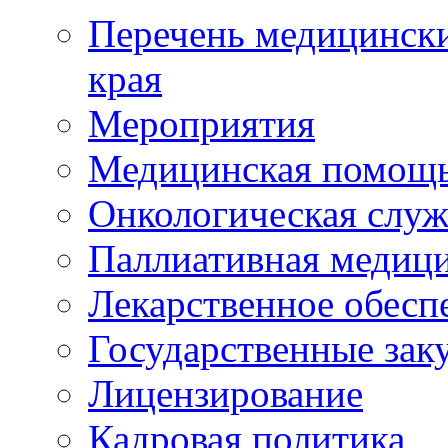
Перечень медицински
края
Мероприятия
Медицинская помощ
Онкологическая служ
Паллиативная медиц
Лекарственное обесп
Государственные зак
Лицензирование
Кадровая политика