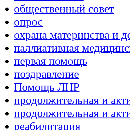
общественный совет
опрос
охрана материнства и д
паллиативная медицин
первая помощь
поздравление
Помощь ЛНР
продолжительная и акт
продолжительная и акт
реабилитация