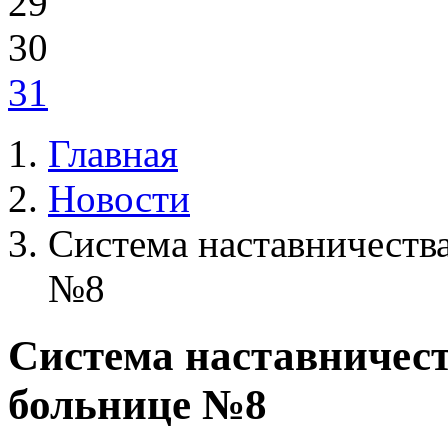
29
30
31
Главная
Новости
Система наставничества
№8
Система наставничест
больнице №8