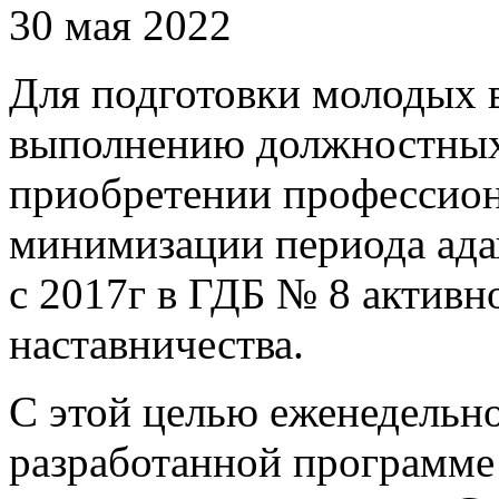
30 мая 2022
Для подготовки молодых 
выполнению должностных
приобретении профессион
минимизации периода ада
с 2017г в ГДБ № 8 активн
наставничества.
С этой целью еженедельно
разработанной программе