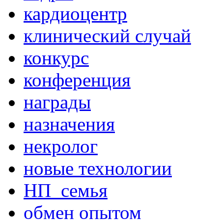
кардиоцентр
клинический случай
конкурс
конференция
награды
назначения
некролог
новые технологии
НП_семья
обмен опытом