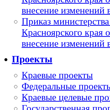
внесение изменений 
Приказ министерства
Красноярского края 
внесение изменений 
Проекты
Краевые проекты
Федеральные проект
Краевые целевые пр
Государственная про