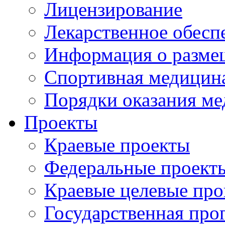
Лицензирование
Лекарственное обесп
Информация о разме
Спортивная медицин
Порядки оказания м
Проекты
Краевые проекты
Федеральные проект
Краевые целевые пр
Государственная про