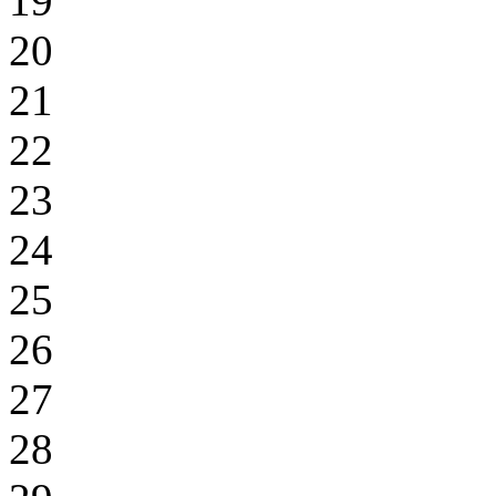
19
20
21
22
23
24
25
26
27
28