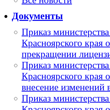
Документы
Приказ министерства
Красноярского края 
прекращении лиценз
Приказ министерства
Красноярского края 
внесение изменений 
Приказ министерства
Красноярского края 