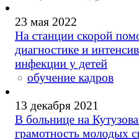
23 мая 2022
На станции скорой пом
диагностике и интенси
инфекции у детей
обучение кадров
13 декабря 2021
В больнице на Кутузо
грамотность молодых с