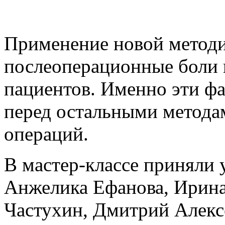
Применение новой методи
послеоперационные боли 
пациентов. Именно эти ф
перед остальными метода
операций.
В мастер-классе приняли 
Анжелика Ефанова, Ирин
Частухин, Дмитрий Алекс