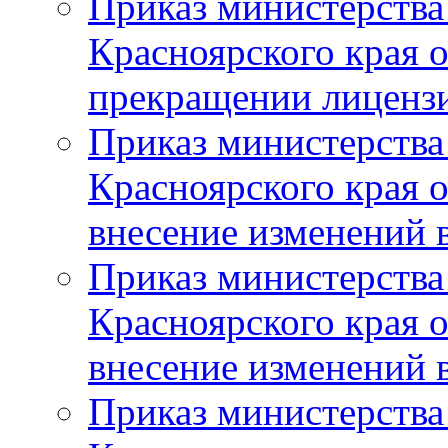
Приказ министерства
Красноярского края 
прекращении лиценз
Приказ министерства
Красноярского края 
внесение изменений 
Приказ министерства
Красноярского края 
внесение изменений 
Приказ министерства