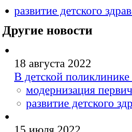
развитие детского здра
Другие новости
18 августа 2022
В детской поликлинике
модернизация первич
развитие детского зд
15 июля 2022