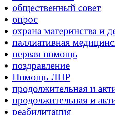
общественный совет
опрос
охрана материнства и д
паллиативная медицин
первая помощь
поздравление
Помощь ЛНР
продолжительная и акт
продолжительная и акт
реабилитация