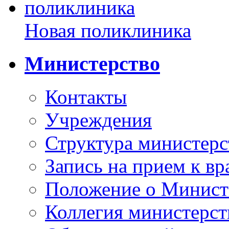
Новая поликлиника
Министерство
Контакты
Учреждения
Структура министерс
Запись на прием к вр
Положение о Минист
Коллегия министерст