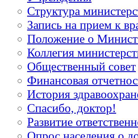
Структура министерс
Запись на прием к вр
Положение о Минист
Коллегия министерст
Общественный совет
Финансовая отчетнос
История здравоохран
Спасибо, доктор!
Развитие ответственн
Опрос населения о д