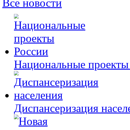
Все новости
Национальные проекты
Диспансеризация насел