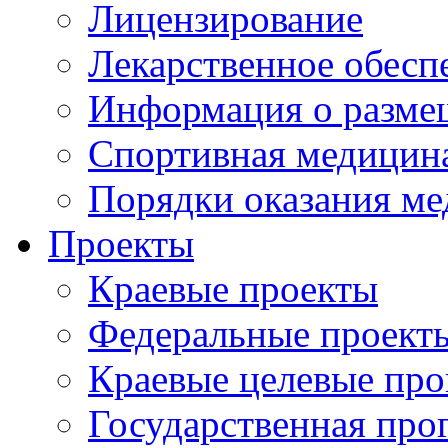
Лицензирование
Лекарственное обесп
Информация о разме
Спортивная медицин
Порядки оказания м
Проекты
Краевые проекты
Федеральные проект
Краевые целевые пр
Государственная про