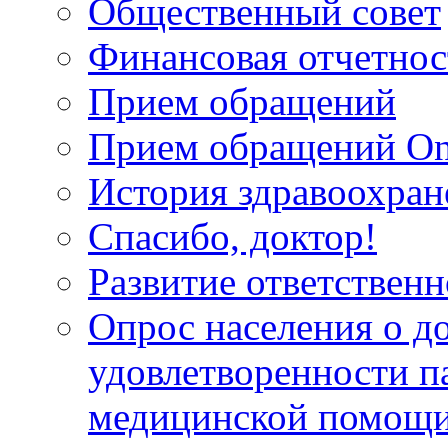
Общественный совет
Финансовая отчетнос
Прием обращений
Прием обращений On
История здравоохран
Спасибо, доктор!
Развитие ответственн
Опрос населения о д
удовлетворенности п
медицинской помощи