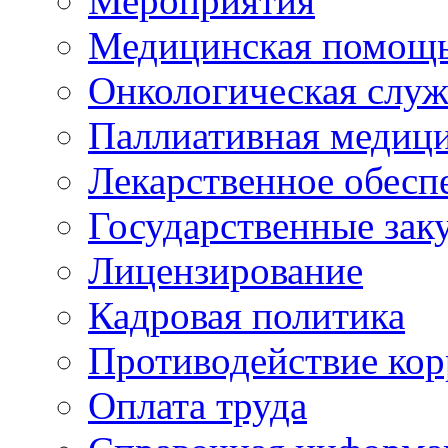
Мероприятия
Медицинская помощ
Онкологическая служ
Паллиативная медиц
Лекарственное обесп
Государственные зак
Лицензирование
Кадровая политика
Противодействие ко
Оплата труда