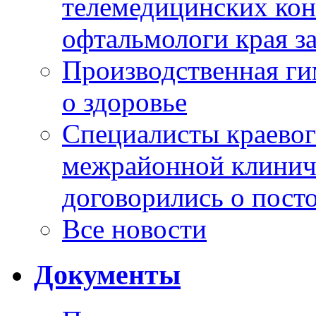
телемедицинских кон
офтальмологи края за
Производственная г
о здоровье
Специалисты краевог
межрайонной клинич
договорились о пост
Все новости
Документы