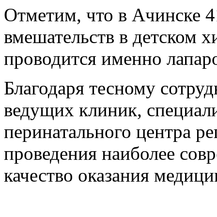
Отметим, что в Ачинске 
вмешательств в детском х
проводится именно лапар
Благодаря тесному сотруд
ведущих клиник, специал
перинатального центра р
проведения наиболее сов
качество оказания медиц