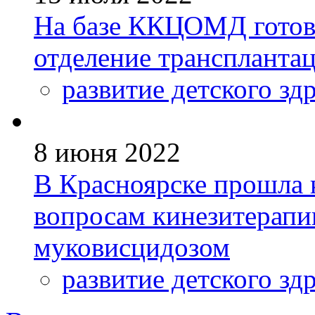
На базе ККЦОМД готови
отделение трансплантац
развитие детского зд
8 июня 2022
В Красноярске прошла 
вопросам кинезитерапи
муковисцидозом
развитие детского зд