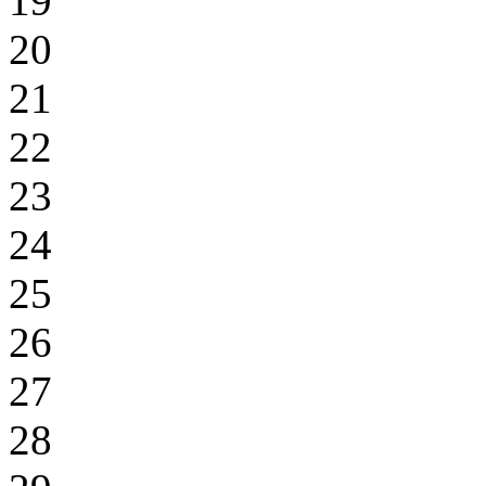
19
20
21
22
23
24
25
26
27
28