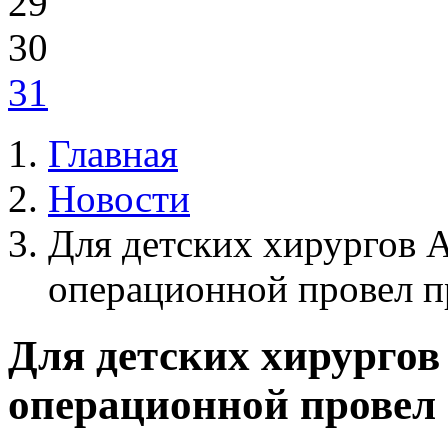
29
30
31
Главная
Новости
Для детских хирургов А
операционной провел 
Для детских хирургов
операционной провел