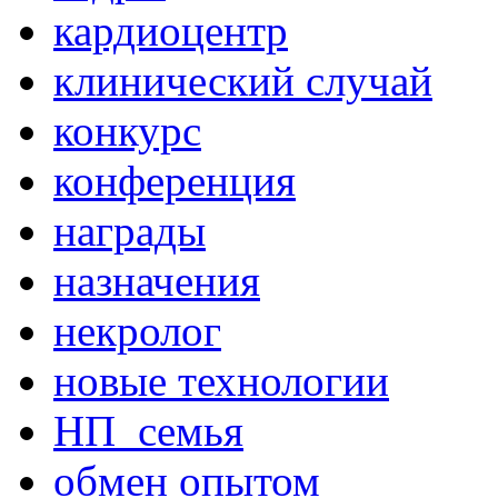
кардиоцентр
клинический случай
конкурс
конференция
награды
назначения
некролог
новые технологии
НП_семья
обмен опытом