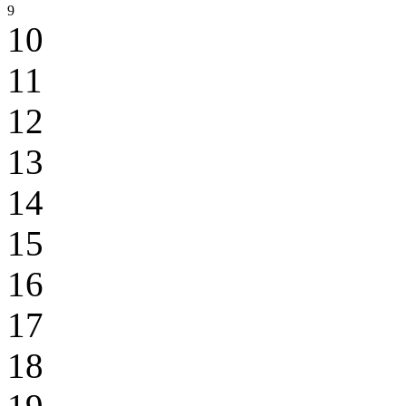
9
10
11
12
13
14
15
16
17
18