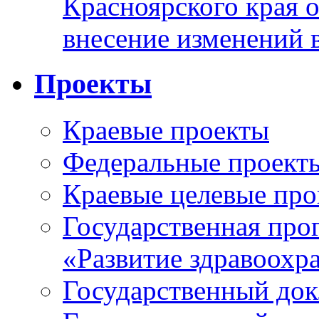
Красноярского края 
внесение изменений 
Проекты
Краевые проекты
Федеральные проект
Краевые целевые пр
Государственная про
«Развитие здравоохр
Государственный докл