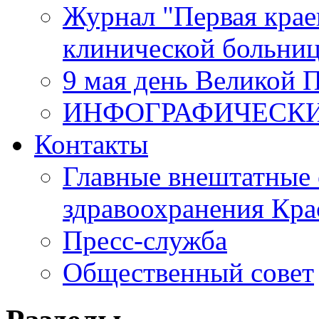
Журнал "Первая крае
клинической больни
9 мая день Великой 
ИНФОГРАФИЧЕСК
Контакты
Главные внештатные 
здравоохранения Кра
Пресс-служба
Общественный совет