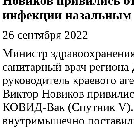
Новиков привились о
инфекции назальным 
26 сентября 2022
Министр здравоохранения
санитарный врач региона
руководитель краевого аге
Виктор Новиков привилис
КОВИД-Вак (Спутник V).
внутримышечно поставили