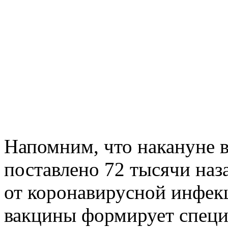
Напомним, что накануне 
поставлено 72 тысячи наз
от коронавирусной инфек
вакцины формирует спец