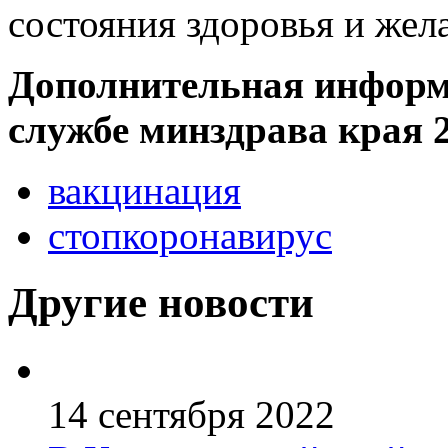
состояния здоровья и жел
Дополнительная информ
службе минздрава края 2
вакцинация
стопкоронавирус
Другие новости
14 сентября 2022