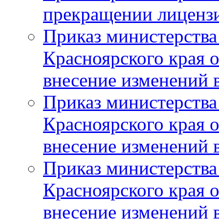
прекращении лиценз
Приказ министерства
Красноярского края 
внесение изменений 
Приказ министерства
Красноярского края 
внесение изменений 
Приказ министерства
Красноярского края 
внесение изменений 