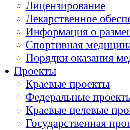
Лицензирование
Лекарственное обесп
Информация о разме
Спортивная медицин
Порядки оказания м
Проекты
Краевые проекты
Федеральные проект
Краевые целевые пр
Государственная про