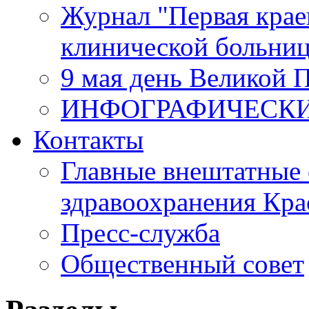
Журнал "Первая крае
клинической больни
9 мая день Великой 
ИНФОГРАФИЧЕСК
Контакты
Главные внештатные 
здравоохранения Кра
Пресс-служба
Общественный совет