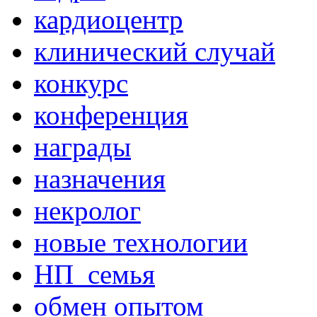
кардиоцентр
клинический случай
конкурс
конференция
награды
назначения
некролог
новые технологии
НП_семья
обмен опытом