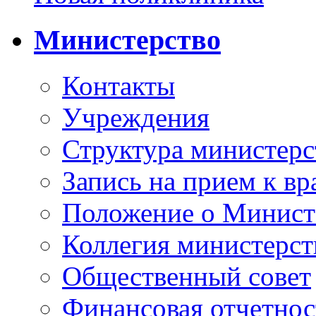
Министерство
Контакты
Учреждения
Структура министерс
Запись на прием к вр
Положение о Минист
Коллегия министерст
Общественный совет
Финансовая отчетнос