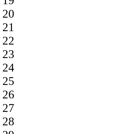
19
20
21
22
23
24
25
26
27
28