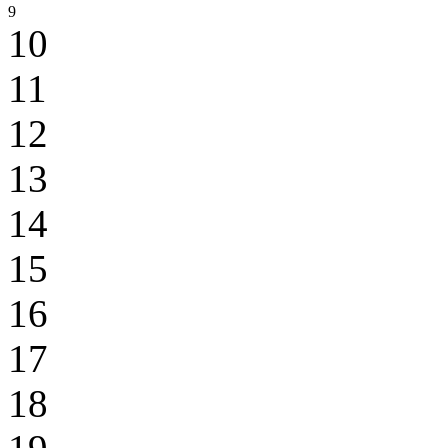
9
10
11
12
13
14
15
16
17
18