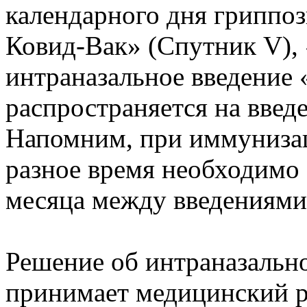
календарного дня гриппоз
Ковид-Вак» (Спутник V), 
интраназальное введение 
распространяется на введ
Напомним, при иммунизац
разное время необходимо 
месяца между введениями
Решение об интраназальн
принимает медицинский р