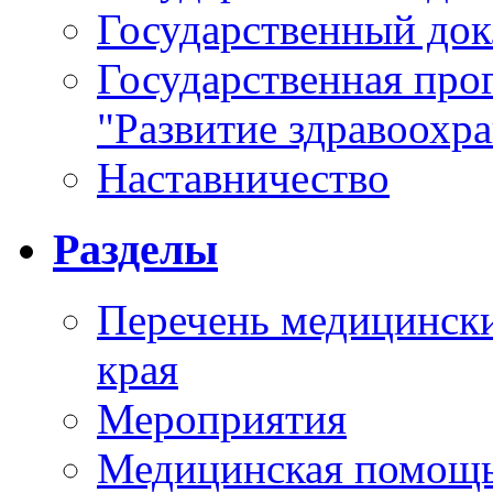
Государственный докл
Государственная про
"Развитие здравоохр
Наставничество
Разделы
Перечень медицински
края
Мероприятия
Медицинская помощ