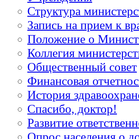
Структура министерс
Запись на прием к вр
Положение о Минист
Коллегия министерст
Общественный совет
Финансовая отчетнос
История здравоохран
Спасибо, доктор!
Развитие ответственн
Опрос населения о д