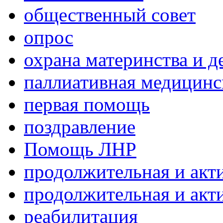
общественный совет
опрос
охрана материнства и д
паллиативная медицин
первая помощь
поздравление
Помощь ЛНР
продолжительная и акт
продолжительная и акт
реабилитация