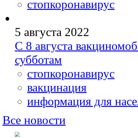
стопкоронавирус
5 августа 2022
С 8 августа вакциномоб
субботам
стопкоронавирус
вакцинация
информация для насе
Все новости