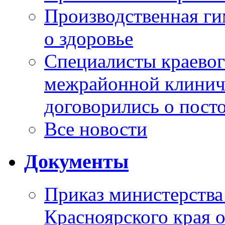
Производственная г
о здоровье
Специалисты краевог
межрайонной клинич
договорились о пост
Все новости
Документы
Приказ министерства
Красноярского края 