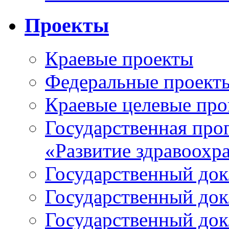
Проекты
Краевые проекты
Федеральные проект
Краевые целевые пр
Государственная про
«Развитие здравоохр
Государственный докл
Государственный докл
Государственный докл