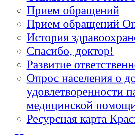
Прием обращений
Прием обращений On
История здравоохран
Спасибо, доктор!
Развитие ответственн
Опрос населения о д
удовлетворенности п
медицинской помощи
Ресурсная карта Крас