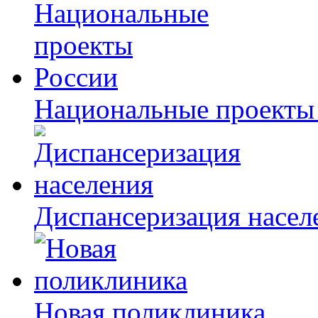
Национальные проекты
Диспансеризация насел
Новая поликлиника