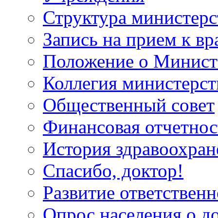
Структура министерс
Запись на прием к вр
Положение о Минист
Коллегия министерст
Общественный совет
Финансовая отчетнос
История здравоохран
Спасибо, доктор!
Развитие ответственн
Опрос населения о д