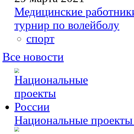
Медицинские работник
турнир по волейболу
спорт
Все новости
Национальные проекты