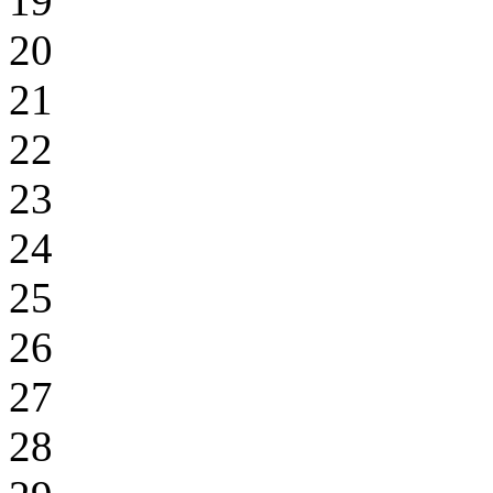
19
20
21
22
23
24
25
26
27
28