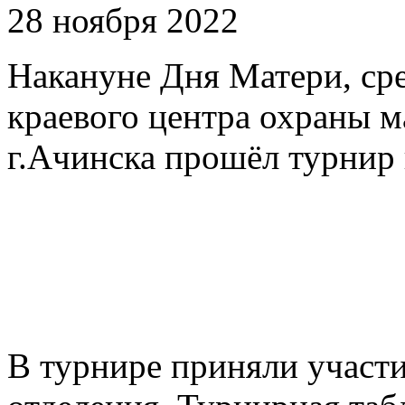
28 ноября 2022
Накануне Дня Матери, ср
краевого центра охраны м
г.Ачинска прошёл турнир
В турнире приняли участи