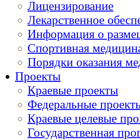
Лицензирование
Лекарственное обесп
Информация о разме
Спортивная медицин
Порядки оказания м
Проекты
Краевые проекты
Федеральные проект
Краевые целевые пр
Государственная про