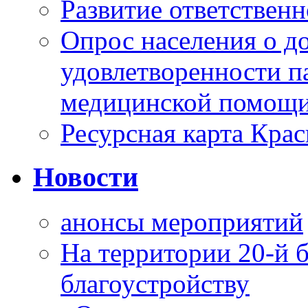
Развитие ответственн
Опрос населения о д
удовлетворенности п
медицинской помощи
Ресурсная карта Крас
Новости
анонсы мероприятий
На территории 20-й 
благоустройству