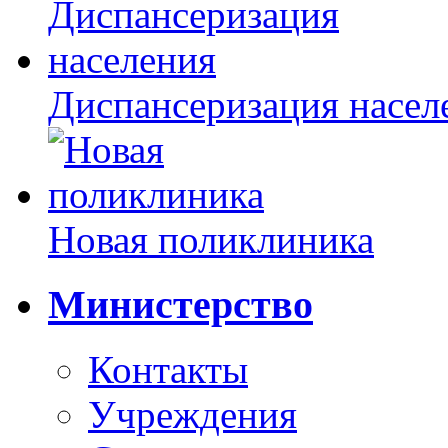
Диспансеризация насел
Новая поликлиника
Министерство
Контакты
Учреждения