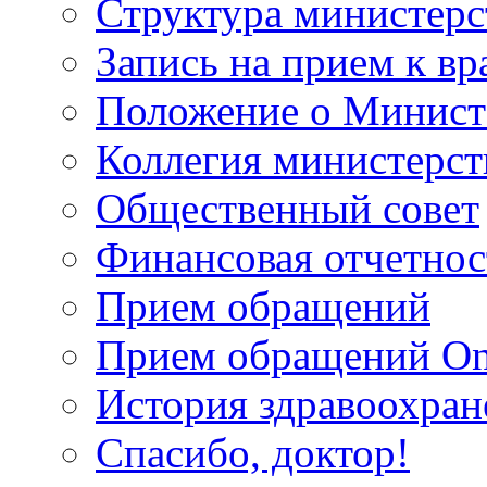
Структура министерс
Запись на прием к вр
Положение о Минист
Коллегия министерст
Общественный совет
Финансовая отчетнос
Прием обращений
Прием обращений On
История здравоохран
Спасибо, доктор!