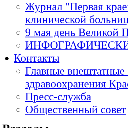
Журнал "Первая крае
клинической больни
9 мая день Великой 
ИНФОГРАФИЧЕСК
Контакты
Главные внештатные 
здравоохранения Кра
Пресс-служба
Общественный совет