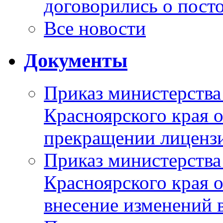
договорились о пост
Все новости
Документы
Приказ министерства
Красноярского края 
прекращении лиценз
Приказ министерства
Красноярского края 
внесение изменений 