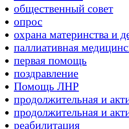
общественный совет
опрос
охрана материнства и д
паллиативная медицин
первая помощь
поздравление
Помощь ЛНР
продолжительная и акт
продолжительная и акт
реабилитация