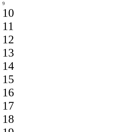
9
10
11
12
13
14
15
16
17
18