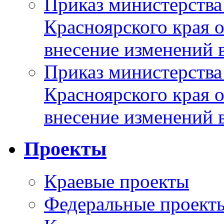
Приказ министерства
Красноярского края 
внесение изменений 
Приказ министерства
Красноярского края 
внесение изменений 
Проекты
Краевые проекты
Федеральные проект