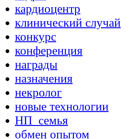
кардиоцентр
клинический случай
конкурс
конференция
награды
назначения
некролог
новые технологии
НП_семья
обмен опытом