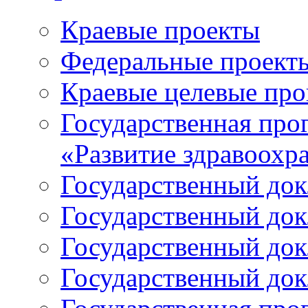
Краевые проекты
Федеральные проект
Краевые целевые пр
Государственная про
«Развитие здравоохр
Государственный докл
Государственный докл
Государственный докл
Государственный докл