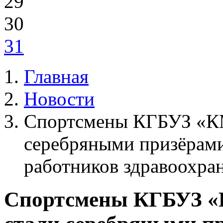
29
30
31
Главная
Новости
Спортсмены КГБУЗ «КМ
серебряными призёрами
работников здравоохра
Спортсмены КГБУЗ «