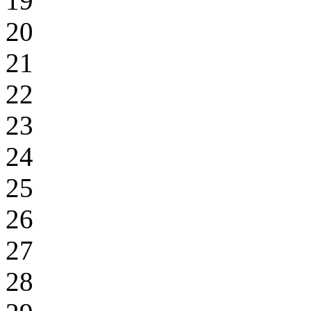
19
20
21
22
23
24
25
26
27
28