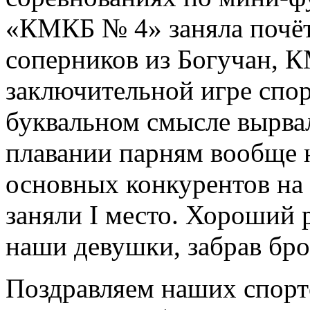
«КМКБ № 4» заняла почётн
соперников из Богучан,
заключительной игре спо
буквальном смысле вырвал
плавании парням вообще 
основных конкурентов на
заняли I место. Хороший р
наши девушки, забрав бро
Поздравляем наших спорт