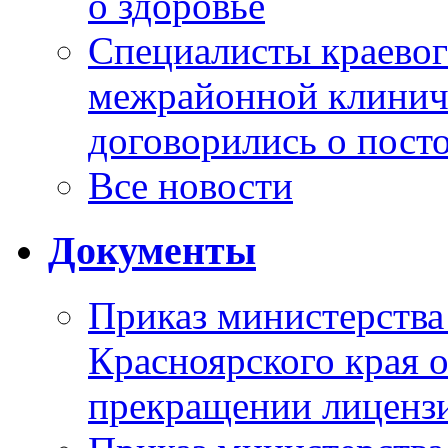
о здоровье
Специалисты краевог
межрайонной клинич
договорились о пост
Все новости
Документы
Приказ министерства
Красноярского края 
прекращении лиценз