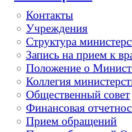
Контакты
Учреждения
Структура министерс
Запись на прием к вр
Положение о Минист
Коллегия министерст
Общественный совет
Финансовая отчетнос
Прием обращений