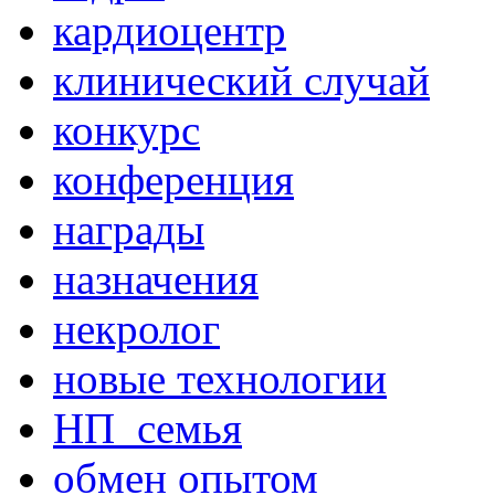
кардиоцентр
клинический случай
конкурс
конференция
награды
назначения
некролог
новые технологии
НП_семья
обмен опытом