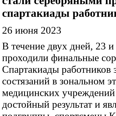
стали серебряными п
спартакиады работни
26 июня 2023
В течение двух дней, 23 и
проходили финальные сор
Спартакиады работников 
состязаний в зональном э
медицинских учреждений 
достойный результат и яв
подгруппы, спортсмены 