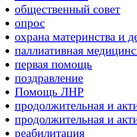
общественный совет
опрос
охрана материнства и д
паллиативная медицин
первая помощь
поздравление
Помощь ЛНР
продолжительная и акт
продолжительная и акт
реабилитация