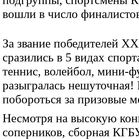
вошли в число финалистов
За звание победителей X
сразились в 5 видах спор
теннис, волейбол, мини-ф
разыгралась нешуточная! 
побороться за призовые м
Несмотря на высокую ко
соперников, сборная КГБ