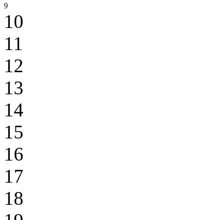
9
10
11
12
13
14
15
16
17
18