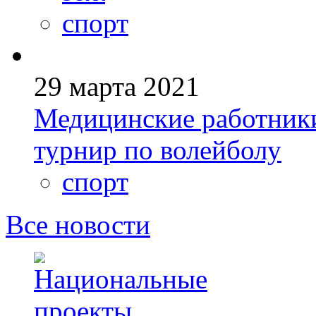
спорт
29 марта 2021
Медицинские работник
турнир по волейболу
спорт
Все новости