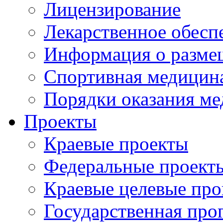
Лицензирование
Лекарственное обесп
Информация о разме
Спортивная медицин
Порядки оказания м
Проекты
Краевые проекты
Федеральные проект
Краевые целевые пр
Государственная про