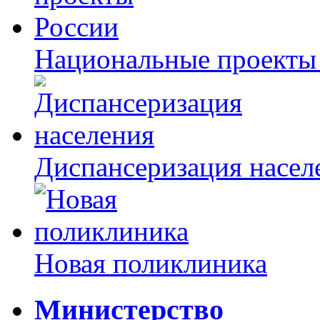
Национальные проекты
Диспансеризация насел
Новая поликлиника
Министерство