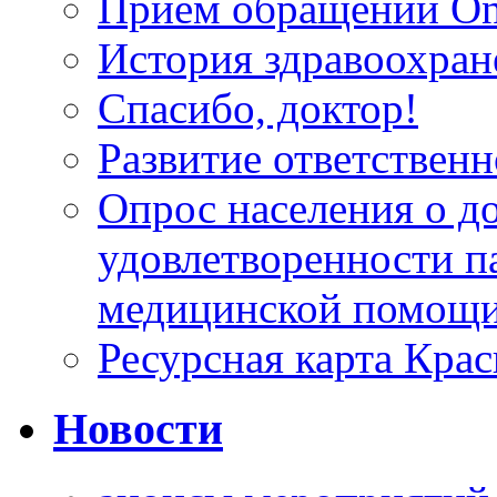
Прием обращений On
История здравоохран
Спасибо, доктор!
Развитие ответственн
Опрос населения о д
удовлетворенности п
медицинской помощи
Ресурсная карта Крас
Новости