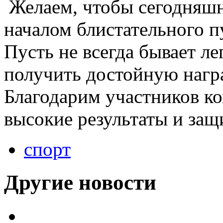
Желаем, чтобы сегодняшн
началом блистательного 
Пусть не всегда бывает ле
получить достойную нагр
Благодарим участников ко
высокие результаты и защ
спорт
Другие новости