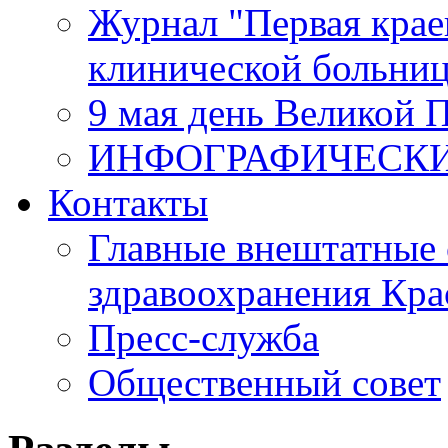
Журнал "Первая крае
клинической больни
9 мая день Великой 
ИНФОГРАФИЧЕСК
Контакты
Главные внештатные 
здравоохранения Кра
Пресс-служба
Общественный совет