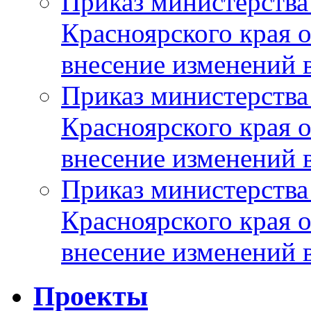
Приказ министерства
Красноярского края 
внесение изменений 
Приказ министерства
Красноярского края 
внесение изменений 
Приказ министерства
Красноярского края 
внесение изменений 
Проекты