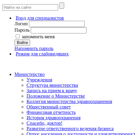
Вход для специалистов
Логин
Пароль
запомнить меня
Войти
Напомнить пароль
Режим для слабовидящих
Министерство
Учреждения
Структура министерства
Запись на прием к врачу
Положение о Министерстве
Коллегия министерства здравоохранения
Общественный совет
Финансовая отчетность
История здравоохранения
Спасибо, доктор!
Развитие ответственного ведения бизнеса
Опрос населения о доступности и удовлетворенно