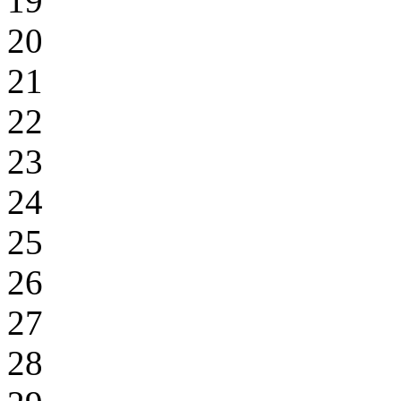
19
20
21
22
23
24
25
26
27
28