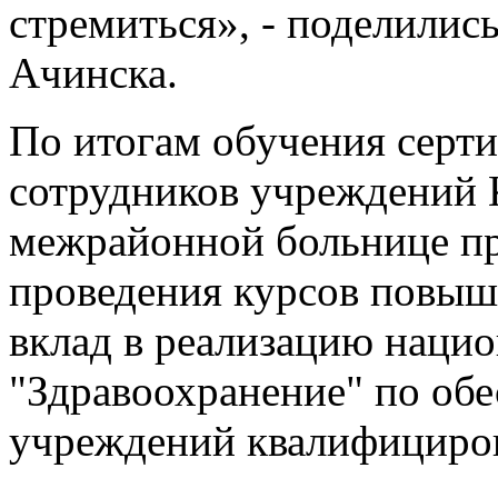
стремиться», - поделилис
Ачинска. ​ ​ ​
По итогам обучения серт
сотрудников учреждений 
межрайонной больнице п
проведения курсов повыш
вклад в реализацию нацио
"Здравоохранение" по об
учреждений квалифициро