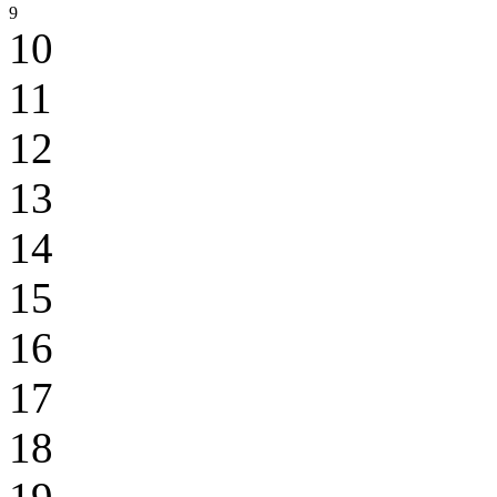
9
10
11
12
13
14
15
16
17
18