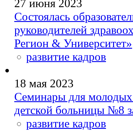
27 июня 2023
Состоялась образовател
руководителей здравоо
Регион & Университет»
развитие кадров
18 мая 2023
Семинары для молодых 
детской больницы №8 
развитие кадров