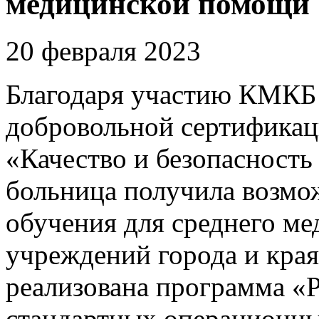
медицинской помощи
20 февраля 2023
Благодаря участию КМКБ 
добровольной сертификац
«Качество и безопасность
больница получила возмо
обучения для среднего ме
учреждений города и края
реализована программа «Р
стандартных операционны