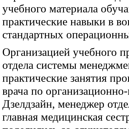
учебного материала обуч
практические навыки в во
стандартных операционны
Организацией учебного п
отдела системы менеджмен
практические занятия про
врача по организационно
Дзелдзайн, менеджер отде
главная медицинская сест