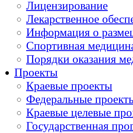
Лицензирование
Лекарственное обесп
Информация о разме
Спортивная медицин
Порядки оказания м
Проекты
Краевые проекты
Федеральные проект
Краевые целевые пр
Государственная про