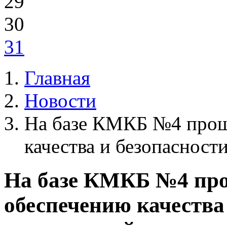
29
30
31
Главная
Новости
На базе КМКБ №4 прош
качества и безопаснос
На базе КМКБ №4 про
обеспечению качества