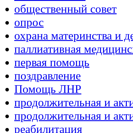
общественный совет
опрос
охрана материнства и д
паллиативная медицин
первая помощь
поздравление
Помощь ЛНР
продолжительная и акт
продолжительная и акт
реабилитация