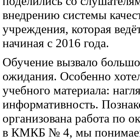
поделились со слушателя
внедрению системы качест
учреждения, которая вед
начиная с 2016 года.
Обучение вызвало большой
ожидания. Особенно хоте
учебного материала: нагл
информативность. Познак
организована работа по 
в КМКБ № 4, мы понимаем