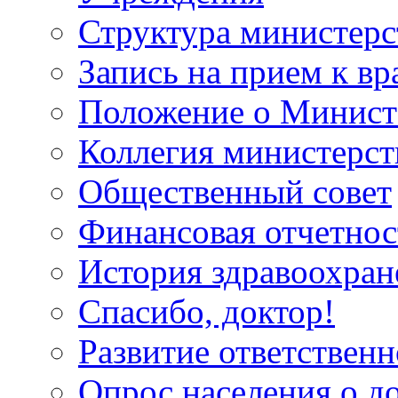
Структура министерс
Запись на прием к вр
Положение о Минист
Коллегия министерст
Общественный совет
Финансовая отчетнос
История здравоохран
Спасибо, доктор!
Развитие ответственн
Опрос населения о д