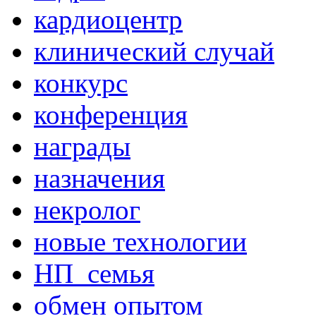
кардиоцентр
клинический случай
конкурс
конференция
награды
назначения
некролог
новые технологии
НП_семья
обмен опытом