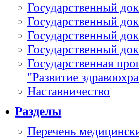
Государственный докл
Государственный докл
Государственный докл
Государственный докл
Государственная про
"Развитие здравоохр
Наставничество
Разделы
Перечень медицински