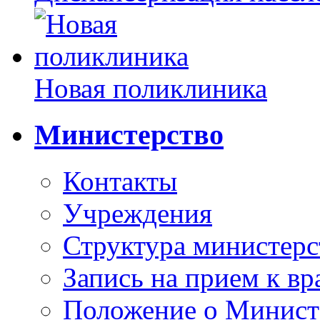
Новая поликлиника
Министерство
Контакты
Учреждения
Структура министерс
Запись на прием к вр
Положение о Минист