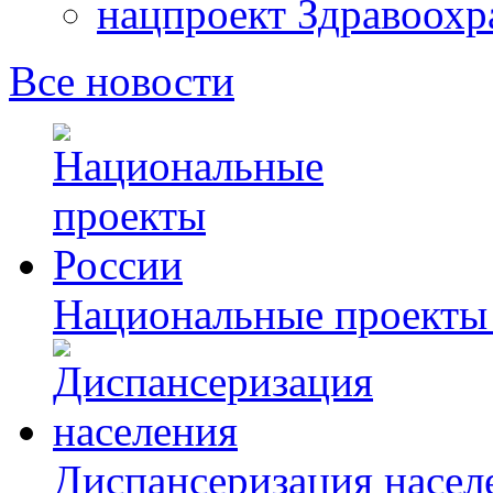
нацпроект Здравоохр
Все новости
Национальные проекты
Диспансеризация насел