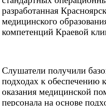
разработанная Красноярс
медицинского образовани
компетенций Краевой клин
Слушатели получили базо
подходах к обеспечению к
оказания медицинской по
персонала на основе подх