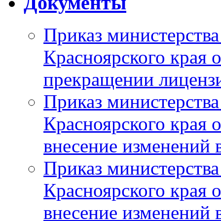
Документы
Приказ министерства
Красноярского края 
прекращении лиценз
Приказ министерства
Красноярского края 
внесение изменений 
Приказ министерства
Красноярского края 
внесение изменений 