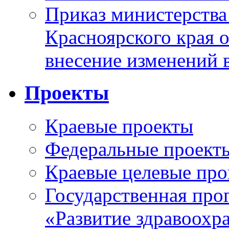
Приказ министерства
Красноярского края 
внесение изменений 
Проекты
Краевые проекты
Федеральные проект
Краевые целевые пр
Государственная про
«Развитие здравоохр