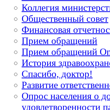
Коллегия министерст
Общественный совет
Финансовая отчетнос
Прием обращений
Прием обращений On
История здравоохран
Спасибо, доктор!
Развитие ответственн
Опрос населения о д
удовлетворенности п