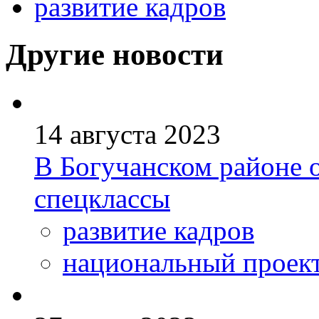
развитие кадров
Другие новости
14 августа 2023
В Богучанском районе 
спецклассы
развитие кадров
национальный проек