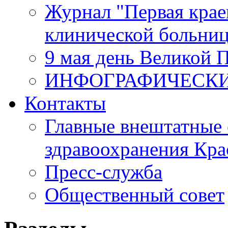
Журнал "Первая крае
клинической больни
9 мая день Великой 
ИНФОГРАФИЧЕСК
Контакты
Главные внештатные 
здравоохранения Кра
Пресс-служба
Общественный совет