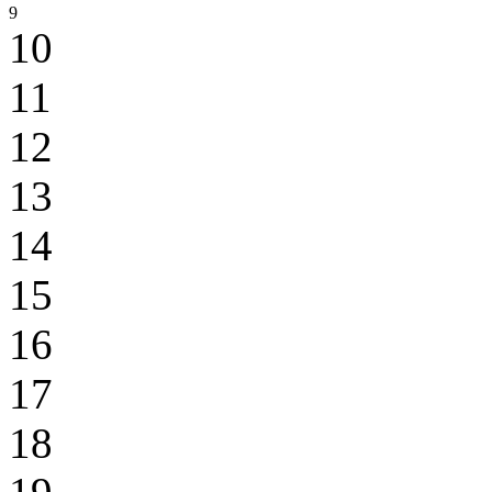
9
10
11
12
13
14
15
16
17
18