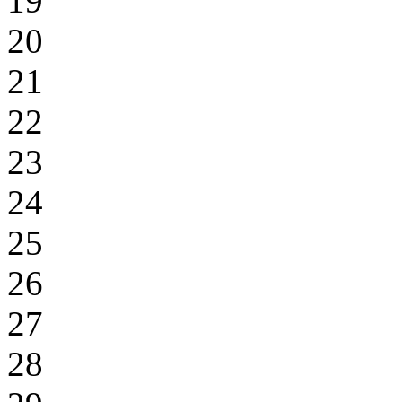
19
20
21
22
23
24
25
26
27
28