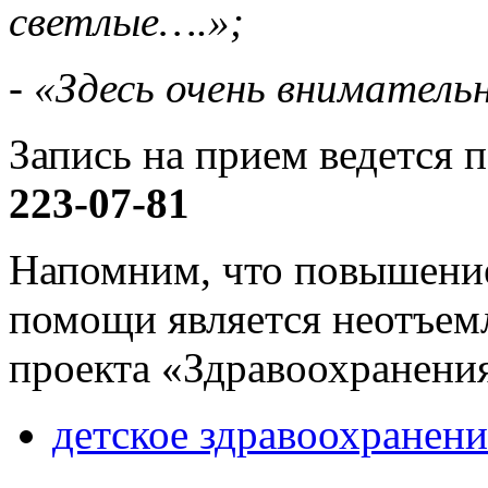
светлые….»;
- «Здесь очень вниматель
Запись на прием ведется 
223-07-81
Напомним, что повышени
помощи является неотъем
проекта «Здравоохранени
детское здравоохранени