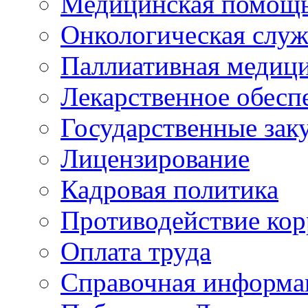
Медицинская помощ
Онкологическая служ
Паллиативная медиц
Лекарственное обесп
Государственные зак
Лицензирование
Кадровая политика
Противодействие ко
Оплата труда
Справочная информа