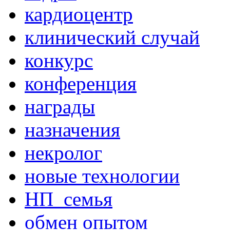
кардиоцентр
клинический случай
конкурс
конференция
награды
назначения
некролог
новые технологии
НП_семья
обмен опытом