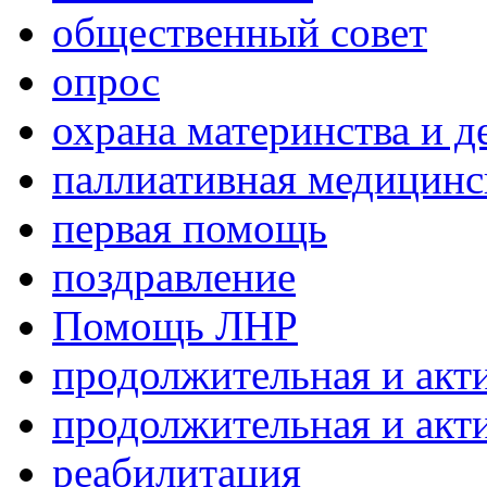
общественный совет
опрос
охрана материнства и д
паллиативная медицин
первая помощь
поздравление
Помощь ЛНР
продолжительная и акт
продолжительная и акт
реабилитация