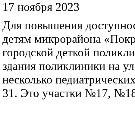
17 ноября 2023
Для повышения доступно
детям микрорайона «Покр
городской деткой поликл
здания поликлиники на ул
несколько педиатрических
31. Это участки №17, №1