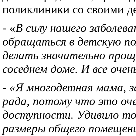
поликлиники со своими д
- «
В силу нашего заболев
обращаться в детскую по
делать значительно прощ
соседнем доме. И все очен
- «Я многодетная мама, з
рада, потому что это оче
доступности. Удивило то
размеры общего помещен