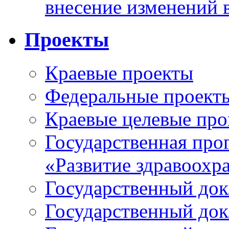
внесение изменений 
Проекты
Краевые проекты
Федеральные проект
Краевые целевые пр
Государственная про
«Развитие здравоохр
Государственный докл
Государственный докл