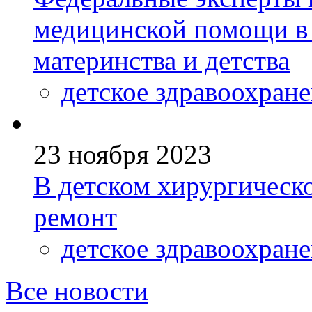
медицинской помощи в
материнства и детства
детское здравоохран
23 ноября 2023
В детском хирургическ
ремонт
детское здравоохран
Все новости