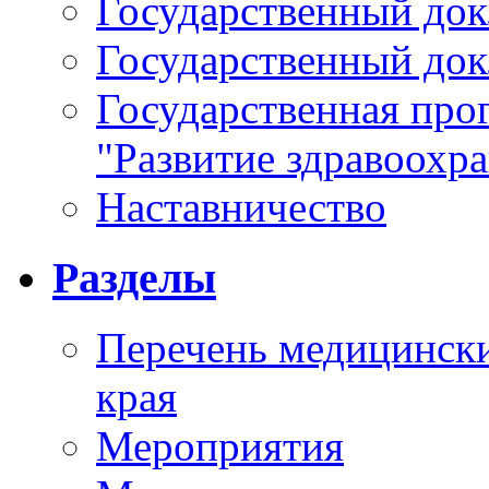
Государственный докл
Государственный докл
Государственная про
"Развитие здравоохр
Наставничество
Разделы
Перечень медицински
края
Мероприятия