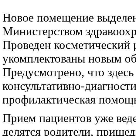
Новое помещение выделе
Министерством здравоохр
Проведен косметический 
укомплектованы новым об
Предусмотрено, что здесь
консультативно-диагности
профилактическая помощь 
Прием пациентов уже вед
делятся родители, прише