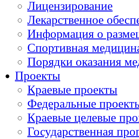
Лицензирование
Лекарственное обесп
Информация о разме
Спортивная медицин
Порядки оказания м
Проекты
Краевые проекты
Федеральные проект
Краевые целевые пр
Государственная про