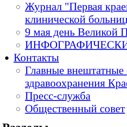
Журнал "Первая крае
клинической больни
9 мая день Великой 
ИНФОГРАФИЧЕСК
Контакты
Главные внештатные 
здравоохранения Кра
Пресс-служба
Общественный совет