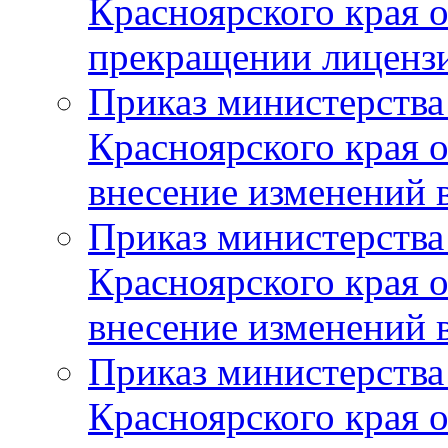
Красноярского края 
прекращении лиценз
Приказ министерства
Красноярского края 
внесение изменений 
Приказ министерства
Красноярского края 
внесение изменений 
Приказ министерства
Красноярского края 