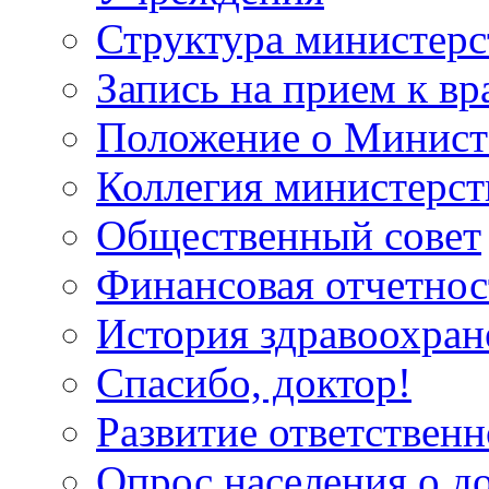
Структура министерс
Запись на прием к вр
Положение о Минист
Коллегия министерст
Общественный совет
Финансовая отчетнос
История здравоохран
Спасибо, доктор!
Развитие ответственн
Опрос населения о д