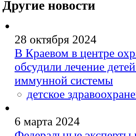
Другие новости
28 октября 2024
В Краевом в центре охр
обсудили лечение детей
иммунной системы
детское здравоохран
6 марта 2024
Федеральные эксперты 