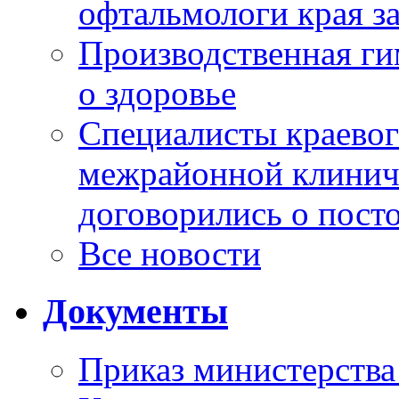
офтальмологи края за
Производственная г
о здоровье
Специалисты краевог
межрайонной клинич
договорились о пост
Все новости
Документы
Приказ министерства