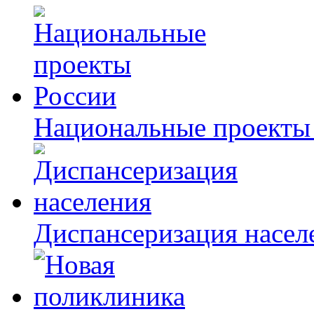
Национальные проекты
Диспансеризация насел