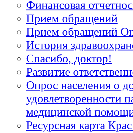
Финансовая отчетнос
Прием обращений
Прием обращений On
История здравоохран
Спасибо, доктор!
Развитие ответственн
Опрос населения о д
удовлетворенности п
медицинской помощи
Ресурсная карта Крас