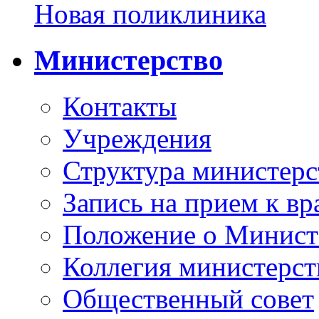
Новая поликлиника
Министерство
Контакты
Учреждения
Структура министерс
Запись на прием к вр
Положение о Минист
Коллегия министерст
Общественный совет