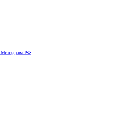
у Минздрава РФ