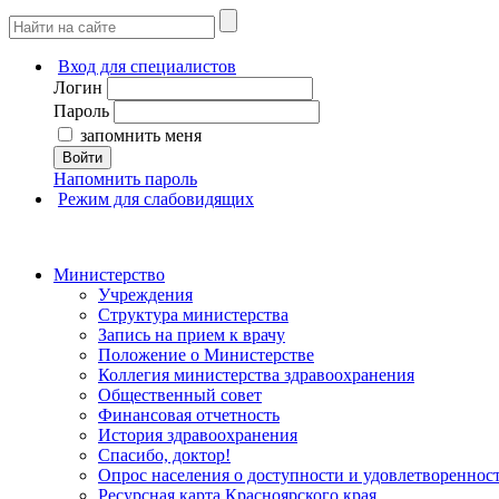
Вход для специалистов
Логин
Пароль
запомнить меня
Войти
Напомнить пароль
Режим для слабовидящих
Министерство
Учреждения
Структура министерства
Запись на прием к врачу
Положение о Министерстве
Коллегия министерства здравоохранения
Общественный совет
Финансовая отчетность
История здравоохранения
Спасибо, доктор!
Опрос населения о доступности и удовлетворенно
Ресурсная карта Красноярского края