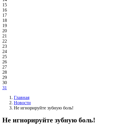
15
16
17
18
19
20
21
22
23
24
25
26
27
28
29
30
31
Главная
Новости
Не игнорируйте зубную боль!
Не игнорируйте зубную боль!