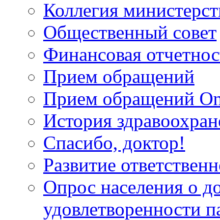
Коллегия министерст
Общественный совет
Финансовая отчетнос
Прием обращений
Прием обращений On
История здравоохран
Спасибо, доктор!
Развитие ответственн
Опрос населения о д
удовлетворенности п