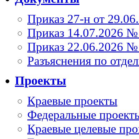
Приказ 27-н от 29.06
Приказ 14.07.2026 №
Приказ 22.06.2026 №
Разъяснения по отде
Проекты
Краевые проекты
Федеральные проект
Краевые целевые пр