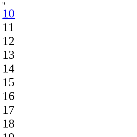
9
10
11
12
13
14
15
16
17
18