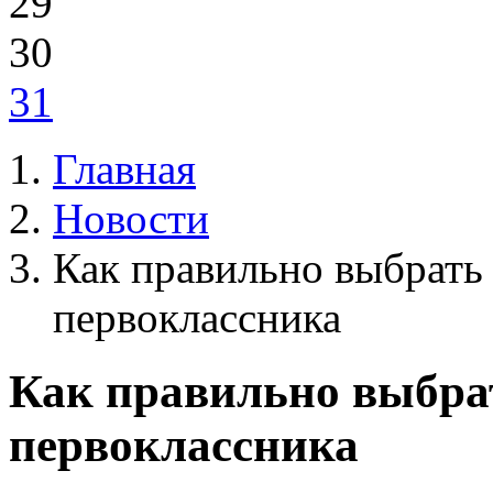
29
30
31
Главная
Новости
Как правильно выбрать
первоклассника
Как правильно выбра
первоклассника