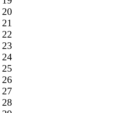
19
20
21
22
23
24
25
26
27
28