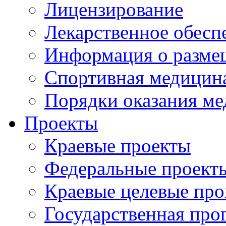
Лицензирование
Лекарственное обесп
Информация о разме
Спортивная медицин
Порядки оказания м
Проекты
Краевые проекты
Федеральные проект
Краевые целевые пр
Государственная про