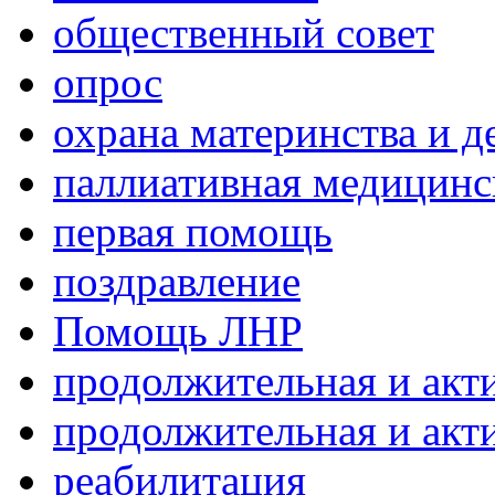
общественный совет
опрос
охрана материнства и д
паллиативная медицин
первая помощь
поздравление
Помощь ЛНР
продолжительная и акт
продолжительная и акт
реабилитация