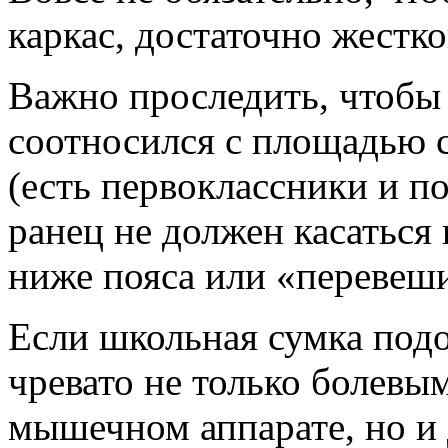
каркас, достаточно жестк
Важно проследить, чтобы 
соотносился с площадью 
(есть первоклассники и по
ранец не должен касаться
ниже пояса или «перевеши
Если школьная сумка подо
чревато не только болев
мышечном аппарате, но и