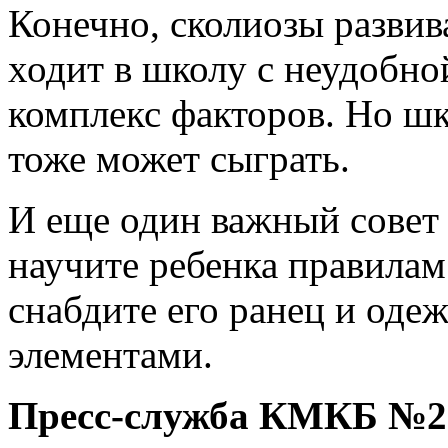
Конечно, сколиозы развив
ходит в школу с неудобно
комплекс факторов. Но ш
тоже может сыграть.
И еще один важный совет 
научите ребенка правила
снабдите его ранец и од
элементами.
Пресс-служба КМКБ №20 