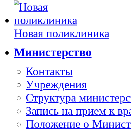
Новая поликлиника
Министерство
Контакты
Учреждения
Структура министерс
Запись на прием к вр
Положение о Минист