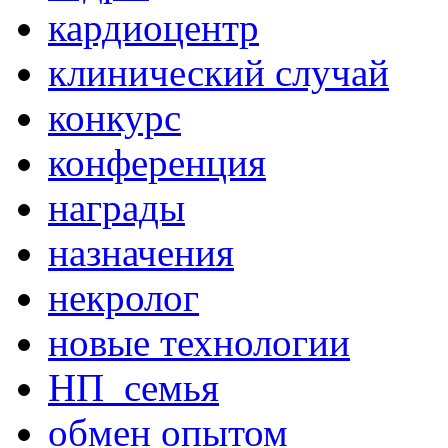
кардиоцентр
клинический случай
конкурс
конференция
награды
назначения
некролог
новые технологии
НП_семья
обмен опытом