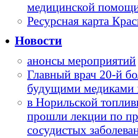
медицинской помощи
Ресурсная карта Крас
Новости
анонсы мероприятий
Главный врач 20-й бо
будущими медиками 
в Норильской топлив
прошли лекции по пр
сосудистых заболева