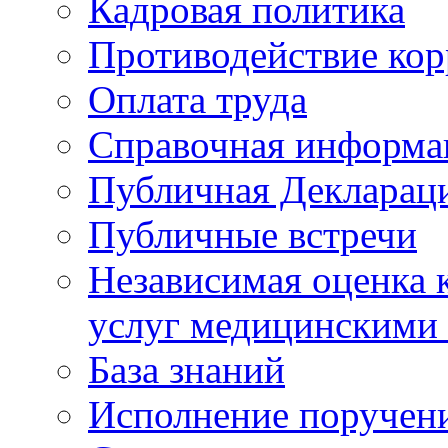
Кадровая политика
Противодействие ко
Оплата труда
Справочная информа
Публичная Деклараци
Публичные встречи
Независимая оценка к
услуг медицинскими
База знаний
Исполнение поручен