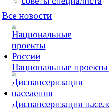
советы специалиста
Все новости
Национальные проекты
Диспансеризация насел