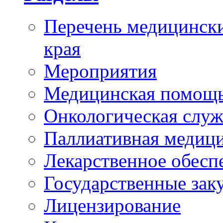
Перечень медицински
края
Мероприятия
Медицинская помощ
Онкологическая служ
Паллиативная медиц
Лекарственное обесп
Государственные зак
Лицензирование