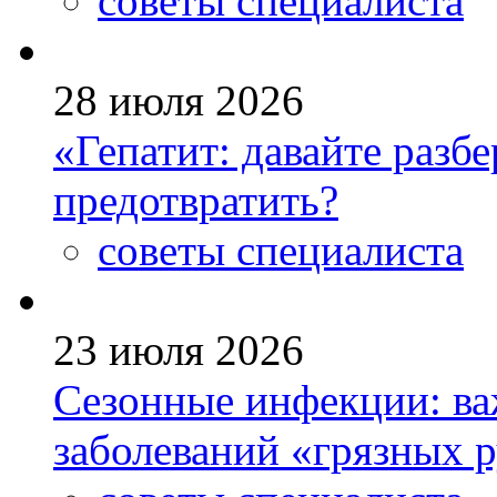
советы специалиста
28 июля 2026
«Гепатит: давайте разб
предотвратить?
советы специалиста
23 июля 2026
Сезонные инфекции: ва
заболеваний «грязных 