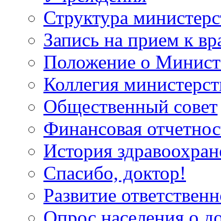
Структура министерс
Запись на прием к вр
Положение о Минист
Коллегия министерст
Общественный совет
Финансовая отчетнос
История здравоохран
Спасибо, доктор!
Развитие ответственн
Опрос населения о д