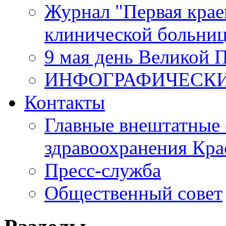
Журнал "Первая крае
клинической больни
9 мая день Великой 
ИНФОГРАФИЧЕСК
Контакты
Главные внештатные 
здравоохранения Кра
Пресс-служба
Общественный совет