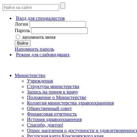
Вход для специалистов
Логин
Пароль
запомнить меня
Войти
Напомнить пароль
Режим для слабовидящих
Министерство
Учреждения
Структура министерства
Запись на прием к врачу
Положение о Министерстве
Коллегия министерства здравоохранения
Общественный совет
Финансовая отчетность
История здравоохранения
Спасибо, доктор!
Опрос населения о доступности и удовлетворенно
Ресурсная карта Красноярского края