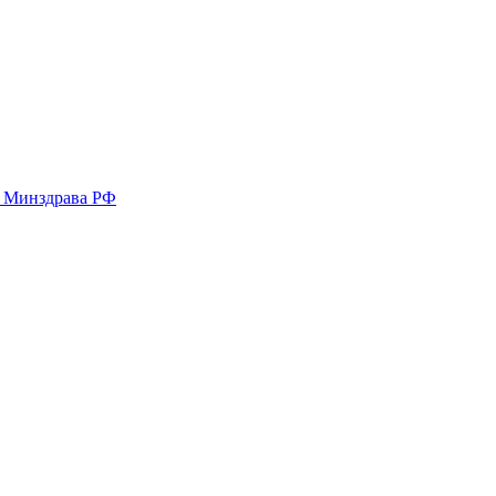
у Минздрава РФ