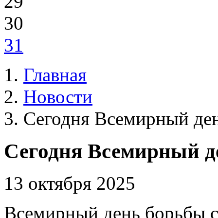
29
30
31
Главная
Новости
Сегодня Всемирный ден
Сегодня Всемирный д
13 октября 2025
Всемирный день борьбы с