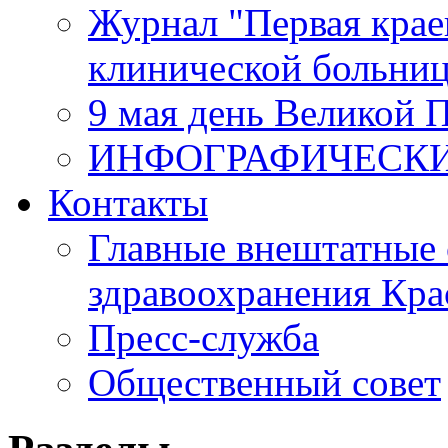
Журнал "Первая крае
клинической больни
9 мая день Великой 
ИНФОГРАФИЧЕСК
Контакты
Главные внештатные 
здравоохранения Кра
Пресс-служба
Общественный совет