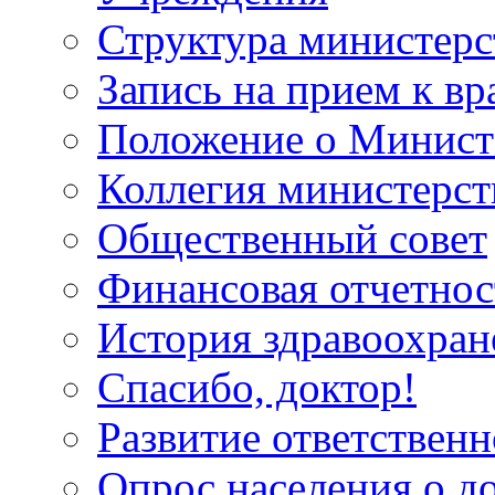
Структура министерс
Запись на прием к вр
Положение о Минист
Коллегия министерст
Общественный совет
Финансовая отчетнос
История здравоохран
Спасибо, доктор!
Развитие ответственн
Опрос населения о д