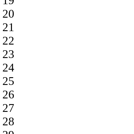
19
20
21
22
23
24
25
26
27
28