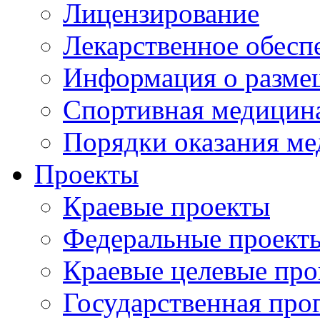
Лицензирование
Лекарственное обесп
Информация о разме
Спортивная медицин
Порядки оказания м
Проекты
Краевые проекты
Федеральные проект
Краевые целевые пр
Государственная про