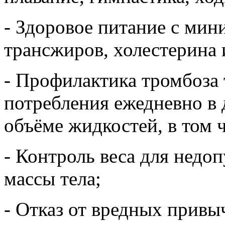
- Здоровое питание с ми
трансжиров, холестерина 
- Профилактика тромбоза 
потребления ежедневно в
объёме жидкостей, в том 
- Контроль веса для недо
массы тела;
- Отказ от вредных привы