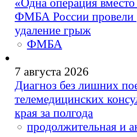
«Одна операция вмест
ФМБА России провели 
удаление грыж
ФМБА
7 августа 2026
Диагноз без лишних пое
телемедицинских консу
края за полгода
продолжительная и а