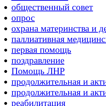
общественный совет
опрос
охрана материнства и д
паллиативная медицин
первая помощь
поздравление
Помощь ЛНР
продолжительная и акт
продолжительная и акт
реабилитация