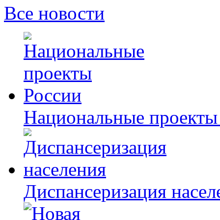
Все новости
Национальные проекты
Диспансеризация насел