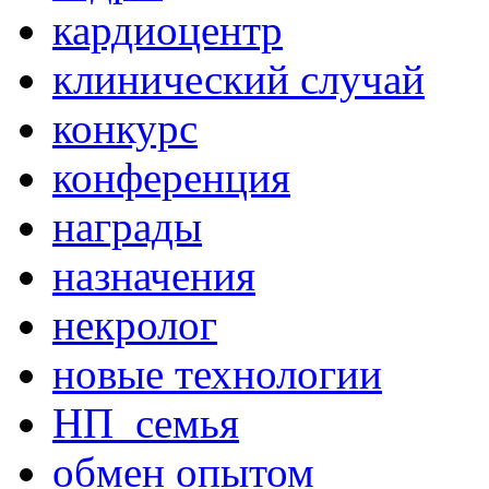
кардиоцентр
клинический случай
конкурс
конференция
награды
назначения
некролог
новые технологии
НП_семья
обмен опытом