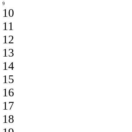
9
10
11
12
13
14
15
16
17
18