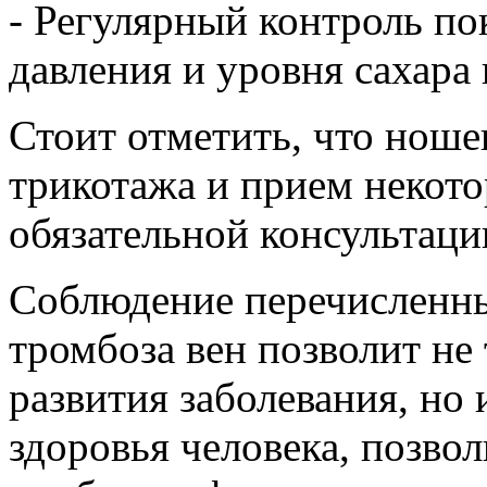
- Регулярный контроль по
давления и уровня сахара 
Стоит отметить, что нош
трикотажа и прием некот
обязательной консультаци
Соблюдение перечисленн
тромбоза вен позволит не
развития заболевания, но
здоровья человека, позво