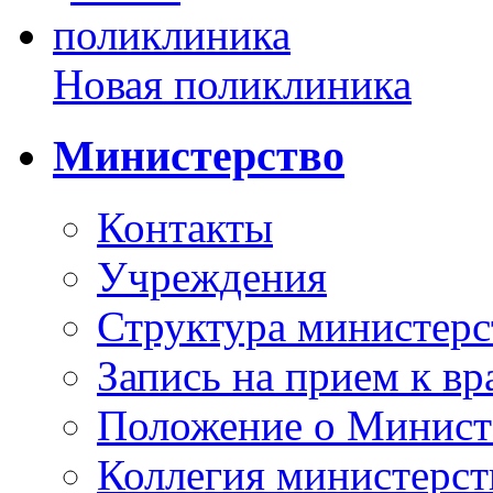
Новая поликлиника
Министерство
Контакты
Учреждения
Структура министерс
Запись на прием к вр
Положение о Минист
Коллегия министерст