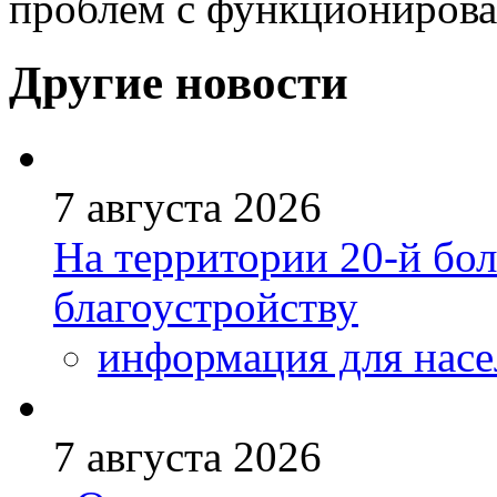
проблем с функционирова
Другие новости
7 августа 2026
На территории 20-й бо
благоустройству
информация для насе
7 августа 2026