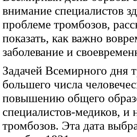
внимание специалистов зд
проблеме тромбозов, расс
показать, как важно вовр
заболевание и своевремен
Задачей Всемирного дня т
большего числа человечес
повышению общего образо
специалистов-медиков, и 
тромбозов. Эта дата выбра