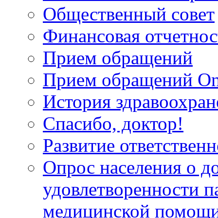
Общественный совет
Финансовая отчетнос
Прием обращений
Прием обращений On
История здравоохран
Спасибо, доктор!
Развитие ответственн
Опрос населения о д
удовлетворенности п
медицинской помощи