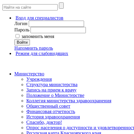
Вход для специалистов
Логин
Пароль
запомнить меня
Войти
Напомнить пароль
Режим для слабовидящих
Министерство
Учреждения
Структура министерства
Запись на прием к врачу
Положение о Министерстве
Коллегия министерства здравоохранения
Общественный совет
Финансовая отчетность
История здравоохранения
Спасибо, доктор!
Опрос населения о доступности и удовлетворенно
Ресурсная карта Красноярского края