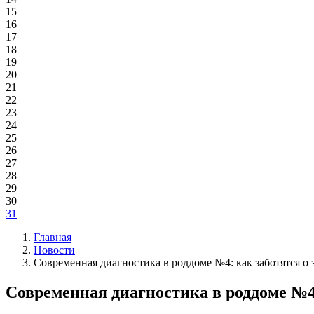
15
16
17
18
19
20
21
22
23
24
25
26
27
28
29
30
31
Главная
Новости
Современная диагностика в роддоме №4: как заботятся о
Современная диагностика в роддоме №4