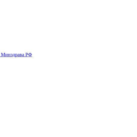
у Минздрава РФ