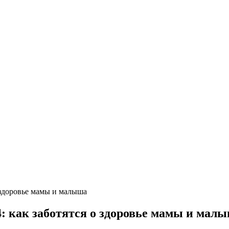
 здоровье мамы и малыша
: как заботятся о здоровье мамы и мал