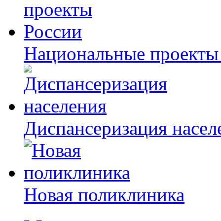
Национальные проекты
Диспансеризация насел
Новая поликлиника