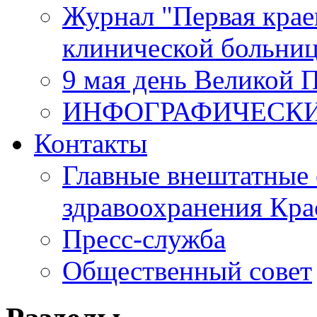
Журнал "Первая крае
клинической больни
9 мая день Великой 
ИНФОГРАФИЧЕСК
Контакты
Главные внештатные 
здравоохранения Кра
Пресс-служба
Общественный совет