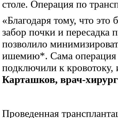
столе. Операция по тран
«Благодаря тому, что это 
забор почки и пересадка 
позволило минимизироват
ишемию*. Сама операция д
подключили к кровотоку, 
Карташков
, врач-хиру
Проведенная трансплантац