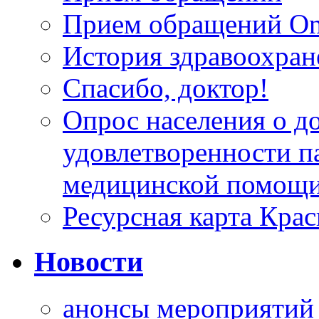
Прием обращений On
История здравоохран
Спасибо, доктор!
Опрос населения о д
удовлетворенности п
медицинской помощи
Ресурсная карта Крас
Новости
анонсы мероприятий