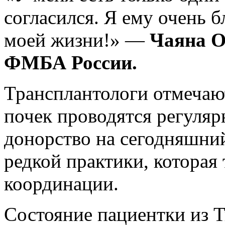
согласился. Я ему очень 
моей жизни!» —
Чаяна
О
ФМБА России.
Трансплантологи отмечают
почек проводятся регуляр
донорство на сегодняшний
редкой практики, которая
координации.
Состояние пациентки из 