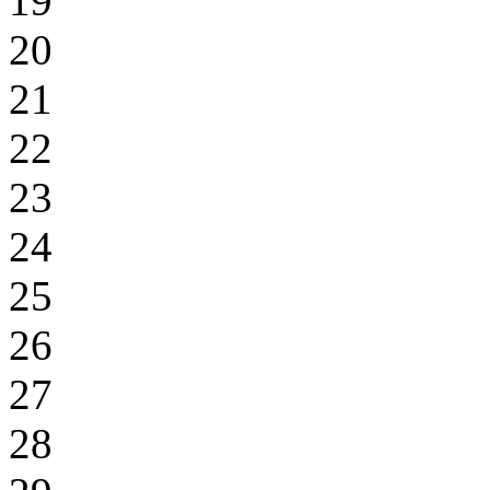
19
20
21
22
23
24
25
26
27
28