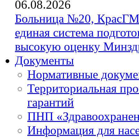
06.08.2026
Больница №20, КрасГМ
единая система подгото
высокую оценку Минзд
Документы
Нормативные докум
Территориальная про
гарантий
ПНП «Здравоохране
Информация для нас