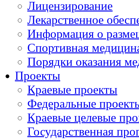
Лицензирование
Лекарственное обесп
Информация о разме
Спортивная медицин
Порядки оказания м
Проекты
Краевые проекты
Федеральные проект
Краевые целевые пр
Государственная про