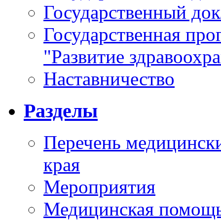
Государственный докл
Государственная про
"Развитие здравоохр
Наставничество
Разделы
Перечень медицински
края
Мероприятия
Медицинская помощ