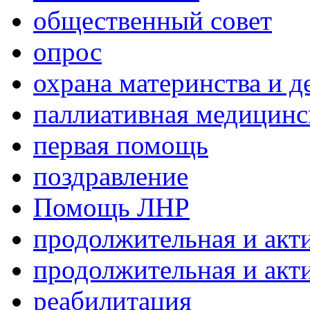
общественный совет
опрос
охрана материнства и д
паллиативная медицин
первая помощь
поздравление
Помощь ЛНР
продолжительная и акт
продолжительная и акт
реабилитация