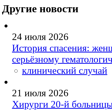
Другие новости
24 июля 2026
История спасения: жен
серьёзному гематологи
клинический случай
21 июля 2026
Хирурги 20-й больницы