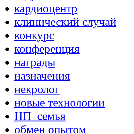
кардиоцентр
клинический случай
конкурс
конференция
награды
назначения
некролог
новые технологии
НП_семья
обмен опытом