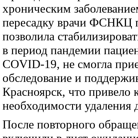
хроническим заболевание
пересадку врачи ФСНКЦ п
позволила стабилизирова
в период пандемии пациен
COVID‑19, не смогла прие
обследование и поддерж
Красноярск, что привело 
необходимости удаления д
После повторного обращ