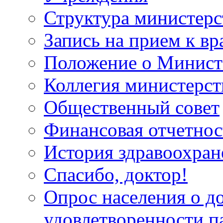
Структура министерс
Запись на прием к вр
Положение о Минист
Коллегия министерст
Общественный совет
Финансовая отчетнос
История здравоохран
Спасибо, доктор!
Опрос населения о д
удовлетворенности п