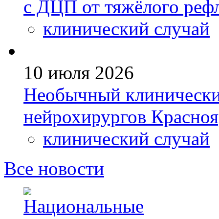
с ДЦП от тяжёлого реф
клинический случай
10 июля 2026
Необычный клинический
нейрохирургов Красно
клинический случай
Все новости