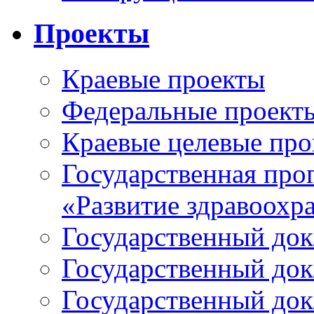
Проекты
Краевые проекты
Федеральные проект
Краевые целевые пр
Государственная про
«Развитие здравоохр
Государственный докл
Государственный докл
Государственный докл