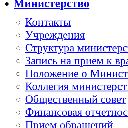
Министерство
Контакты
Учреждения
Структура министерс
Запись на прием к вр
Положение о Минист
Коллегия министерст
Общественный совет
Финансовая отчетнос
Прием обращений