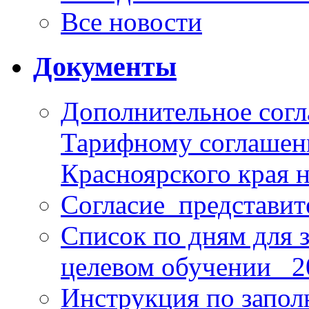
Все новости
Документы
Дополнительное согл
Тарифному соглаше
Красноярского края н
Согласие_представит
Список по дням для 
целевом обучении_ 2
Инструкция по запо