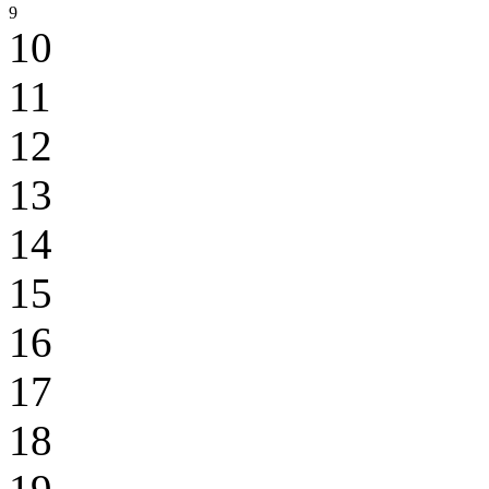
9
10
11
12
13
14
15
16
17
18