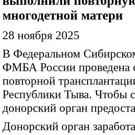
выполнили повторну
многодетной матери
28 ноября 2025
В Федеральном Сибирском
ФМБА России проведена 
повторной трансплантаци
Республики Тыва. Чтобы с
донорский орган предоста
Донорский орган заработ