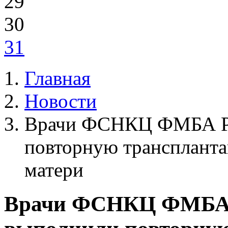
29
30
31
Главная
Новости
Врачи ФСНКЦ ФМБА Ро
повторную трансплант
матери
Врачи ФСНКЦ ФМБА 