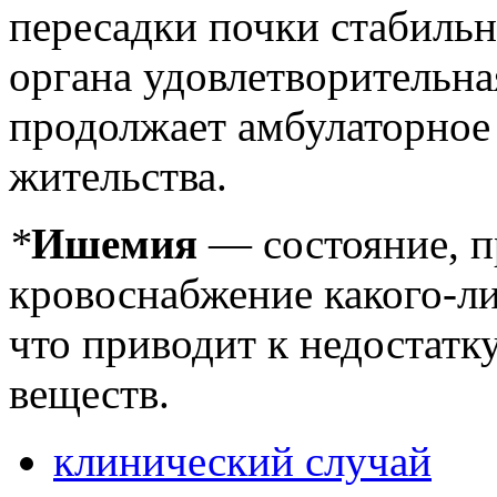
пересадки почки стабиль
органа удовлетворительн
продолжает амбулаторное
жительства.
*
Ишемия
— состояние, п
кровоснабжение какого-ли
что приводит к недостатк
веществ.
клинический случай