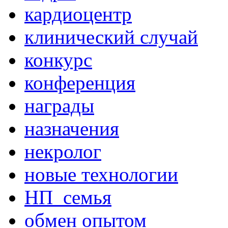
кардиоцентр
клинический случай
конкурс
конференция
награды
назначения
некролог
новые технологии
НП_семья
обмен опытом