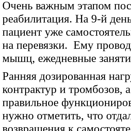
Очень важным этапом посл
реабилитация. На 9-й ден
пациент уже самостоятель
на перевязки. Ему провод
мышц, ежедневные заняти
Ранняя дозированная нагр
контрактур и тромбозов, а
правильное функциониров
нужно отметить, что отда
возвращения к самостоят