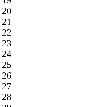
19
20
21
22
23
24
25
26
27
28