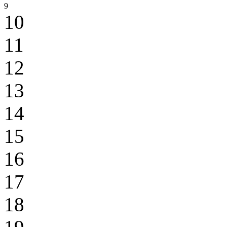
9
10
11
12
13
14
15
16
17
18