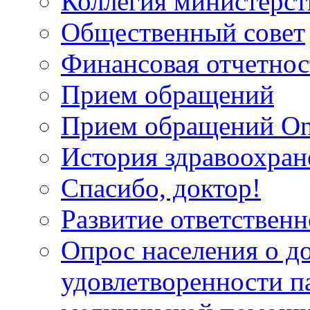
Коллегия министерст
Общественный совет
Финансовая отчетнос
Прием обращений
Прием обращений On
История здравоохран
Спасибо, доктор!
Развитие ответственн
Опрос населения о д
удовлетворенности п