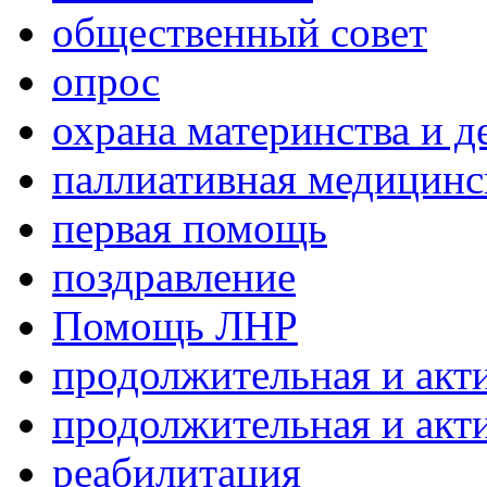
общественный совет
опрос
охрана материнства и д
паллиативная медицин
первая помощь
поздравление
Помощь ЛНР
продолжительная и акт
продолжительная и акт
реабилитация