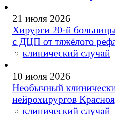
21 июля 2026
Хирурги 20-й больницы
с ДЦП от тяжёлого реф
клинический случай
10 июля 2026
Необычный клинический
нейрохирургов Красно
клинический случай