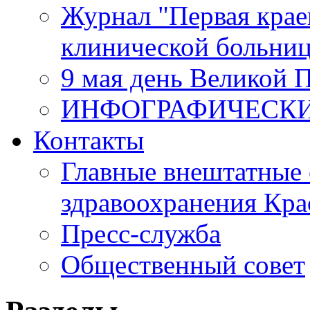
Журнал "Первая крае
клинической больни
9 мая день Великой 
ИНФОГРАФИЧЕСК
Контакты
Главные внештатные 
здравоохранения Кра
Пресс-служба
Общественный совет