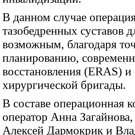
В данном случае операция
тазобедренных суставов д
возможным, благодаря то
планированию, современн
восстановления (ERAS) и
хирургической бригады.
В составе операционная 
оператор Анна Загайнова,
Алексей Дармокрик и Вла