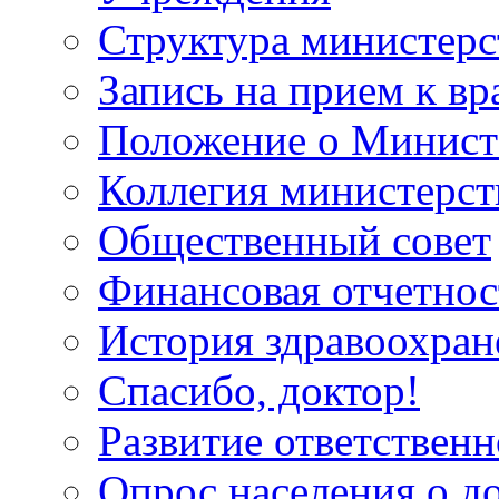
Структура министерс
Запись на прием к вр
Положение о Минист
Коллегия министерст
Общественный совет
Финансовая отчетнос
История здравоохран
Спасибо, доктор!
Развитие ответственн
Опрос населения о д