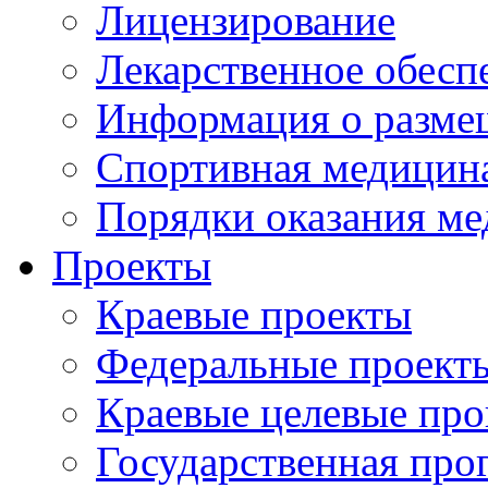
Лицензирование
Лекарственное обесп
Информация о разме
Спортивная медицин
Порядки оказания м
Проекты
Краевые проекты
Федеральные проект
Краевые целевые пр
Государственная про