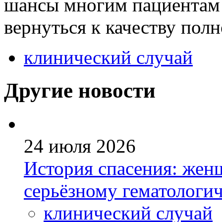
шансы многим пациентам 
вернуться к качеству по
клинический случай
Другие новости
24 июля 2026
История спасения: жен
серьёзному гематологи
клинический случай