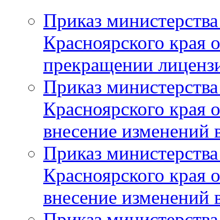
Приказ министерства
Красноярского края 
прекращении лиценз
Приказ министерства
Красноярского края 
внесение изменений 
Приказ министерства
Красноярского края 
внесение изменений 
Приказ министерства