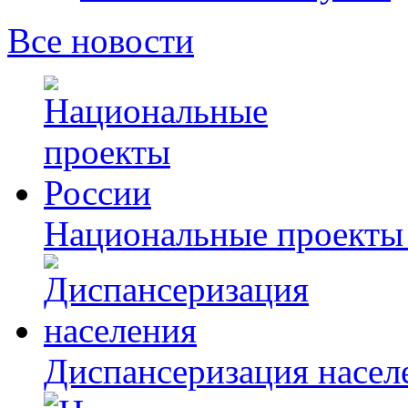
Все новости
Национальные проекты
Диспансеризация насел