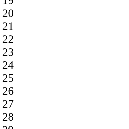
19
20
21
22
23
24
25
26
27
28