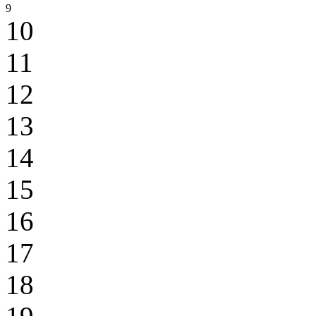
9
10
11
12
13
14
15
16
17
18