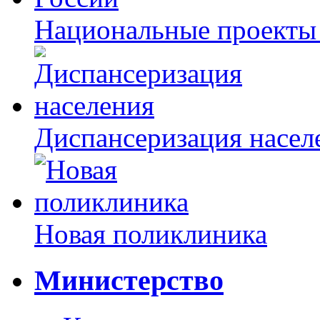
Национальные проекты
Диспансеризация насел
Новая поликлиника
Министерство