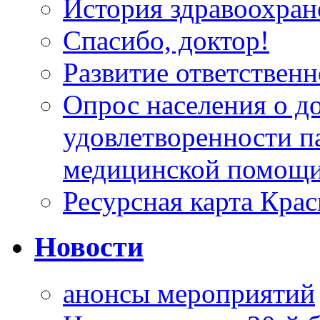
История здравоохран
Спасибо, доктор!
Развитие ответственн
Опрос населения о д
удовлетворенности п
медицинской помощи
Ресурсная карта Крас
Новости
анонсы мероприятий