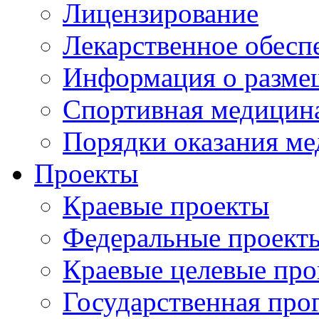
Лицензирование
Лекарственное обесп
Информация о разме
Спортивная медицин
Порядки оказания м
Проекты
Краевые проекты
Федеральные проект
Краевые целевые пр
Государственная про