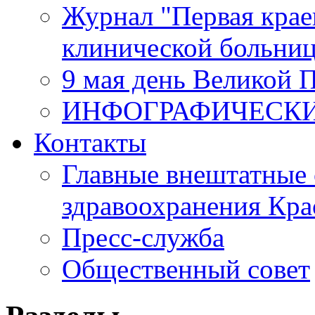
Журнал "Первая крае
клинической больни
9 мая день Великой 
ИНФОГРАФИЧЕСК
Контакты
Главные внештатные 
здравоохранения Кра
Пресс-служба
Общественный совет