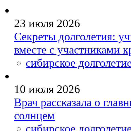
23 июля 2026
Секреты долголетия: уч
вместе с участниками к
сибирское долголети
10 июля 2026
Врач рассказала о глав
солнцем
сибирское долголети