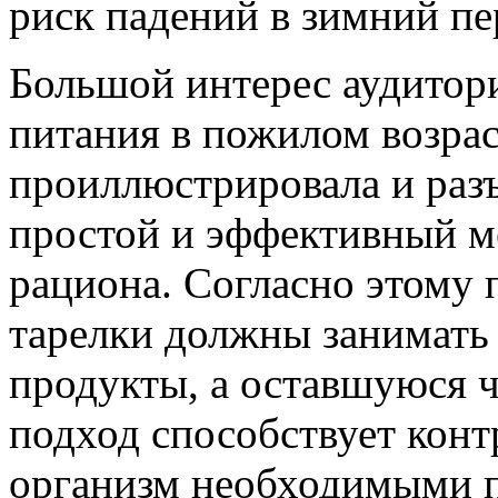
риск падений в зимний пе
Большой интерес аудитор
питания в пожилом возра
проиллюстрировала и раз
простой и эффективный м
рациона. Согласно этому 
тарелки должны занимать 
продукты, а оставшуюся ч
подход способствует конт
организм необходимыми 