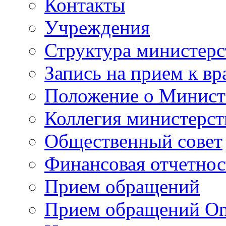
Контакты
Учреждения
Структура министерс
Запись на прием к вр
Положение о Минист
Коллегия министерст
Общественный совет
Финансовая отчетнос
Прием обращений
Прием обращений On