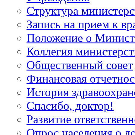
Структура министерс
Запись на прием к вр
Положение о Минист
Коллегия министерст
Общественный совет
Финансовая отчетнос
История здравоохран
Спасибо, доктор!
Развитие ответственн
Опрос населения о д