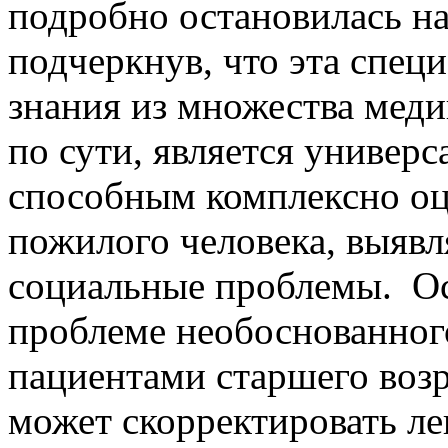
подробно остановилась на
подчеркнув, что эта специ
знания из множества меди
по сути, является универ
способным комплексно оц
пожилого человека, выявл
социальные проблемы. Ос
проблеме необоснованног
пациентами старшего возр
может скорректировать л