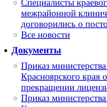
Специалисты краевог
межрайонной клинич
договорились о пост
Все новости
Документы
Приказ министерства
Красноярского края 
прекращении лиценз
Приказ министерства