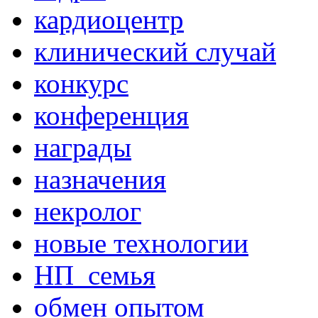
кардиоцентр
клинический случай
конкурс
конференция
награды
назначения
некролог
новые технологии
НП_семья
обмен опытом