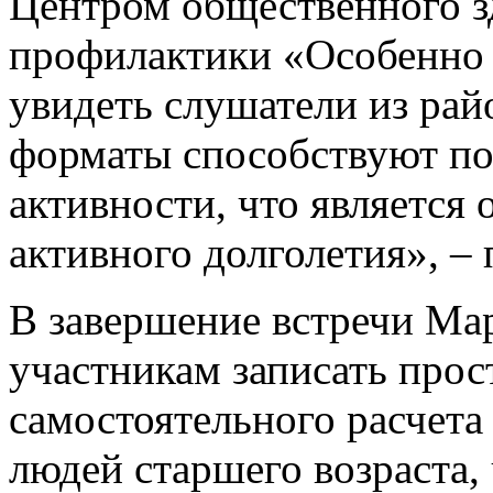
Центром общественного з
профилактики «Особенно ц
увидеть слушатели из рай
форматы способствуют п
активности, что является
активного долголетия», – 
В завершение встречи Ма
участникам записать про
самостоятельного расчета
людей старшего возраста,