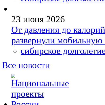
23 июня 2026
От давления до калори
развернули мобильную 
сибирское долголети
Все новости