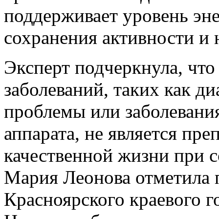
поддерживает уровень эне
сохранения активности и 
Эксперт подчеркнула, что
заболеваний, таких как ди
проблемы или заболевани
аппарата, не является пр
качественной жизни при 
Мария Леонова отметила 
Красноярского краевого г