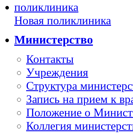
Новая поликлиника
Министерство
Контакты
Учреждения
Структура министерс
Запись на прием к вр
Положение о Минист
Коллегия министерст