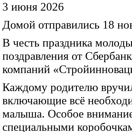
3 июня 2026
Домой отправились 18 н
В честь праздника молод
поздравления от Сбербан
компаний «Стройинновац
Каждому родителю вручил
включающие всё необходи
малыша. Особое внимание
специальными коробочкам