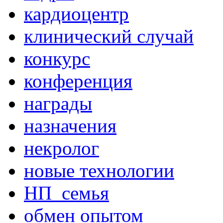
кардиоцентр
клинический случай
конкурс
конференция
награды
назначения
некролог
новые технологии
НП_семья
обмен опытом