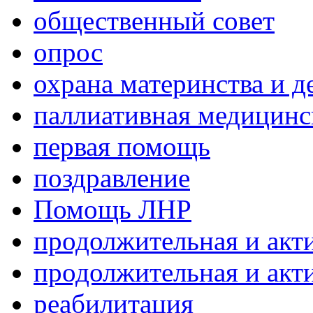
общественный совет
опрос
охрана материнства и д
паллиативная медицин
первая помощь
поздравление
Помощь ЛНР
продолжительная и акт
продолжительная и акт
реабилитация