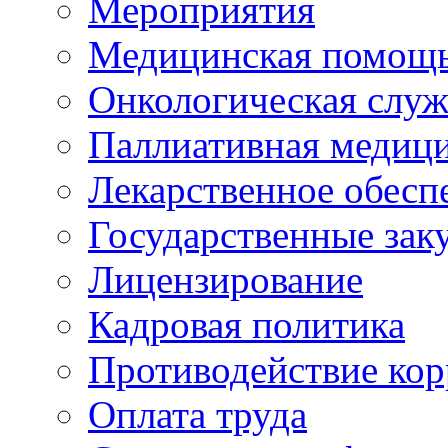
Мероприятия
Медицинская помощ
Онкологическая служ
Паллиативная медиц
Лекарственное обесп
Государственные зак
Лицензирование
Кадровая политика
Противодействие ко
Оплата труда