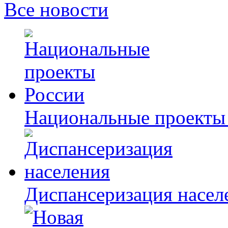
Все новости
Национальные проекты
Диспансеризация насел