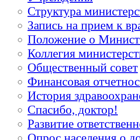
Структура министерс
Запись на прием к вр
Положение о Минист
Коллегия министерст
Общественный совет
Финансовая отчетнос
История здравоохран
Спасибо, доктор!
Развитие ответственн
Опрос населения о д