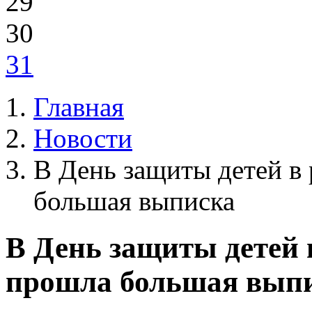
29
30
31
Главная
Новости
В День защиты детей в
большая выписка
В День защиты детей 
прошла большая вып