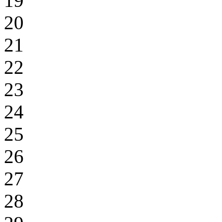
19
20
21
22
23
24
25
26
27
28