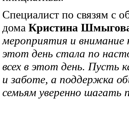
Специалист по связям с о
дома
Кристина Шмыгова
мероприятия и внимание 
этот день стала по нас
всех в этот день. Пусть
и заботе, а поддержка о
семьям уверенно шагать 