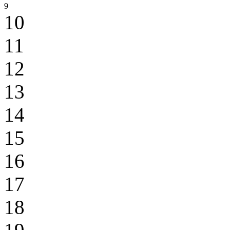
9
10
11
12
13
14
15
16
17
18