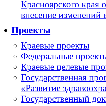
Красноярского края 
внесение изменений 
Проекты
Краевые проекты
Федеральные проект
Краевые целевые пр
Государственная про
«Развитие здравоохр
Государственный докл