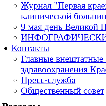
Журнал "Первая крае
клинической больни
9 мая день Великой 
ИНФОГРАФИЧЕСК
Контакты
Главные внештатные 
здравоохранения Кра
Пресс-служба
Общественный совет