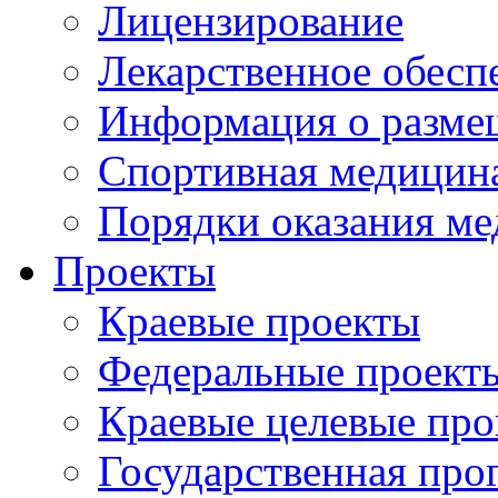
Лицензирование
Лекарственное обесп
Информация о разме
Спортивная медицин
Порядки оказания м
Проекты
Краевые проекты
Федеральные проект
Краевые целевые пр
Государственная про