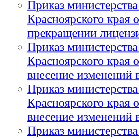
Приказ министерства
Красноярского края 
прекращении лиценз
Приказ министерства
Красноярского края 
внесение изменений 
Приказ министерства
Красноярского края 
внесение изменений 
Приказ министерства