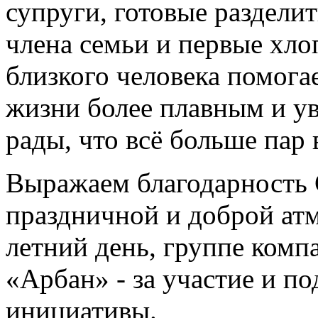
супруги, готовые раздели
члена семьи и первые хл
близкого человека помогае
жизни более плавным и у
рады, что всё больше пар 
Выражаем благодарность 
праздничной и доброй ат
летний день, группе ком
«Арбан» - за участие и п
инициативы.