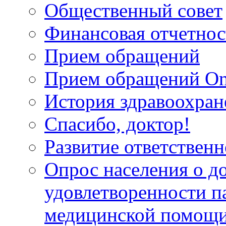
Общественный совет
Финансовая отчетнос
Прием обращений
Прием обращений On
История здравоохран
Спасибо, доктор!
Развитие ответственн
Опрос населения о д
удовлетворенности п
медицинской помощи