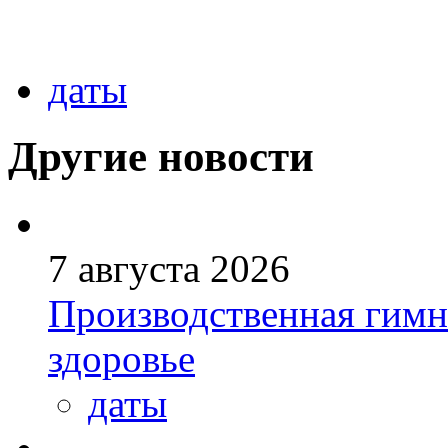
даты
Другие новости
7 августа 2026
Производственная гимн
здоровье
даты