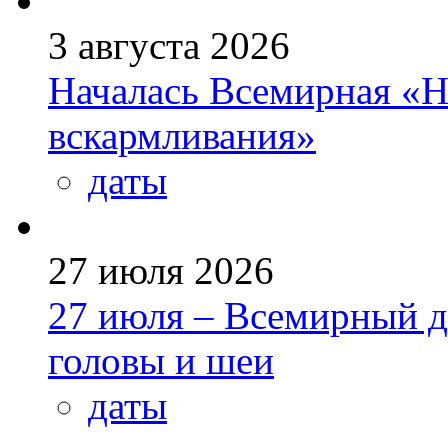
3 августа 2026
Началась Всемирная «Н
вскармливания»
даты
27 июля 2026
27 июля – Всемирный д
головы и шеи
даты