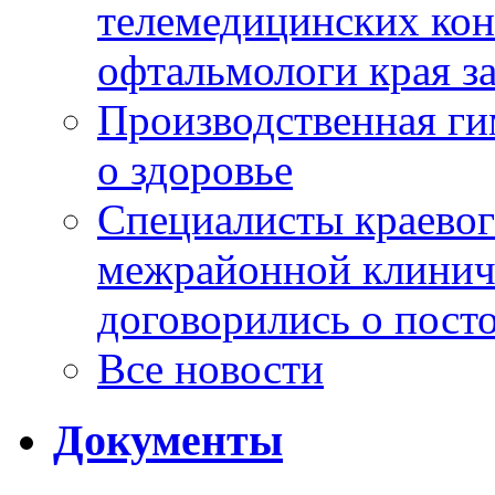
телемедицинских кон
офтальмологи края за
Производственная г
о здоровье
Специалисты краевог
межрайонной клинич
договорились о пост
Все новости
Документы