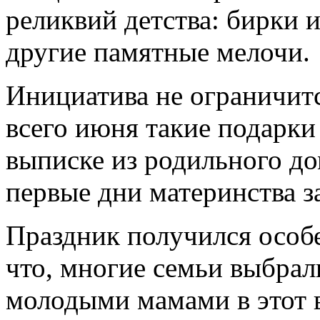
реликвий детства: бирки 
другие памятные мелочи.
Инициатива не ограничит
всего июня такие подарки
выписке из родильного дом
первые дни материнства з
Праздник получился особ
что, многие семьи выбрал
молодыми мамами в этот