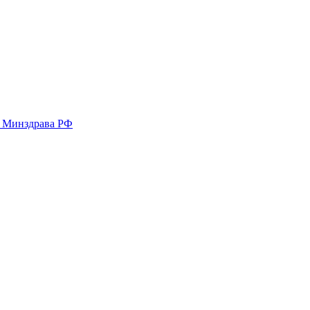
у Минздрава РФ