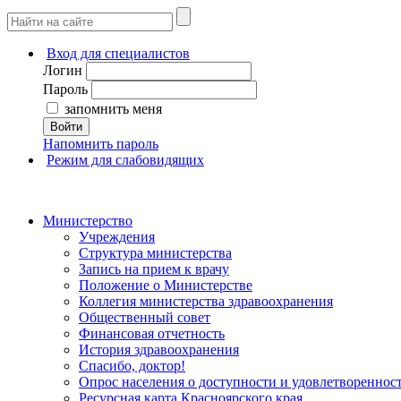
Вход для специалистов
Логин
Пароль
запомнить меня
Войти
Напомнить пароль
Режим для слабовидящих
Министерство
Учреждения
Структура министерства
Запись на прием к врачу
Положение о Министерстве
Коллегия министерства здравоохранения
Общественный совет
Финансовая отчетность
История здравоохранения
Спасибо, доктор!
Опрос населения о доступности и удовлетворенно
Ресурсная карта Красноярского края