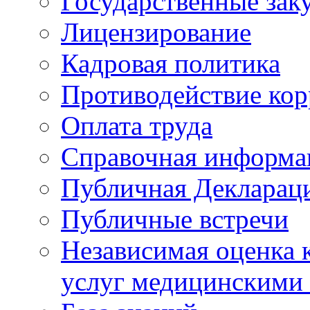
Государственные зак
Лицензирование
Кадровая политика
Противодействие ко
Оплата труда
Справочная информа
Публичная Деклараци
Публичные встречи
Независимая оценка к
услуг медицинскими