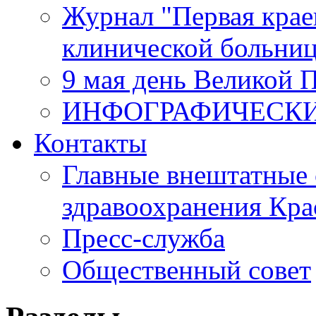
Журнал "Первая крае
клинической больни
9 мая день Великой 
ИНФОГРАФИЧЕСК
Контакты
Главные внештатные 
здравоохранения Кра
Пресс-служба
Общественный совет