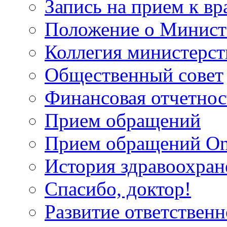
Запись на прием к вр
Положение о Минист
Коллегия министерст
Общественный совет
Финансовая отчетнос
Прием обращений
Прием обращений On
История здравоохран
Спасибо, доктор!
Развитие ответственн