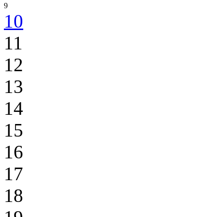
9
10
11
12
13
14
15
16
17
18