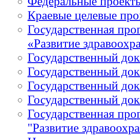
Федеральные проект
Краевые целевые пр
Государственная про
«Развитие здравоохр
Государственный докл
Государственный докл
Государственный докл
Государственный докл
Государственная про
"Развитие здравоохр