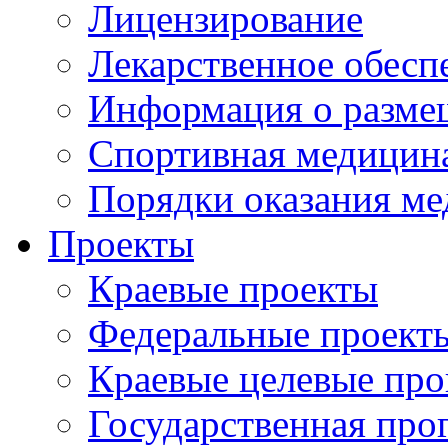
Лицензирование
Лекарственное обесп
Информация о разме
Спортивная медицин
Порядки оказания м
Проекты
Краевые проекты
Федеральные проект
Краевые целевые пр
Государственная про