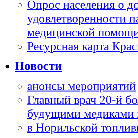
Опрос населения о д
удовлетворенности п
медицинской помощи
Ресурсная карта Крас
Новости
анонсы мероприятий
Главный врач 20-й бо
будущими медиками 
в Норильской топлив