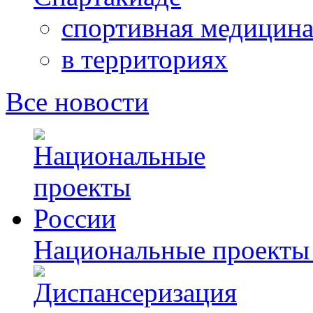
спортивная медицин
в территориях
Все новости
Национальные проекты