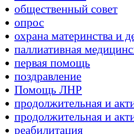
общественный совет
опрос
охрана материнства и д
паллиативная медицин
первая помощь
поздравление
Помощь ЛНР
продолжительная и акт
продолжительная и акт
реабилитация