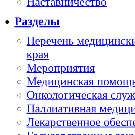
Наставничество
Разделы
Перечень медицински
края
Мероприятия
Медицинская помощ
Онкологическая служ
Паллиативная медиц
Лекарственное обесп