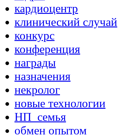
кардиоцентр
клинический случай
конкурс
конференция
награды
назначения
некролог
новые технологии
НП_семья
обмен опытом