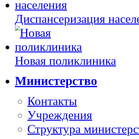
Диспансеризация насел
Новая поликлиника
Министерство
Контакты
Учреждения
Структура министерс