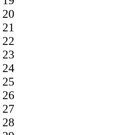
19
20
21
22
23
24
25
26
27
28