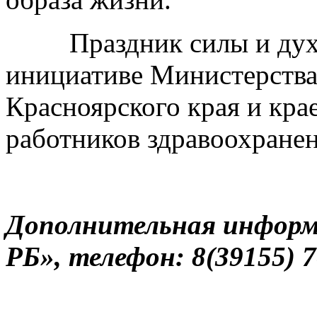
Праздник силы и духа 
инициативе Министерства
Красноярского края и кра
работников здравоохранен
Дополнительная информ
РБ», телефон: 8(39155) 