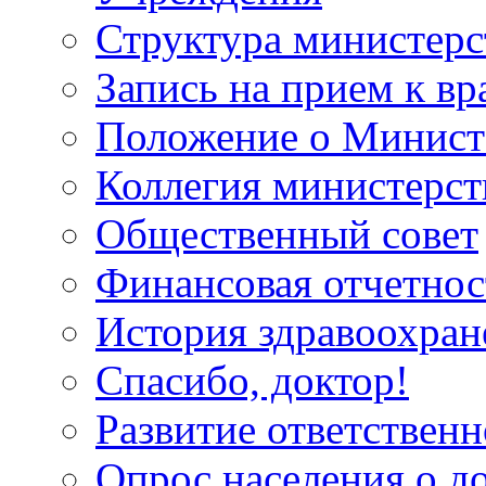
Структура министерс
Запись на прием к вр
Положение о Минист
Коллегия министерст
Общественный совет
Финансовая отчетнос
История здравоохран
Спасибо, доктор!
Развитие ответственн
Опрос населения о д