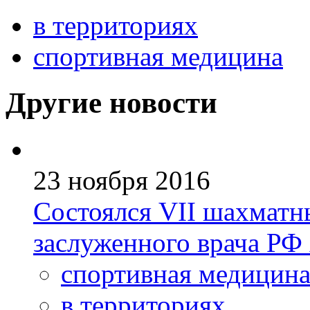
в территориях
спортивная медицина
Другие новости
23 ноября 2016
Состоялся VII шахматн
заслуженного врача РФ
спортивная медицин
в территориях