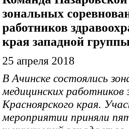
зональных соревнова
работников здравоохр
края западной групп
25 апреля 2018
В Ачинске состоялись зон
медицинских работников 
Красноярского края. Уча
мероприятии приняли пят