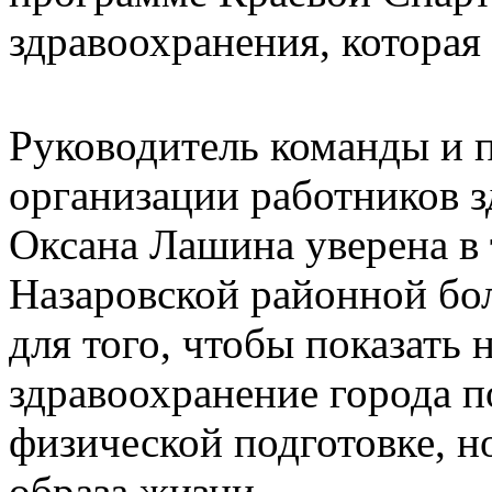
здравоохранения, которая 
Руководитель команды и 
организации работников з
Оксана Лашина уверена в 
Назаровской районной бо
для того, чтобы показать 
здравоохранение города п
физической подготовке, н
образа жизни.