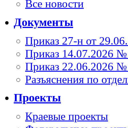
Все новости
Документы
Приказ 27-н от 29.06
Приказ 14.07.2026 №
Приказ 22.06.2026 №
Разъяснения по отде
Проекты
Краевые проекты