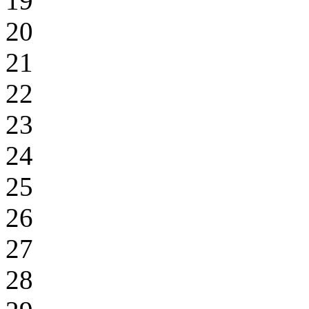
19
20
21
22
23
24
25
26
27
28