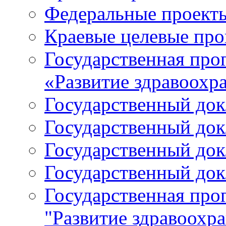
Федеральные проект
Краевые целевые пр
Государственная про
«Развитие здравоохр
Государственный докл
Государственный докл
Государственный докл
Государственный докл
Государственная про
"Развитие здравоохр