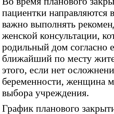
Во время планового закр
пациентки направляются 
важно выполнять рекомен
женской консультации, ко
родильный дом согласно е
ближайший по месту жите
этого, если нет осложнен
беременности, женщина м
выбора учреждения.
График планового закрыт