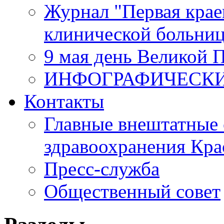
Журнал "Первая крае
клинической больни
9 мая день Великой 
ИНФОГРАФИЧЕСК
Контакты
Главные внештатные 
здравоохранения Кра
Пресс-служба
Общественный совет