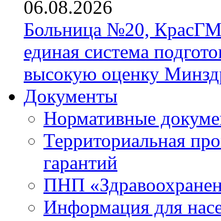
06.08.2026
Больница №20, КрасГМ
единая система подгото
высокую оценку Минзд
Документы
Нормативные докум
Территориальная про
гарантий
ПНП «Здравоохране
Информация для нас