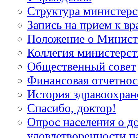
Структура министерс
Запись на прием к вр
Положение о Минист
Коллегия министерст
Общественный совет
Финансовая отчетнос
История здравоохран
Спасибо, доктор!
Опрос населения о д
удовлетворенности п