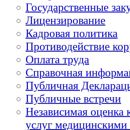
Государственные зак
Лицензирование
Кадровая политика
Противодействие ко
Оплата труда
Справочная информа
Публичная Деклараци
Публичные встречи
Независимая оценка к
услуг медицинскими