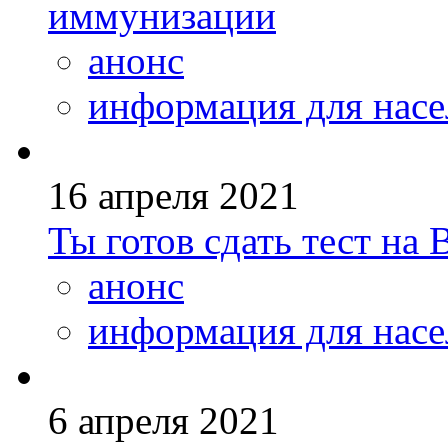
иммунизации
анонс
информация для насе
16 апреля 2021
Ты готов сдать тест на
анонс
информация для насе
6 апреля 2021