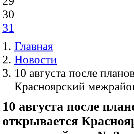
29
30
31
Главная
Новости
10 августа после плано
Красноярский межрайо
10 августа после пла
открывается Красно