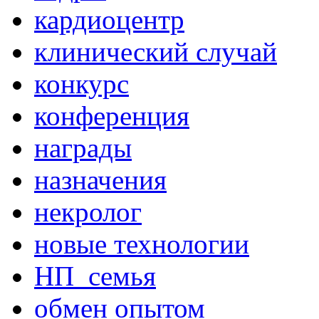
кардиоцентр
клинический случай
конкурс
конференция
награды
назначения
некролог
новые технологии
НП_семья
обмен опытом