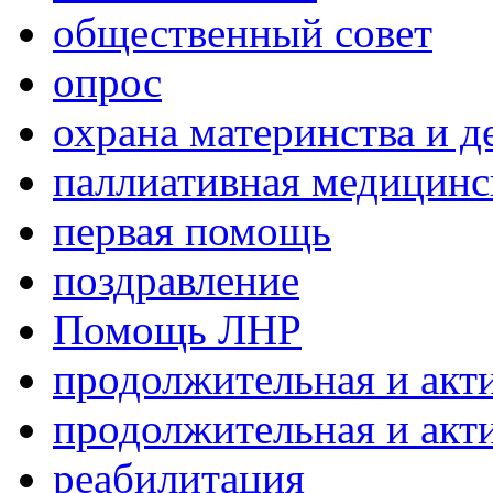
общественный совет
опрос
охрана материнства и д
паллиативная медицин
первая помощь
поздравление
Помощь ЛНР
продолжительная и акт
продолжительная и акт
реабилитация