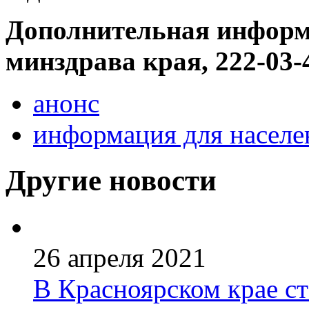
Дополнительная информа
минздрава края, 222-03-
анонс
информация для населе
Другие новости
26 апреля 2021
В Красноярском крае ст