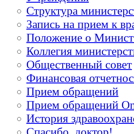
Структура министерс
Запись на прием к вр
Положение о Минист
Коллегия министерст
Общественный совет
Финансовая отчетнос
Прием обращений
Прием обращений On
История здравоохран
Спасибо, доктор!