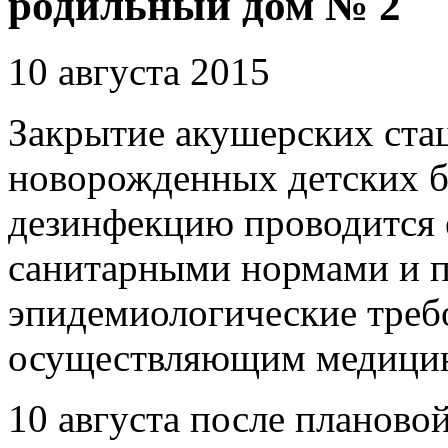
родильный дом № 2
10 августа 2015
Закрытие акушерских ста
новорожденных детских б
дезинфекцию проводится 
санитарными нормами и п
эпидемиологические треб
осуществляющим медицин
10 августа после планово