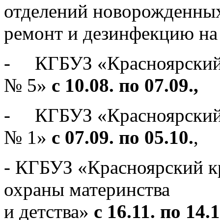
отделений новорожденных
ремонт и дезинфекцию на 
- КГБУЗ «Красноярский
№ 5»
с 10.08. по 07.09.,
- КГБУЗ «Красноярский
№ 1»
с 07.09. по 05.10.
,
- КГБУЗ «Красноярский к
охраны материнства
и детства»
с 16.11. по 14.1