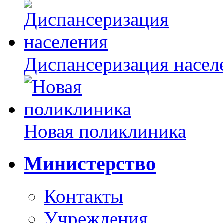
Диспансеризация насел
Новая поликлиника
Министерство
Контакты
Учреждения