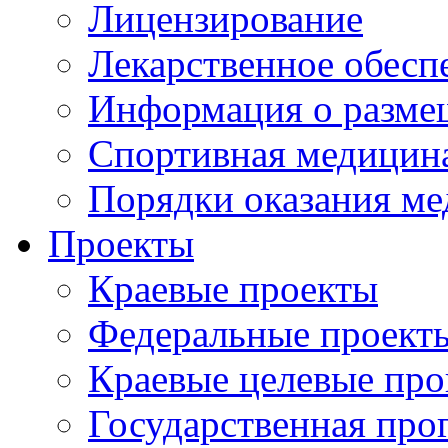
Лицензирование
Лекарственное обесп
Информация о разме
Спортивная медицин
Порядки оказания м
Проекты
Краевые проекты
Федеральные проект
Краевые целевые пр
Государственная про