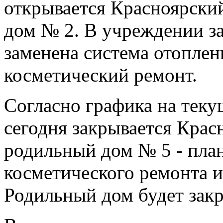
открывается Красноярск
дом № 2. В учреждении за
заменена система отоплен
косметический ремонт.
Согласно графика на тек
сегодня закрывается Кра
родильный дом № 5 - пла
косметического ремонта 
Родильный дом будет закр