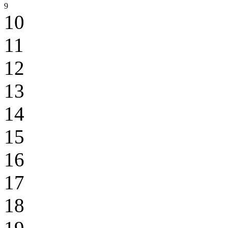
9
10
11
12
13
14
15
16
17
18