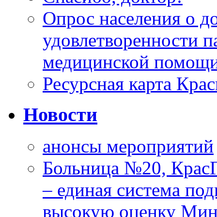
Опрос населения о д
удовлетворенности п
медицинской помощи
Ресурсная карта Крас
Новости
анонсы мероприятий
Больница №20, Крас
– единая система под
высокую оценку Мин