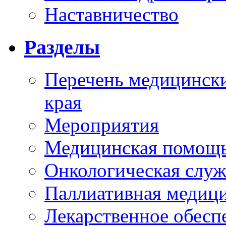
Наставничество
Разделы
Перечень медицински
края
Мероприятия
Медицинская помощ
Онкологическая служ
Паллиативная медиц
Лекарственное обесп