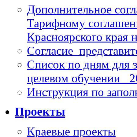
Дополнительное согл
Тарифному соглаше
Красноярского края н
Согласие_представит
Список по дням для 
целевом обучении_ 2
Инструкция по запо
Проекты
Краевые проекты