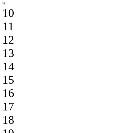
9
10
11
12
13
14
15
16
17
18