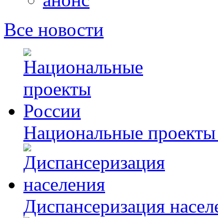
Все новости
Национальные проекты
Диспансеризация насел