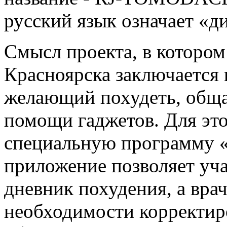
русский язык означает «д
Смысл проекта, в котором
Красноярска заключается в
желающий похудеть, обща
помощи гаджетов. Для это
специальную программу 
приложение позволяет уча
дневник похудения, а вра
необходимости корректир