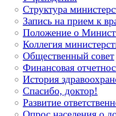
Структура министерс
Запись на прием к вр
Положение о Минист
Коллегия министерст
Общественный совет
Финансовая отчетнос
История здравоохран
Спасибо, доктор!
Развитие ответственн
Опрос населения о д