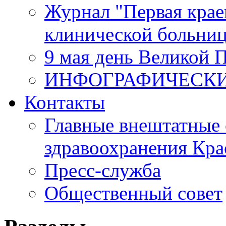
Журнал "Первая крае
клинической больни
9 мая день Великой 
ИНФОГРАФИЧЕСК
Контакты
Главные внештатные 
здравоохранения Кра
Пресс-служба
Общественный совет