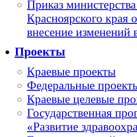
Приказ министерства
Красноярского края 
внесение изменений 
Проекты
Краевые проекты
Федеральные проект
Краевые целевые пр
Государственная про
«Развитие здравоохр