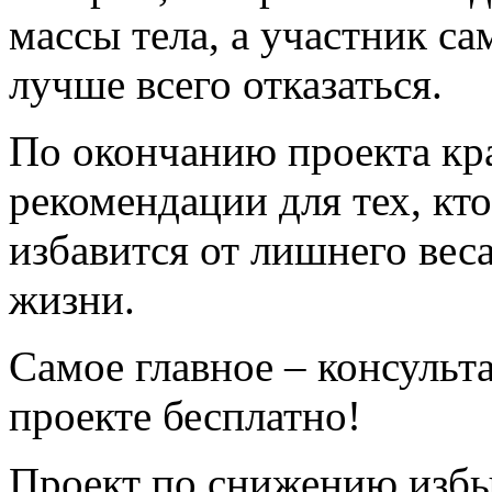
массы тела, а участник с
лучше всего отказаться.
По окончанию проекта кра
рекомендации для тех, кто
избавится от лишнего вес
жизни.
Самое главное – консульт
проекте бесплатно!
Проект по снижению избыт