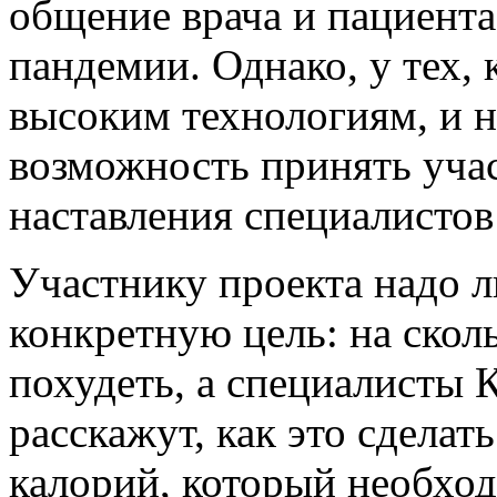
общение врача и пациента
пандемии. Однако, у тех, 
высоким технологиям, и н
возможность принять учас
наставления специалисто
Участнику проекта надо л
конкретную цель: на скол
похудеть, а специалисты 
расскажут, как это сделат
калорий, который необхо