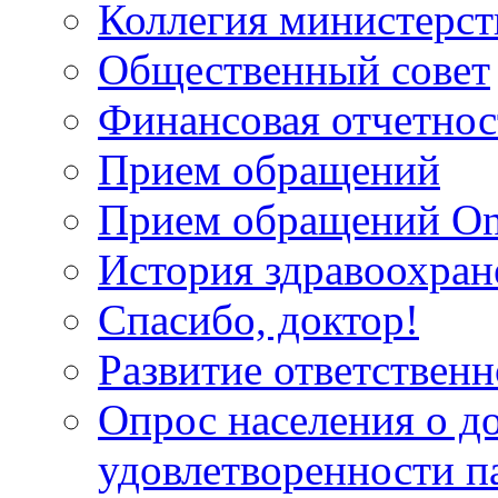
Коллегия министерст
Общественный совет
Финансовая отчетнос
Прием обращений
Прием обращений On
История здравоохран
Спасибо, доктор!
Развитие ответственн
Опрос населения о д
удовлетворенности п