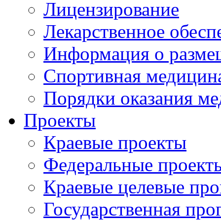
Лицензирование
Лекарственное обесп
Информация о разме
Спортивная медицин
Порядки оказания м
Проекты
Краевые проекты
Федеральные проект
Краевые целевые пр
Государственная про