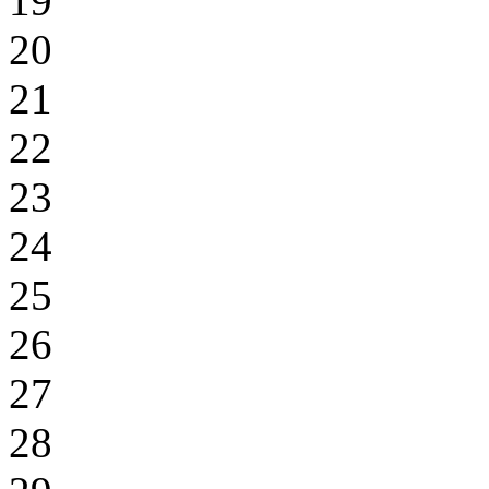
19
20
21
22
23
24
25
26
27
28