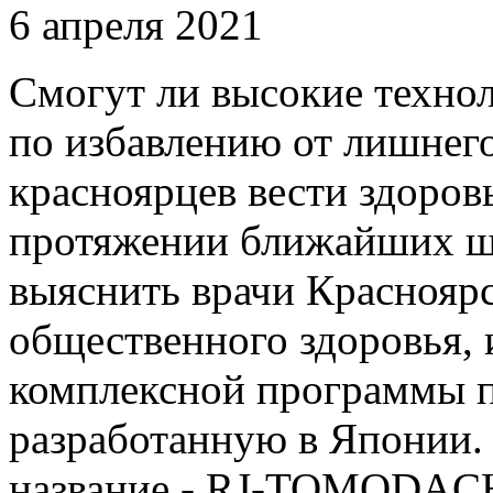
6 апреля 2021
Смогут ли высокие техно
по избавлению от лишнего
красноярцев вести здоров
протяжении ближайших ш
выяснить врачи Красноярс
общественного здоровья, 
комплексной программы 
разработанную в Японии. 
название - RJ-TOMODACHI