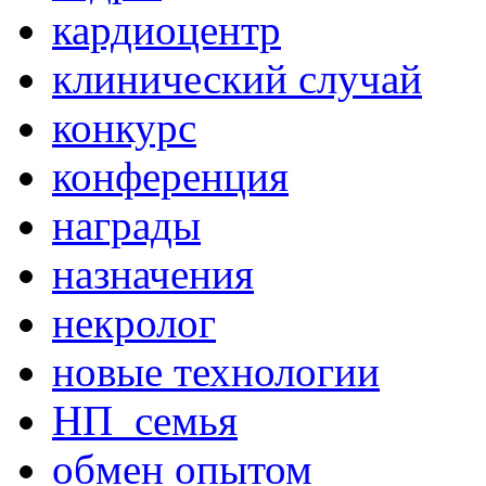
кардиоцентр
клинический случай
конкурс
конференция
награды
назначения
некролог
новые технологии
НП_семья
обмен опытом