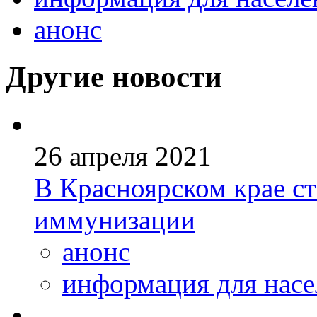
анонс
Другие новости
26 апреля 2021
В Красноярском крае ст
иммунизации
анонс
информация для насе