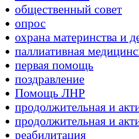
общественный совет
опрос
охрана материнства и д
паллиативная медицин
первая помощь
поздравление
Помощь ЛНР
продолжительная и акт
продолжительная и акт
реабилитация