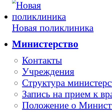
Новая поликлиника
Министерство
Контакты
Учреждения
Структура министерс
Запись на прием к вр
Положение о Минист