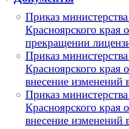
Приказ министерства
Красноярского края 
прекращении лиценз
Приказ министерства
Красноярского края 
внесение изменений 
Приказ министерства
Красноярского края 
внесение изменений 