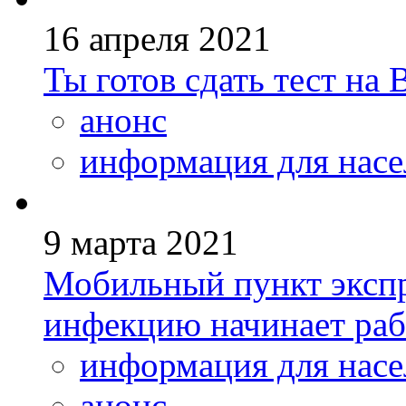
16 апреля 2021
Ты готов сдать тест на
анонс
информация для насе
9 марта 2021
Мобильный пункт экспр
инфекцию начинает раб
информация для насе
анонс