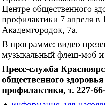
Центре общественного зд
профилактики 7 апреля в 1
Академгородок, 7а.
В программе: видео презе
музыкальный флеш-моб и 
Пресс-служба Красноярс
общественного здоровья
профилактики, т. 227-66
информация для населе