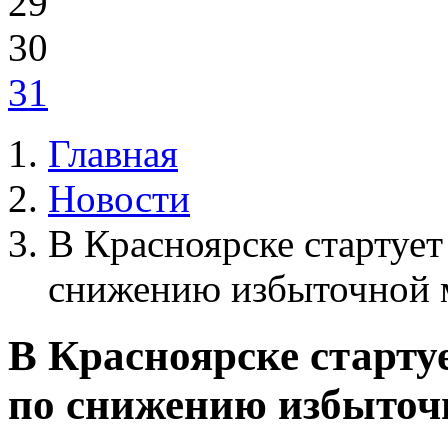
29
30
31
Главная
Новости
В Красноярске стартует
снижению избыточной 
В Красноярске старту
по снижению избыточ