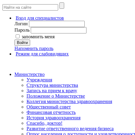
Вход для специалистов
Логин
Пароль
запомнить меня
Войти
Напомнить пароль
Режим для слабовидящих
Министерство
Учреждения
Структура министерства
Запись на прием к врачу
Положение о Министерстве
Коллегия министерства здравоохранения
Общественный совет
Финансовая отчетность
История здравоохранения
Спасибо, доктор!
Развитие ответственного ведения бизнеса
Опрос населения о доступности и удовлетворенно