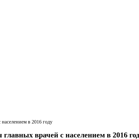
 населением в 2016 году
главных врачей с населением в 2016 го