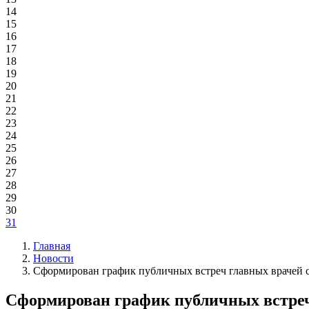
14
15
16
17
18
19
20
21
22
23
24
25
26
27
28
29
30
31
Главная
Новости
Сформирован график публичных встреч главных врачей с
Сформирован график публичных встреч 