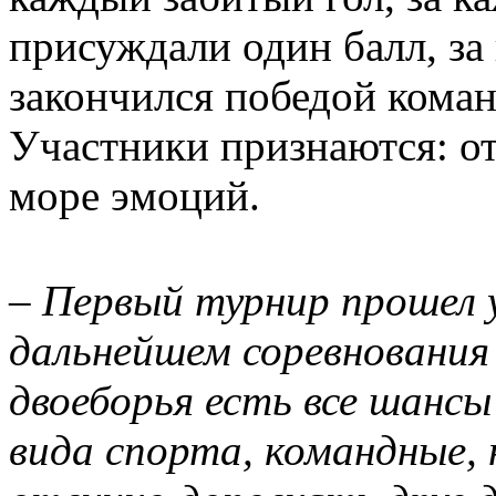
присуждали один балл, за
закончился победой коман
Участники признаются: от
море эмоций.
–
Первый турнир прошел у
дальнейшем соревнования
двоеборья есть все шансы
вида спорта, командные, 