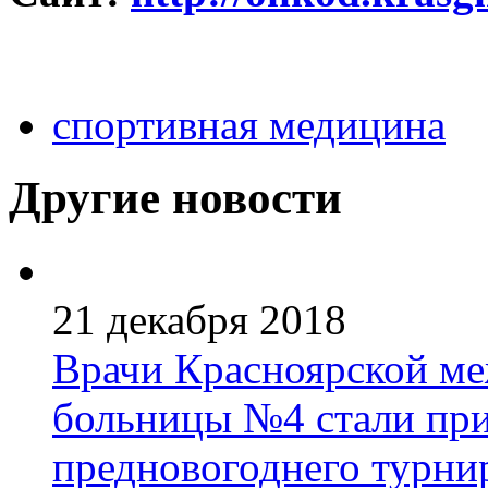
спортивная медицина
Другие новости
21 декабря 2018
Врачи Красноярской м
больницы №4 стали при
предновогоднего турни