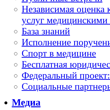
Независимая оценка к
услуг медицинскими
База знаний
Исполнение поручен
Спорт в медицине
Бесплатная юридиче
Федеральный проек
Социальные партнер
Медиа