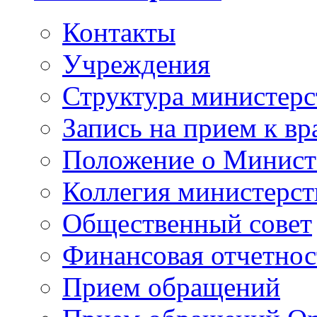
Контакты
Учреждения
Структура министерс
Запись на прием к вр
Положение о Минист
Коллегия министерст
Общественный совет
Финансовая отчетнос
Прием обращений