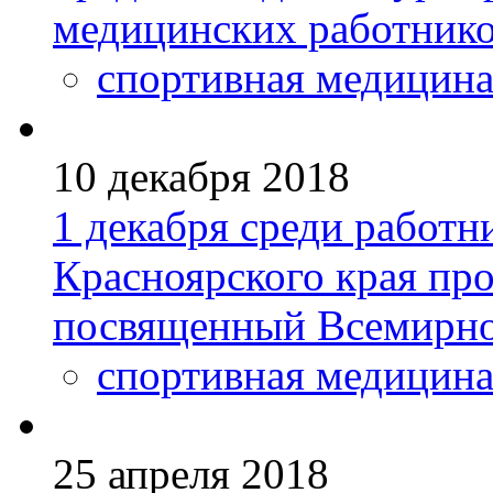
медицинских работник
спортивная медицин
10 декабря 2018
1 декабря среди работн
Красноярского края пр
посвященный Всемирн
спортивная медицин
25 апреля 2018