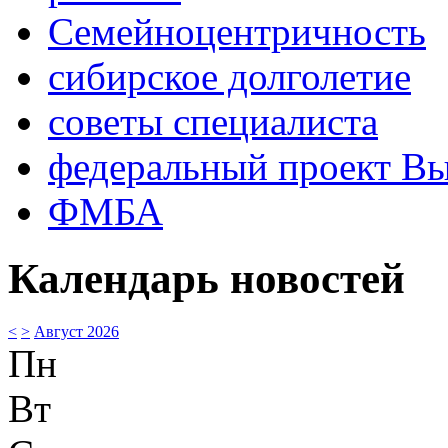
Семейноцентричность
сибирское долголетие
советы специалиста
федеральный проект В
ФМБА
Календарь новостей
<
>
Август 2026
Пн
Вт