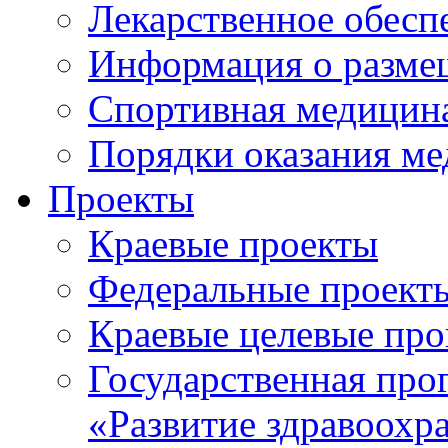
Лекарственное обесп
Информация о разме
Спортивная медицин
Порядки оказания м
Проекты
Краевые проекты
Федеральные проект
Краевые целевые пр
Государственная про
«Развитие здравоохр