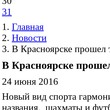
30
31
Главная
Новости
В Красноярске прошел 
В Красноярске проше
24 июня 2016
Новый вид спорта гармони
названия, шахматы и фут