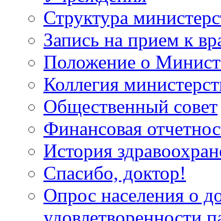
Структура министерс
Запись на прием к вр
Положение о Минист
Коллегия министерст
Общественный совет
Финансовая отчетнос
История здравоохран
Спасибо, доктор!
Опрос населения о д
удовлетворенности п