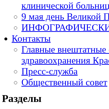
клинической больни
9 мая день Великой 
ИНФОГРАФИЧЕСК
Контакты
Главные внештатные 
здравоохранения Кра
Пресс-служба
Общественный совет
Разделы