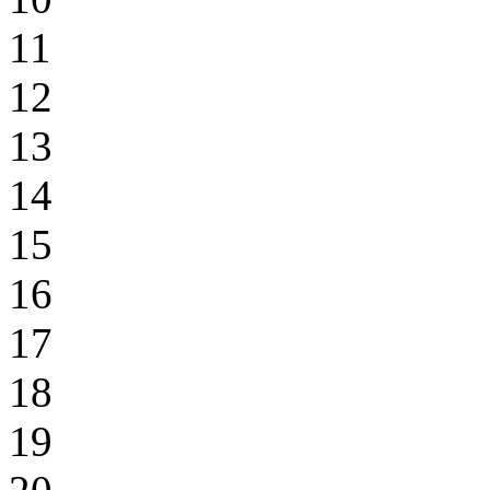
11
12
13
14
15
16
17
18
19