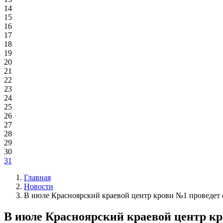
14
15
16
17
18
19
20
21
22
23
24
25
26
27
28
29
30
31
Главная
Новости
В июле Красноярский краевой центр крови №1 проведет
В июле Красноярский краевой центр кр