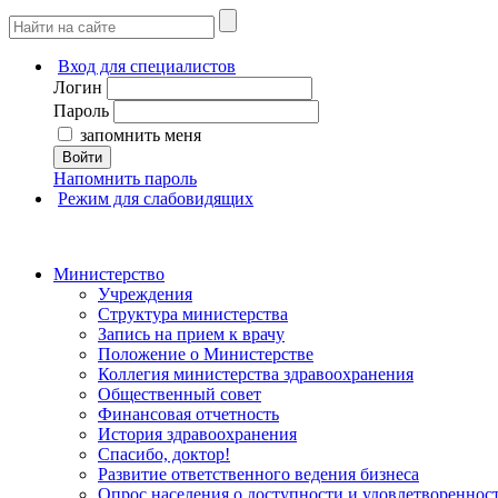
Вход для специалистов
Логин
Пароль
запомнить меня
Войти
Напомнить пароль
Режим для слабовидящих
Министерство
Учреждения
Структура министерства
Запись на прием к врачу
Положение о Министерстве
Коллегия министерства здравоохранения
Общественный совет
Финансовая отчетность
История здравоохранения
Спасибо, доктор!
Развитие ответственного ведения бизнеса
Опрос населения о доступности и удовлетворенно