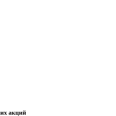
ких акций