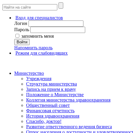
Вход для специалистов
Логин
Пароль
запомнить меня
Войти
Напомнить пароль
Режим для слабовидящих
Министерство
Учреждения
Структура министерства
Запись на прием к врачу
Положение о Министерстве
Коллегия министерства здравоохранения
Общественный совет
Финансовая отчетность
История здравоохранения
Спасибо, доктор!
Развитие ответственного ведения бизнеса
Опрос населения о доступности и удовлетворенно