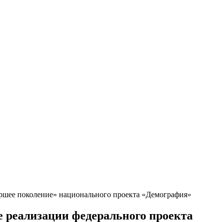
аршее поколение» национального проекта «Демография»
е реализации федерального проекта