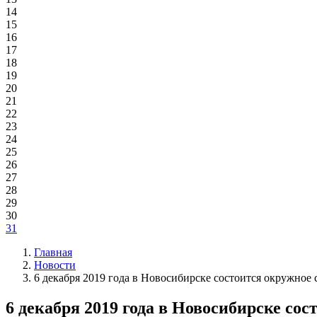
14
15
16
17
18
19
20
21
22
23
24
25
26
27
28
29
30
31
Главная
Новости
6 декабря 2019 года в Новосибирске состоится окружно
6 декабря 2019 года в Новосибирске со