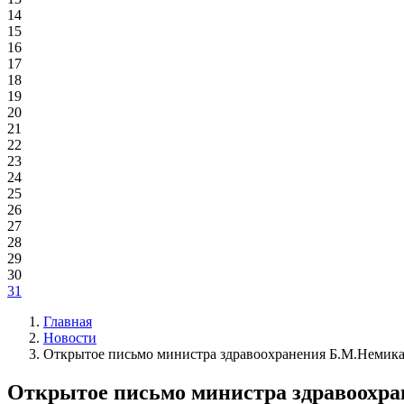
14
15
16
17
18
19
20
21
22
23
24
25
26
27
28
29
30
31
Главная
Новости
Открытое письмо министра здравоохранения Б.М.Немика 
Открытое письмо министра здравоохран