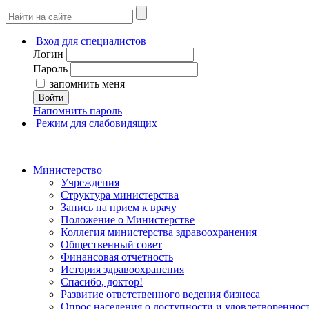
Вход для специалистов
Логин
Пароль
запомнить меня
Войти
Напомнить пароль
Режим для слабовидящих
Министерство
Учреждения
Структура министерства
Запись на прием к врачу
Положение о Министерстве
Коллегия министерства здравоохранения
Общественный совет
Финансовая отчетность
История здравоохранения
Спасибо, доктор!
Развитие ответственного ведения бизнеса
Опрос населения о доступности и удовлетворенно