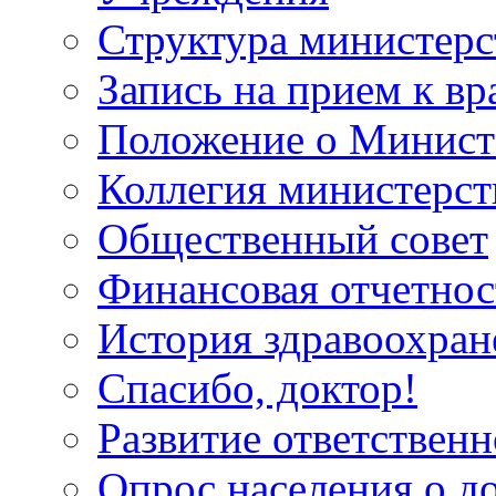
Структура министерс
Запись на прием к вр
Положение о Минист
Коллегия министерст
Общественный совет
Финансовая отчетнос
История здравоохран
Спасибо, доктор!
Развитие ответственн
Опрос населения о д