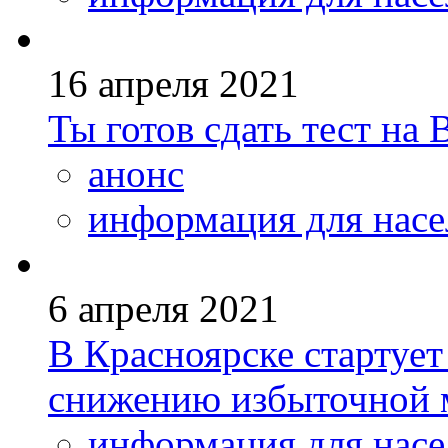
16 апреля 2021
Ты готов сдать тест на
анонс
информация для насе
6 апреля 2021
В Красноярске стартует
снижению избыточной 
информация для насе