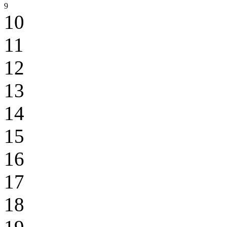
9
10
11
12
13
14
15
16
17
18