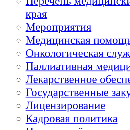
Перечень медицински
края
Мероприятия
Медицинская помощ
Онкологическая служ
Паллиативная медиц
Лекарственное обесп
Государственные зак
Лицензирование
Кадровая политика