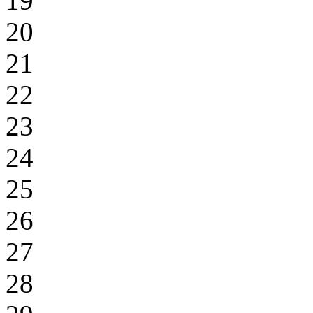
19
20
21
22
23
24
25
26
27
28