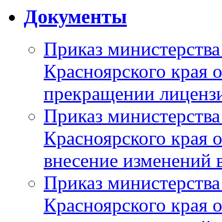
Документы
Приказ министерства
Красноярского края 
прекращении лиценз
Приказ министерства
Красноярского края 
внесение изменений 
Приказ министерства
Красноярского края 