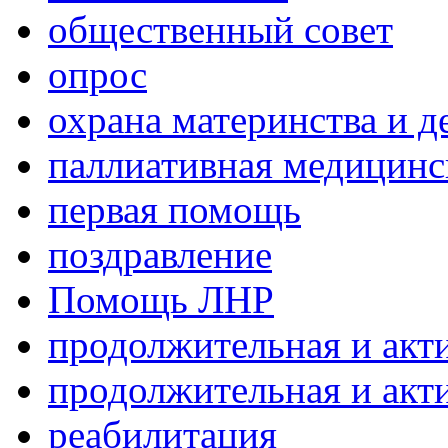
общественный совет
опрос
охрана материнства и д
паллиативная медицин
первая помощь
поздравление
Помощь ЛНР
продолжительная и акт
продолжительная и акт
реабилитация