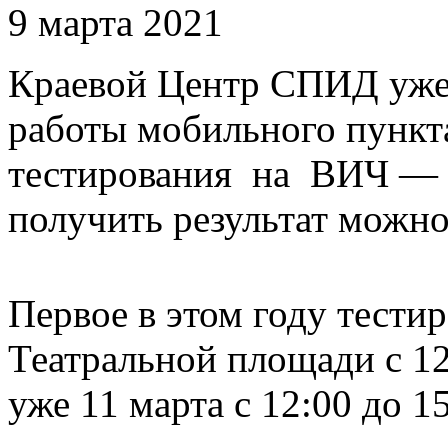
9 марта 2021
Краевой Центр СПИД уже
работы мобильного пункта
тестирования на ВИЧ — и
получить результат можно
Первое в этом году тести
Театральной площади с 12
уже 11 марта с 12:00 до 