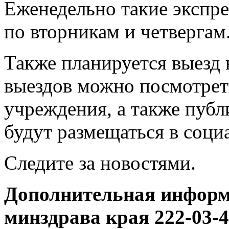
Еженедельно такие экспре
по вторникам и четвергам
Также планируется выезд
выездов можно посмотрет
учреждения, а также пуб
будут размещаться в соци
Следите за новостями.
Дополнительная информа
минздрава края 222-03-