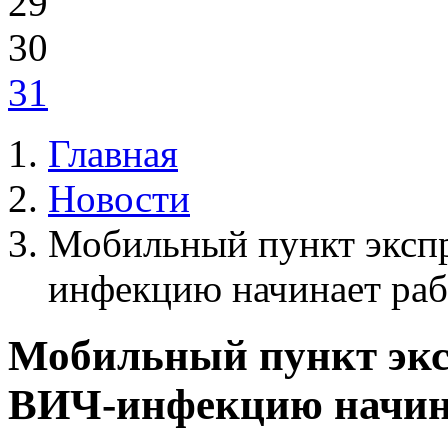
29
30
31
Главная
Новости
Мобильный пункт экспр
инфекцию начинает раб
Мобильный пункт экс
ВИЧ-инфекцию начина