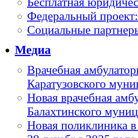
Бесплатная юридиче
Федеральный проек
Социальные партнер
Медиа
Врачебная амбулатор
Каратузовского муни
Новая врачебная амбу
Балахтинского муниц
Новая поликлиника в