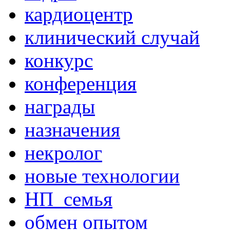
кардиоцентр
клинический случай
конкурс
конференция
награды
назначения
некролог
новые технологии
НП_семья
обмен опытом