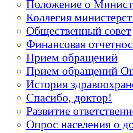
Положение о Минист
Коллегия министерст
Общественный совет
Финансовая отчетнос
Прием обращений
Прием обращений On
История здравоохран
Спасибо, доктор!
Развитие ответственн
Опрос населения о д