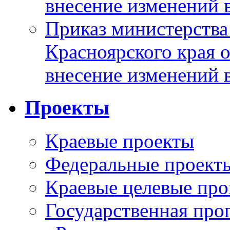
внесение изменений 
Приказ министерства
Красноярского края 
внесение изменений 
Проекты
Краевые проекты
Федеральные проект
Краевые целевые пр
Государственная про