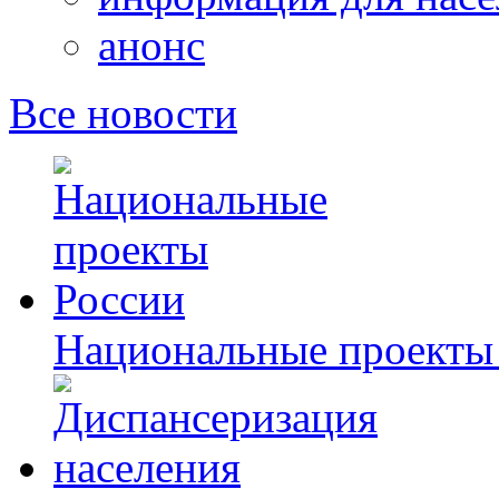
анонс
Все новости
Национальные проекты