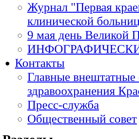
Журнал "Первая крае
клинической больни
9 мая день Великой 
ИНФОГРАФИЧЕСК
Контакты
Главные внештатные 
здравоохранения Кра
Пресс-служба
Общественный совет