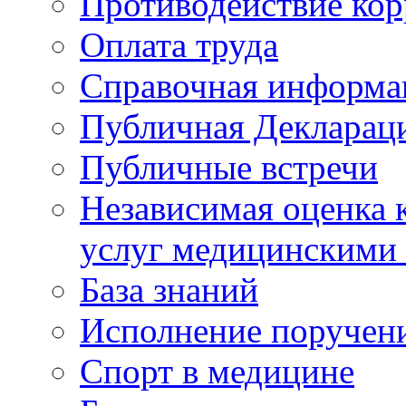
Противодействие ко
Оплата труда
Справочная информа
Публичная Деклараци
Публичные встречи
Независимая оценка к
услуг медицинскими
База знаний
Исполнение поручен
Спорт в медицине