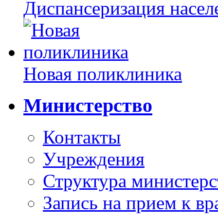
Диспансеризация насел
Новая поликлиника
Министерство
Контакты
Учреждения
Структура министерс
Запись на прием к вр