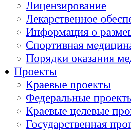
Лицензирование
Лекарственное обесп
Информация о разме
Спортивная медицин
Порядки оказания м
Проекты
Краевые проекты
Федеральные проект
Краевые целевые пр
Государственная про