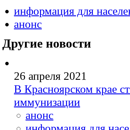
информация для населе
анонс
Другие новости
26 апреля 2021
В Красноярском крае ст
иммунизации
анонс
информация для насе