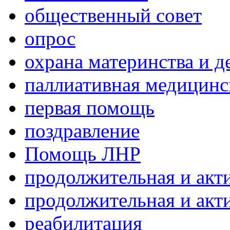
общественный совет
опрос
охрана материнства и д
паллиативная медицин
первая помощь
поздравление
Помощь ЛНР
продолжительная и акт
продолжительная и акт
реабилитация