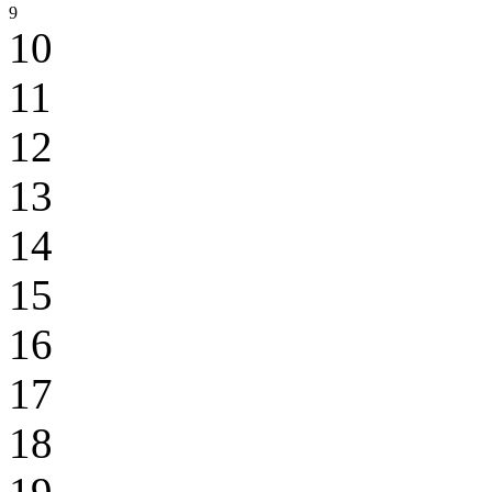
9
10
11
12
13
14
15
16
17
18