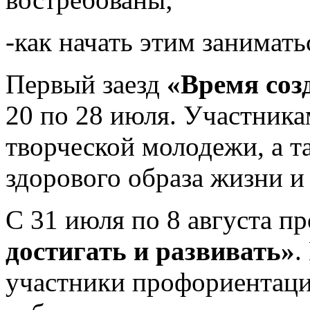
-как начать этим занимать
Первый заезд
«Время соз
20 по 28 июля. Участника
творческой молодежи, а 
здорового образа жизни и
С 31 июля по 8 августа п
достигать и развивать»
.
участники профориентаци