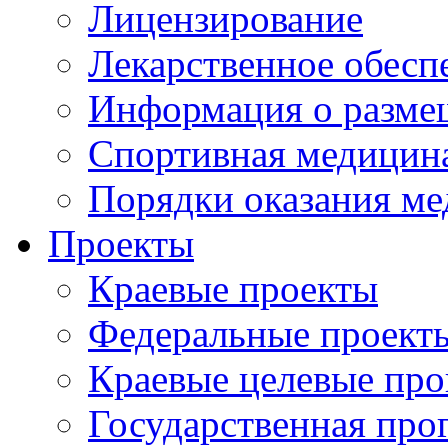
Лицензирование
Лекарственное обесп
Информация о разме
Спортивная медицин
Порядки оказания м
Проекты
Краевые проекты
Федеральные проект
Краевые целевые пр
Государственная про