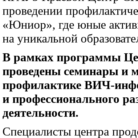
проведении профилактич
«Юниор», где юные активи
на уникальной образовате
В рамках программы Ц
проведены семинары и м
профилактике ВИЧ-инф
и профессионального ра
деятельности.
Специалисты центра про