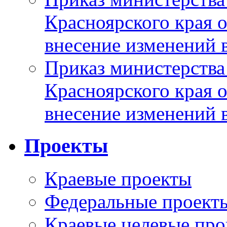
Красноярского края 
внесение изменений 
Приказ министерства
Красноярского края 
внесение изменений 
Проекты
Краевые проекты
Федеральные проект
Краевые целевые пр