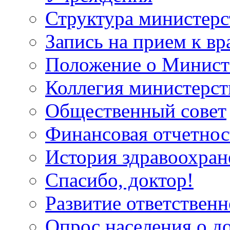
Структура министерс
Запись на прием к вр
Положение о Минист
Коллегия министерст
Общественный совет
Финансовая отчетнос
История здравоохран
Спасибо, доктор!
Развитие ответственн
Опрос населения о д