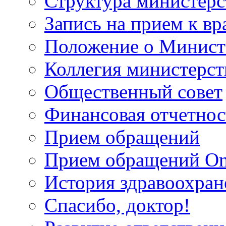
Структура министерс
Запись на прием к вр
Положение о Минист
Коллегия министерст
Общественный совет
Финансовая отчетнос
Прием обращений
Прием обращений On
История здравоохран
Спасибо, доктор!