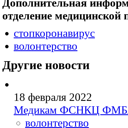
Дополнительная информа
отделение медицинской 
стопкоронавирус
волонтерство
Другие новости
18 февраля 2022
Медикам ФСНКЦ ФМБА 
волонтерство