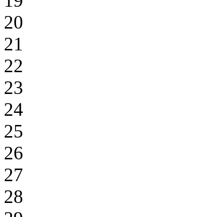
19
20
21
22
23
24
25
26
27
28