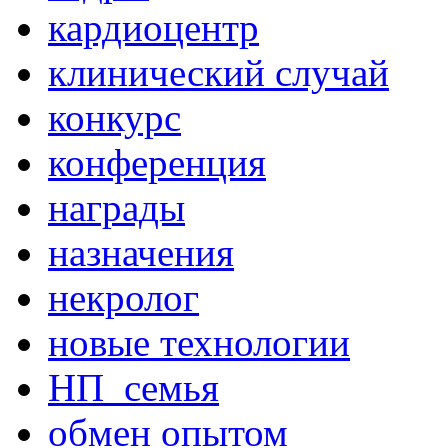
кардиоцентр
клинический случай
конкурс
конференция
награды
назначения
некролог
новые технологии
НП_семья
обмен опытом