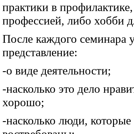
практики в профилактике,
профессией, либо хобби 
После каждого семинара 
представление:
-о виде деятельности;
-насколько это дело нрави
хорошо;
-насколько люди, которые 
востребованы;