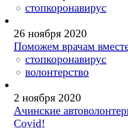
стопкоронавирус
26 ноября 2020
Поможем врачам вместе
стопкоронавирус
волонтерство
2 ноября 2020
Ачинские автоволонтер
Covid!