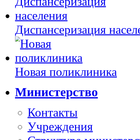
Диспансеризация насел
Новая поликлиника
Министерство
Контакты
Учреждения