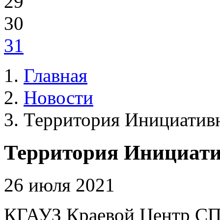
29
30
31
Главная
Новости
Территория Инициатив
Территория Инициат
26 июля 2021
КГАУЗ Краевой Центр СП