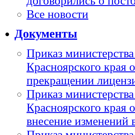
договорились о пост
Все новости
Документы
Приказ министерства
Красноярского края 
прекращении лиценз
Приказ министерства
Красноярского края 
внесение изменений 
Приказ министерства