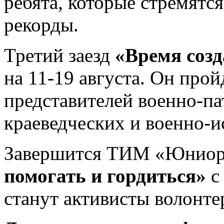
ребята, которые стремятс
рекорды.
Третий заезд
«Время созд
на 11-19 августа. Он про
представителей военно-па
краеведческих и военно-и
Завершится ТИМ «Юниор»
помогать и гордиться»
с 
станут активисты волонте