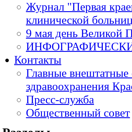
Журнал "Первая крае
клинической больни
9 мая день Великой 
ИНФОГРАФИЧЕСК
Контакты
Главные внештатные 
здравоохранения Кра
Пресс-служба
Общественный совет