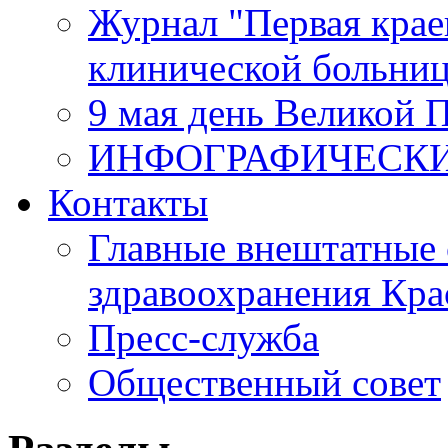
Журнал "Первая крае
клинической больни
9 мая день Великой 
ИНФОГРАФИЧЕСК
Контакты
Главные внештатные 
здравоохранения Кра
Пресс-служба
Общественный совет