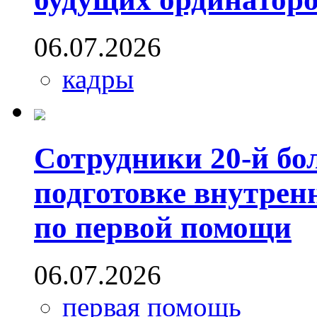
06.07.2026
кадры
Сотрудники 20-й бо
подготовке внутрен
по первой помощи
06.07.2026
первая помощь