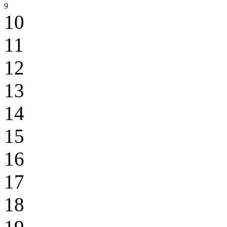
9
10
11
12
13
14
15
16
17
18