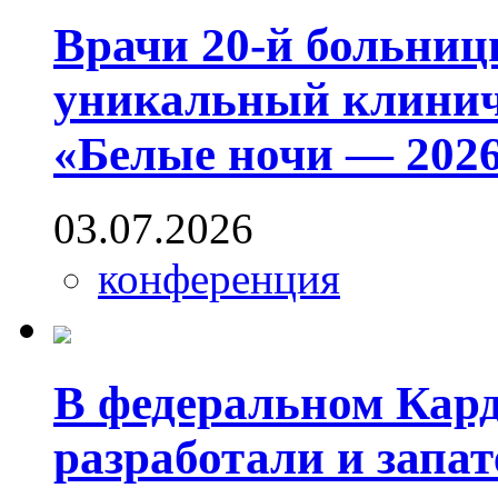
Врачи 20-й больниц
уникальный клинич
«Белые ночи — 2026
03.07.2026
конференция
В федеральном Кар
разработали и запат