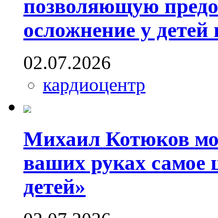
позволяющую предо
осложнение у детей
02.07.2026
кардиоцентр
Михаил Котюков мо
ваших руках самое 
детей»