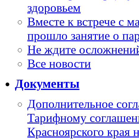
здоровьем
Вместе к встрече с 
прошло занятие о па
Не ждите осложнений
Все новости
Документы
Дополнительное согл
Тарифному соглаше
Красноярского края н