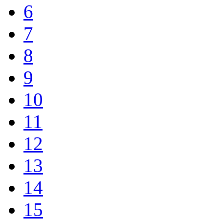
6
7
8
9
10
11
12
13
14
15