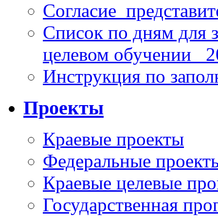
Согласие_представит
Список по дням для 
целевом обучении_ 2
Инструкция по запо
Проекты
Краевые проекты
Федеральные проект
Краевые целевые пр
Государственная про