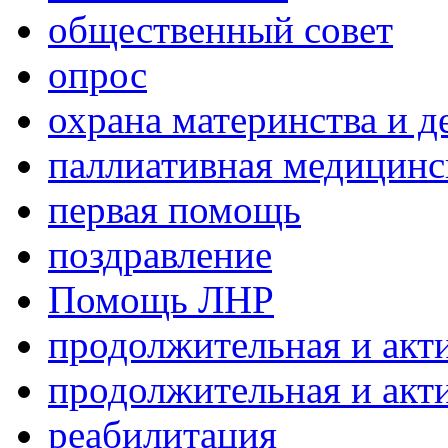
общественный совет
опрос
охрана материнства и д
паллиативная медицин
первая помощь
поздравление
Помощь ЛНР
продолжительная и акт
продолжительная и акт
реабилитация