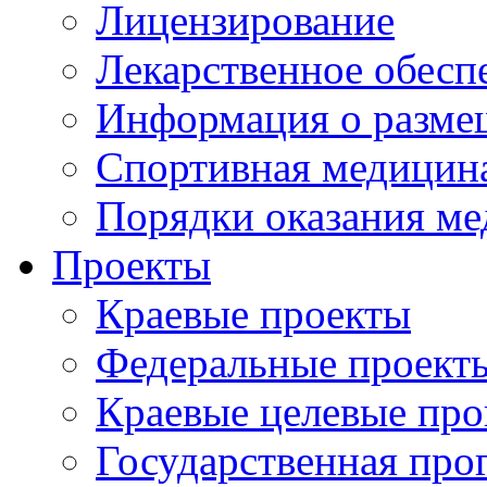
Лицензирование
Лекарственное обесп
Информация о разме
Спортивная медицин
Порядки оказания м
Проекты
Краевые проекты
Федеральные проект
Краевые целевые пр
Государственная про