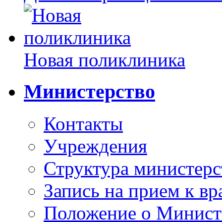
Новая поликлиника
Министерство
Контакты
Учреждения
Структура министерс
Запись на прием к вр
Положение о Минист