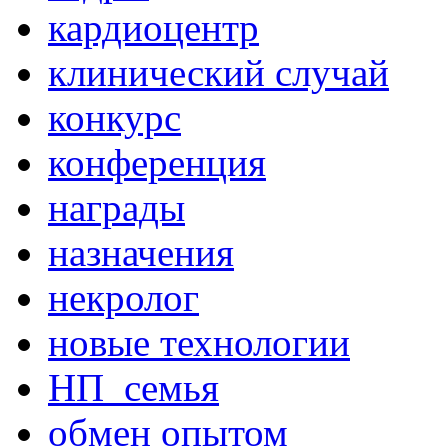
кардиоцентр
клинический случай
конкурс
конференция
награды
назначения
некролог
новые технологии
НП_семья
обмен опытом