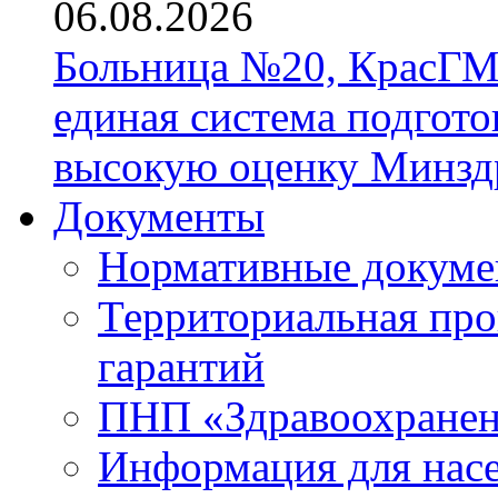
06.08.2026
Больница №20, КрасГМ
единая система подгото
высокую оценку Минзд
Документы
Нормативные докум
Территориальная про
гарантий
ПНП «Здравоохране
Информация для нас