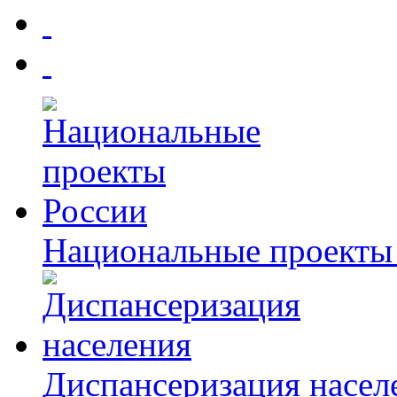
Национальные проекты
Диспансеризация насел