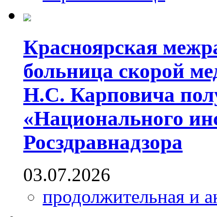
Красноярская межр
больница скорой м
Н.С. Карповича пол
«Национального инс
Росздравнадзора
03.07.2026
продолжительная и а