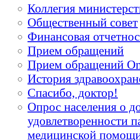
Коллегия министерст
Общественный совет
Финансовая отчетнос
Прием обращений
Прием обращений On
История здравоохран
Спасибо, доктор!
Опрос населения о д
удовлетворенности п
медицинской помощи