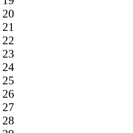
19
20
21
22
23
24
25
26
27
28