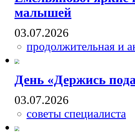
малышей
03.07.2026
продолжительная и а
День «Держись пода
03.07.2026
советы специалиста