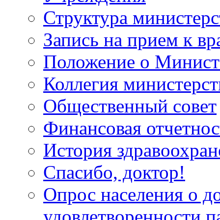
Структура министерс
Запись на прием к вр
Положение о Минист
Коллегия министерст
Общественный совет
Финансовая отчетнос
История здравоохран
Спасибо, доктор!
Опрос населения о д
удовлетворенности п