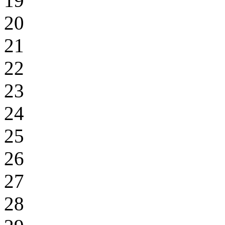
19
20
21
22
23
24
25
26
27
28