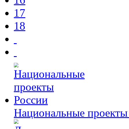
17
18
Национальные проекты