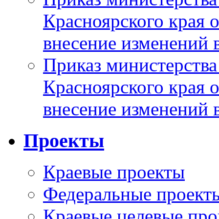
Красноярского края 
внесение изменений 
Приказ министерства
Красноярского края 
внесение изменений 
Проекты
Краевые проекты
Федеральные проект
Краевые целевые пр