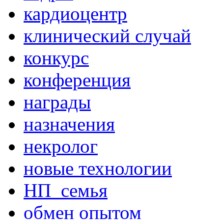
кардиоцентр
клинический случай
конкурс
конференция
награды
назначения
некролог
новые технологии
НП_семья
обмен опытом