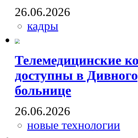
26.06.2026
кадры
Телемедицинские ко
доступны в Дивног
больнице
26.06.2026
новые технологии