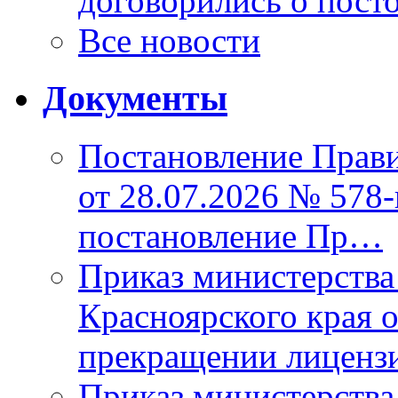
договорились о пост
Все новости
Документы
Постановление Прави
от 28.07.2026 № 578
постановление Пр…
Приказ министерства
Красноярского края 
прекращении лиценз
Приказ министерства