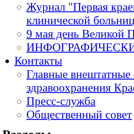
Журнал "Первая крае
клинической больни
9 мая день Великой 
ИНФОГРАФИЧЕСК
Контакты
Главные внештатные 
здравоохранения Кра
Пресс-служба
Общественный совет