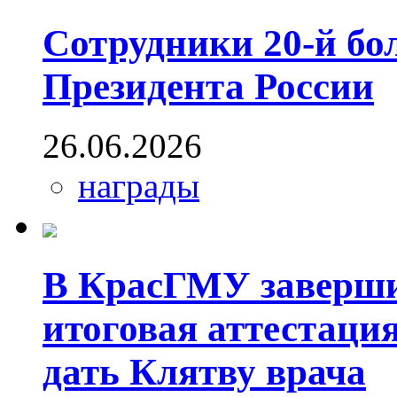
Сотрудники 20-й бо
Президента России
26.06.2026
награды
В КрасГМУ заверши
итоговая аттестаци
дать Клятву врача