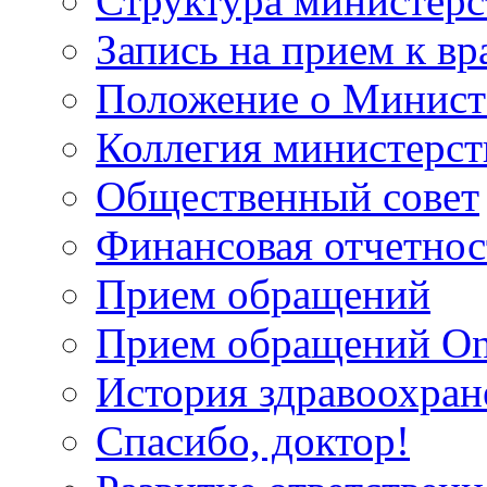
Структура министерс
Запись на прием к вр
Положение о Минист
Коллегия министерст
Общественный совет
Финансовая отчетнос
Прием обращений
Прием обращений On
История здравоохран
Спасибо, доктор!