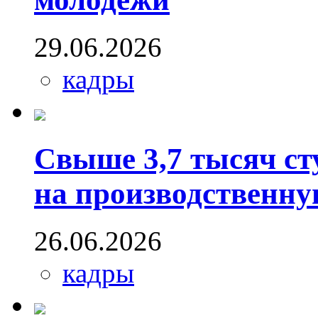
29.06.2026
кадры
Свыше 3,7 тысяч с
на производственн
26.06.2026
кадры