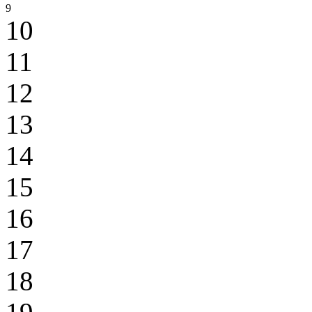
9
10
11
12
13
14
15
16
17
18