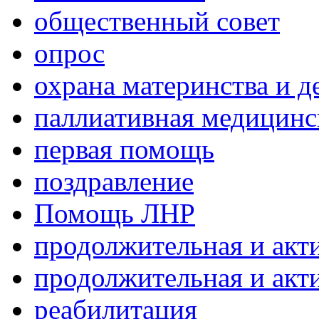
общественный совет
опрос
охрана материнства и д
паллиативная медицин
первая помощь
поздравление
Помощь ЛНР
продолжительная и акт
продолжительная и акт
реабилитация