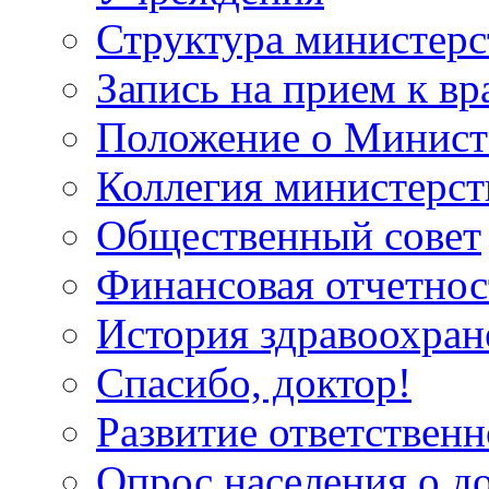
Структура министерс
Запись на прием к вр
Положение о Минист
Коллегия министерст
Общественный совет
Финансовая отчетнос
История здравоохран
Спасибо, доктор!
Развитие ответственн
Опрос населения о д