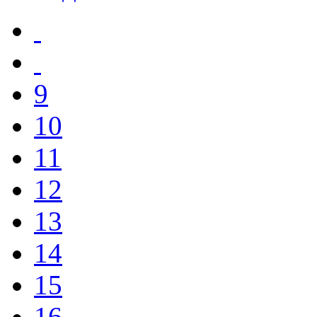
9
10
11
12
13
14
15
16