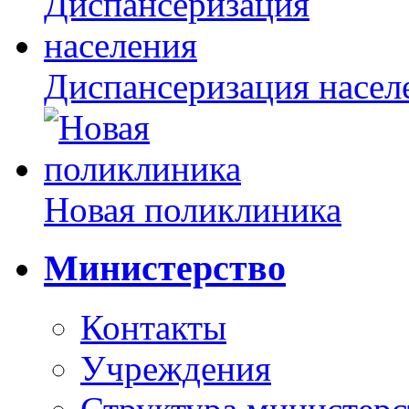
Диспансеризация насел
Новая поликлиника
Министерство
Контакты
Учреждения