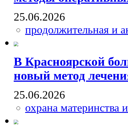
25.06.2026
продолжительная и а
В Красноярской бо
новый метод лечени
25.06.2026
охрана материнства и