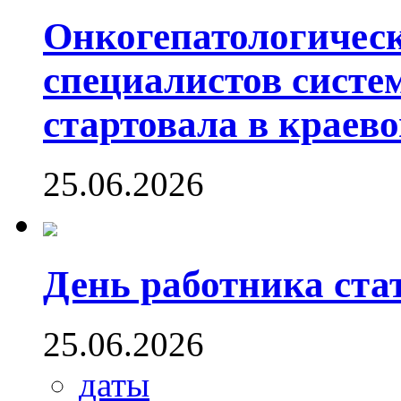
Онкогепатологичес
специалистов систе
стартовала в краев
25.06.2026
День работника ста
25.06.2026
даты