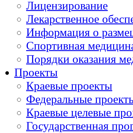
Лицензирование
Лекарственное обесп
Информация о разме
Спортивная медицин
Порядки оказания м
Проекты
Краевые проекты
Федеральные проект
Краевые целевые пр
Государственная про